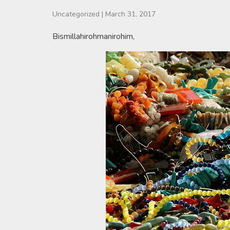
Uncategorized
|
March 31, 2017
Bismillahirohmanirohim,