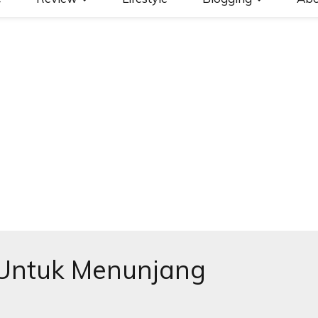
 Untuk Menunjang