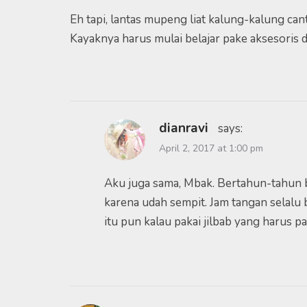
Eh tapi, lantas mupeng liat kalung-kalung canti
Kayaknya harus mulai belajar pake aksesoris
dianravi
says:
April 2, 2017 at 1:00 pm
Aku juga sama, Mbak. Bertahun-tahun bi
karena udah sempit. Jam tangan selalu 
itu pun kalau pakai jilbab yang harus 