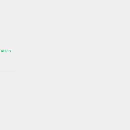
REPLY