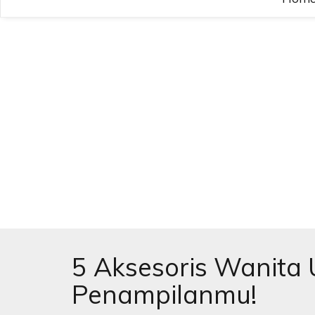
5 Aksesoris Wanita
Penampilanmu!