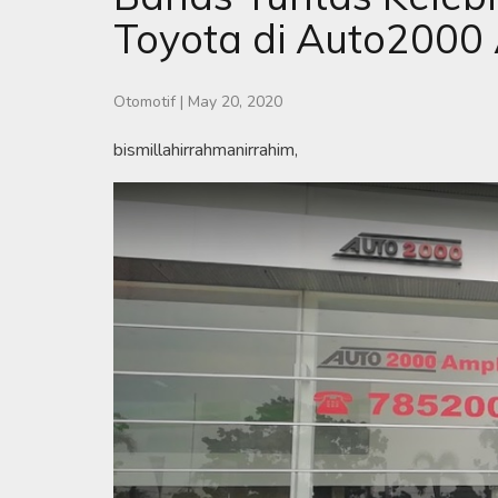
Toyota di Auto2000
Otomotif
|
May 20, 2020
bismillahirrahmanirrahim,