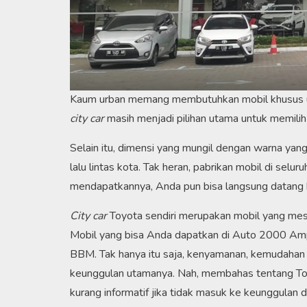
Kaum urban memang membutuhkan mobil khusus unt
city car
masih menjadi pilihan utama untuk memilih
Selain itu, dimensi yang mungil dengan warna yang
lalu lintas kota. Tak heran, pabrikan mobil di sel
mendapatkannya, Anda pun bisa langsung datang
City car
Toyota sendiri merupakan mobil yang mesi
Mobil yang bisa Anda dapatkan di Auto 2000 Ampl
BBM. Tak hanya itu saja, kenyamanan, kemudahan fi
keunggulan utamanya. Nah, membahas tentang 
kurang informatif jika tidak masuk ke keunggulan d