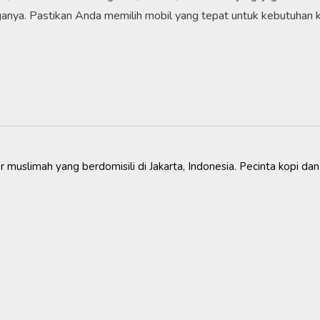
rganya. Pastikan Anda memilih mobil yang tepat untuk kebutuhan
ger muslimah yang berdomisili di Jakarta, Indonesia. Pecinta kopi dan