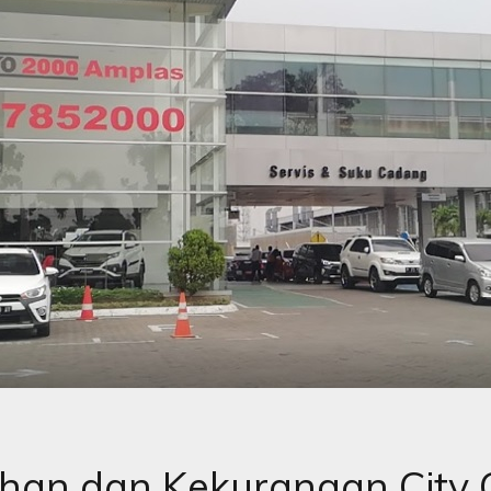
ihan dan Kekurangan City 