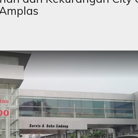
 Amplas