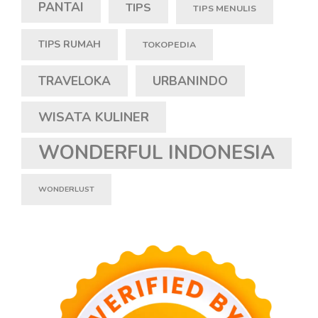
PANTAI
TIPS
TIPS MENULIS
TIPS RUMAH
TOKOPEDIA
TRAVELOKA
URBANINDO
WISATA KULINER
WONDERFUL INDONESIA
WONDERLUST