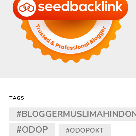
TAGS
#BLOGGERMUSLIMAHINDON
#ODOP
#ODOPOKT