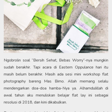
Ngobrolin soal “Bersih Sehat, Bebas Worry”-nya mungkin
sudah berakhir. Tapi acara di Eastern Oppulance hari itu
masih belum berakhir. Masih ada sesi mini workshop flat
photography bareng Mas Bimo. Allah memang selalu
mendengarkan doa-doa hamba-Nya ya. Alhamdulillah di
awal tahun aku menuliskan belajar flat lay ini sebagai
resolusi di 2018, dan kini dikabulkan.