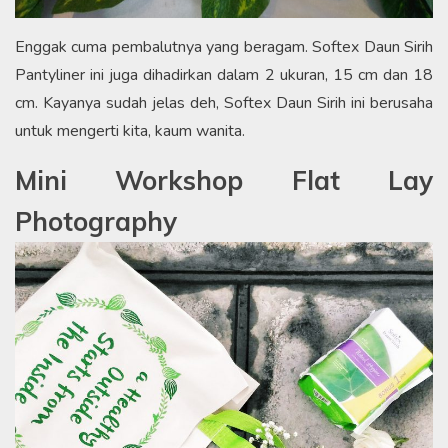
Enggak cuma pembalutnya yang beragam. Softex Daun Sirih
Pantyliner ini juga dihadirkan dalam 2 ukuran, 15 cm dan 18
cm. Kayanya sudah jelas deh, Softex Daun Sirih ini berusaha
untuk mengerti kita, kaum wanita.
Mini Workshop Flat Lay
Photography