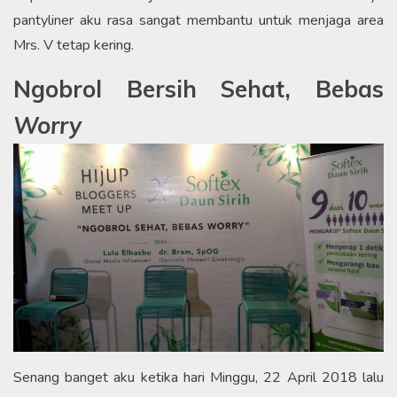
pantyliner aku rasa sangat membantu untuk menjaga area
Mrs. V tetap kering.
Ngobrol Bersih Sehat, Bebas
Worry
Senang banget aku ketika hari Minggu, 22 April 2018 lalu