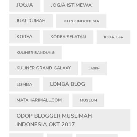
JOGJA
JOGJA ISTIMEWA
JUAL RUMAH
K LINK INDONESIA
KOREA
KOREA SELATAN
KOTA TUA
KULINER BANDUNG
KULINER GRAND GALAXY
LASEM
LOMBA BLOG
LOMBA
MATAHARIMALL.COM
MUSEUM
ODOP BLOGGER MUSLIMAH
INDONESIA OKT 2017