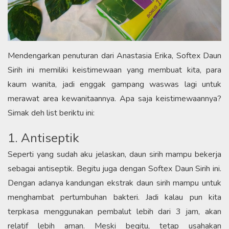
Mendengarkan penuturan dari Anastasia Erika, Softex Daun
Sirih ini memiliki keistimewaan yang membuat kita, para
kaum wanita, jadi enggak gampang waswas lagi untuk
merawat area kewanitaannya. Apa saja keistimewaannya?
Simak deh list beriktu ini:
1. Antiseptik
Seperti yang sudah aku jelaskan, daun sirih mampu bekerja
sebagai antiseptik. Begitu juga dengan Softex Daun Sirih ini.
Dengan adanya kandungan ekstrak daun sirih mampu untuk
menghambat pertumbuhan bakteri. Jadi kalau pun kita
terpkasa menggunakan pembalut lebih dari 3 jam, akan
relatif lebih aman. Meski begitu, tetap usahakan