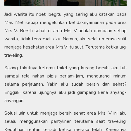
Jadi wanita itu ribet, begitu yang sering aku katakan pada
Mas Met setiap mengeluhkan ketidaknyamanan pada area
Mrs V. Bersih sehat di area Mrs V adalah dambaan setiap
wanita, tidak terkecuali aku. Namun, aku selalu merasa sulit
menjaga kesehatan area Mrs.V itu sulit. Terutama ketika lagi
traveling.
Saking takutnya ketemu toilet yang kurang bersih, aku tuh
sampai rela nahan pipis berjam-jam, mengurangi minum
selama perjalanan. Yakin aku sudah bersih dan sehat?
Enggak, karena ujungnya aku jadi gampang kena anyang-
anyangan.
Solusi lain untuk menjaga bersih sehat area Mrs. V ini aku
selalu menggunakan pantyliner, terutama saat traveling.
Keputihan rentan terjadi ketika merasa lelah. Karenanya