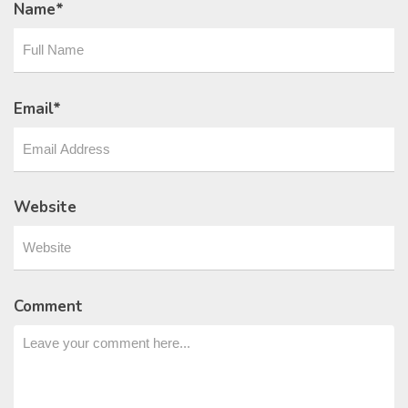
Name
*
Email
*
Website
Comment