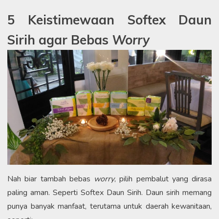
5 Keistimewaan Softex Daun
Sirih agar Bebas
Worry
Nah biar tambah bebas
worry
, pilih pembalut yang dirasa
paling aman. Seperti Softex Daun Sirih. Daun sirih memang
punya banyak manfaat, terutama untuk daerah kewanitaan,