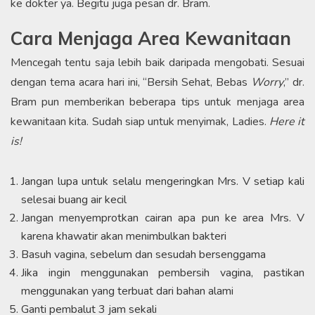
ke dokter ya. Begitu juga pesan dr. Bram.
Cara Menjaga Area Kewanitaan
Mencegah tentu saja lebih baik daripada mengobati. Sesuai
dengan tema acara hari ini, “Bersih Sehat, Bebas
Worry
,” dr.
Bram pun memberikan beberapa tips untuk menjaga area
kewanitaan kita. Sudah siap untuk menyimak, Ladies.
Here it
is!
Jangan lupa untuk selalu mengeringkan Mrs. V setiap kali
selesai buang air kecil
Jangan menyemprotkan cairan apa pun ke area Mrs. V
karena khawatir akan menimbulkan bakteri
Basuh vagina, sebelum dan sesudah bersenggama
Jika ingin menggunakan pembersih vagina, pastikan
menggunakan yang terbuat dari bahan alami
Ganti pembalut 3 jam sekali