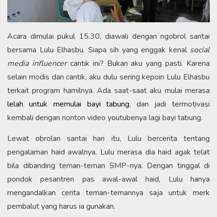
Acara dimulai pukul 15.30, diawali dengan ngobrol santai
bersama Lulu Elhasbu. Siapa sih yang enggak kenal
social
media influencer
cantik ini? Bukan aku yang pasti. Karena
selain modis dan cantik, aku dulu sering kepoin Lulu Elhasbu
terkait program hamilnya. Ada saat-saat aku mulai merasa
lelah untuk memulai bayi tabung
, dan jadi termotivasi
kembali dengan nonton video youtubenya lagi bayi tabung.
Lewat obrolan santai hari itu, Lulu bercerita tentang
pengalaman haid awalnya. Lulu merasa dia haid agak telat
bila dibanding teman-teman SMP-nya. Dengan tinggal di
pondok pesantren pas awal-awal haid, Lulu hanya
mengandalkan cerita teman-temannya saja untuk merk
pembalut yang harus ia gunakan.