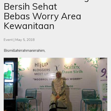
Bersih Sehat
Bebas Worry Area
Kewanitaan
Event
|
May 5, 2018
Bismillahirrahmanirrahim,