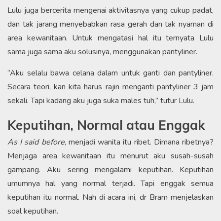
Lulu juga bercerita mengenai aktivitasnya yang cukup padat,
dan tak jarang menyebabkan rasa gerah dan tak nyaman di
area kewanitaan. Untuk mengatasi hal itu ternyata Lulu
sama juga sama aku solusinya, menggunakan pantyliner.
“Aku selalu bawa celana dalam untuk ganti dan pantyliner.
Secara teori, kan kita harus rajin menganti pantyliner 3 jam
sekali. Tapi kadang aku juga suka males tuh,” tutur Lulu.
Keputihan, Normal atau Enggak
As I said before
, menjadi wanita itu ribet. Dimana ribetnya?
Menjaga area kewanitaan itu menurut aku susah-susah
gampang. Aku sering mengalami keputihan. Keputihan
umumnya hal yang normal terjadi. Tapi enggak semua
keputihan itu normal. Nah di acara ini, dr Bram menjelaskan
soal keputihan.