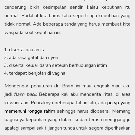
cenderung bikin kesimpulan sendiri kalau keputihan itu
normal. Padahal kita harus tahu seperti apa keputihan yang
tidak normal. Ada beberapa tanda yang harus membuat kita
waspada soal keputihan ini:
disertai bau amis
ada rasa gatal dan nyeri
disertai keluar darah setelah berhubungan intim
terdapat benjolan di vagina
Mendengar penuturan dr. Bram ini mau enggak mau aku
jadi
flash back
. Beberapa kali aku menderita iritasi di area
kewanitaan. Puncaknya beberapa tahun lalu, ada
polyp yang
memenuhi rongga rahim
sehingga harus diopearsi. Memang
bagusnya keputihan yang dialami sudah terasa mengganggu
apalagi sampai sakit, jangan tunda untuk segera diperiksakan