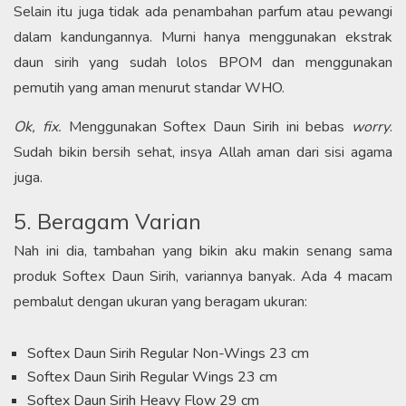
Selain itu juga tidak ada penambahan parfum atau pewangi
dalam kandungannya. Murni hanya menggunakan ekstrak
daun sirih yang sudah lolos BPOM dan menggunakan
pemutih yang aman menurut standar WHO.
Ok, fix.
Menggunakan Softex Daun Sirih ini bebas
worry
.
Sudah bikin bersih sehat, insya Allah aman dari sisi agama
juga.
5. Beragam Varian
Nah ini dia, tambahan yang bikin aku makin senang sama
produk Softex Daun Sirih, variannya banyak. Ada 4 macam
pembalut dengan ukuran yang beragam ukuran:
Softex Daun Sirih Regular Non-Wings 23 cm
Softex Daun Sirih Regular Wings 23 cm
Softex Daun Sirih Heavy Flow 29 cm