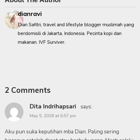
dianravi
Dian Safitri, travel and lifestyle blogger muslimah yang
berdomisili di Jakarta, Indonesia. Pecinta kopi dan
makanan. IVF Surviver.
2 Comments
Dita Indrihapsari
says:
May 5, 2018 at 6:57 pm
Aku pun suka keputihan mba Dian. Paling sering