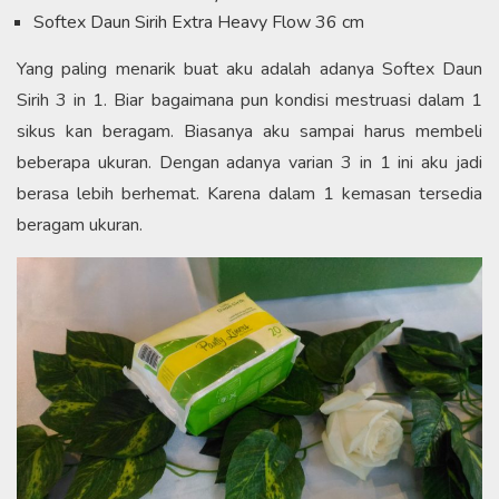
Softex Daun Sirih Extra Heavy Flow 36 cm
Yang paling menarik buat aku adalah adanya Softex Daun
Sirih 3 in 1. Biar bagaimana pun kondisi mestruasi dalam 1
sikus kan beragam. Biasanya aku sampai harus membeli
beberapa ukuran. Dengan adanya varian 3 in 1 ini aku jadi
berasa lebih berhemat. Karena dalam 1 kemasan tersedia
beragam ukuran.