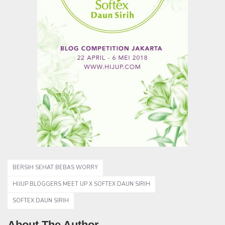
BERSIH SEHAT BEBAS WORRY
HIJUP BLOGGERS MEET UP X SOFTEX DAUN SIRIH
SOFTEX DAUN SIRIH
About The Author