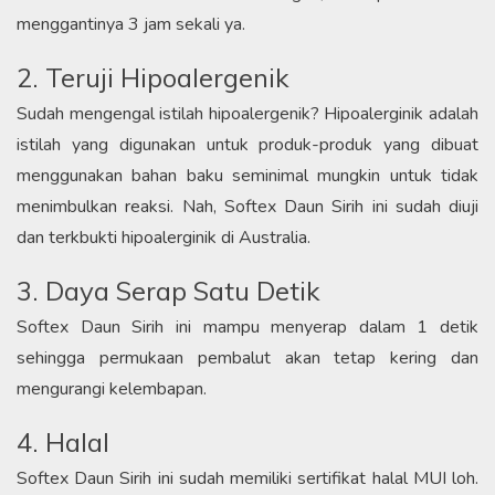
menggantinya 3 jam sekali ya.
2. Teruji Hipoalergenik
Sudah mengengal istilah hipoalergenik? Hipoalerginik adalah
istilah yang digunakan untuk produk-produk yang dibuat
menggunakan bahan baku seminimal mungkin untuk tidak
menimbulkan reaksi. Nah, Softex Daun Sirih ini sudah diuji
dan terkbukti hipoalerginik di Australia.
3. Daya Serap Satu Detik
Softex Daun Sirih ini mampu menyerap dalam 1 detik
sehingga permukaan pembalut akan tetap kering dan
mengurangi kelembapan.
4. Halal
Softex Daun Sirih ini sudah memiliki sertifikat halal MUI loh.