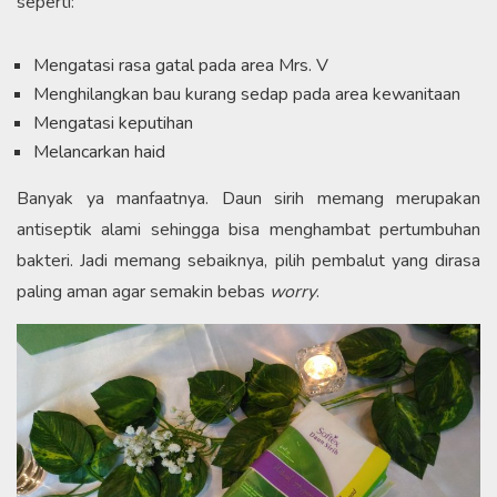
seperti:
Mengatasi rasa gatal pada area Mrs. V
Menghilangkan bau kurang sedap pada area kewanitaan
Mengatasi keputihan
Melancarkan haid
Banyak ya manfaatnya. Daun sirih memang merupakan
antiseptik alami sehingga bisa menghambat pertumbuhan
bakteri. Jadi memang sebaiknya, pilih pembalut yang dirasa
paling aman agar semakin bebas
worry
.