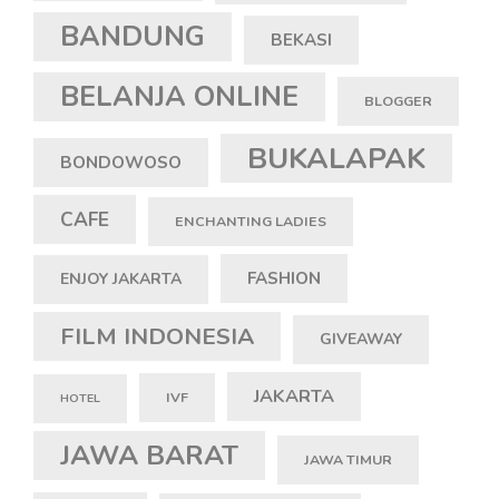
BANDUNG
BEKASI
BELANJA ONLINE
BLOGGER
BUKALAPAK
BONDOWOSO
CAFE
ENCHANTING LADIES
FASHION
ENJOY JAKARTA
FILM INDONESIA
GIVEAWAY
JAKARTA
IVF
HOTEL
JAWA BARAT
JAWA TIMUR