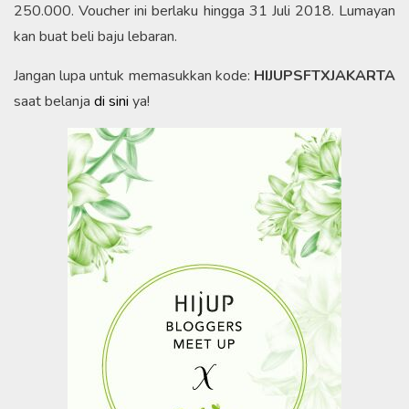
250.000. Voucher ini berlaku hingga 31 Juli 2018. Lumayan
kan buat beli baju lebaran.
Jangan lupa untuk memasukkan kode:
HIJUPSFTXJAKARTA
saat belanja
di sini
ya!