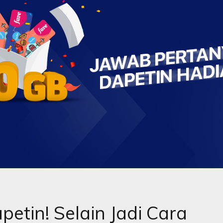
petin! Selain Jadi Cara