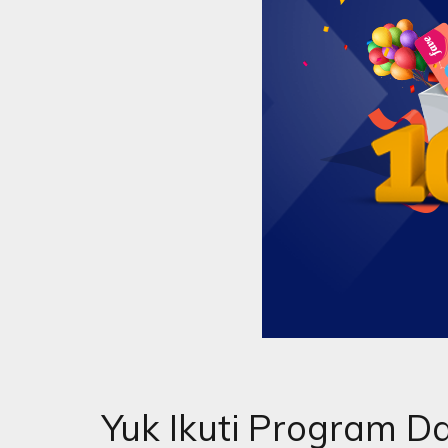
Yuk Ikuti Program Da