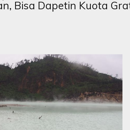
, Bisa Dapetin Kuota Grat