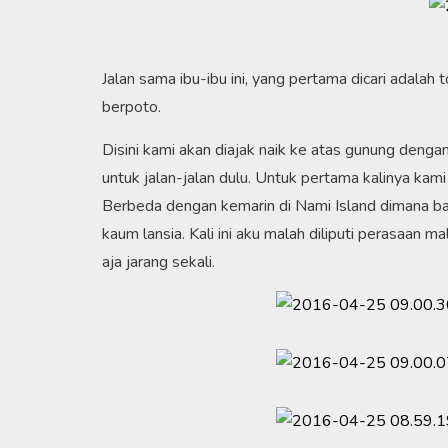
Jalan sama ibu-ibu ini, yang pertama dicari adalah 
berpoto.
Disini kami akan diajak naik ke atas gunung den
untuk jalan-jalan dulu. Untuk pertama kalinya kam
Berbeda dengan kemarin di Nami Island dimana bany
kaum lansia. Kali ini aku malah diliputi perasaan 
aja jarang sekali.