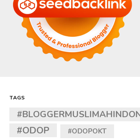
TAGS
#BLOGGERMUSLIMAHINDON
#ODOP
#ODOPOKT