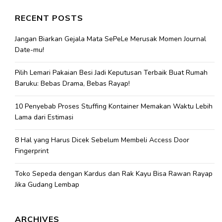
RECENT POSTS
Jangan Biarkan Gejala Mata SePeLe Merusak Momen Journal
Date-mu!
Pilih Lemari Pakaian Besi Jadi Keputusan Terbaik Buat Rumah
Baruku: Bebas Drama, Bebas Rayap!
10 Penyebab Proses Stuffing Kontainer Memakan Waktu Lebih
Lama dari Estimasi
8 Hal yang Harus Dicek Sebelum Membeli Access Door
Fingerprint
Toko Sepeda dengan Kardus dan Rak Kayu Bisa Rawan Rayap
Jika Gudang Lembap
ARCHIVES