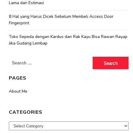
Lama dari Estimasi
8 Hal yang Harus Dicek Sebelum Membeli Access Door
Fingerprint
Toko Sepeda dengan Kardus dan Rak Kayu Bisa Rawan Rayap
Jika Gudang Lembap
Search
for:
PAGES
About Me
CATEGORIES
Categories