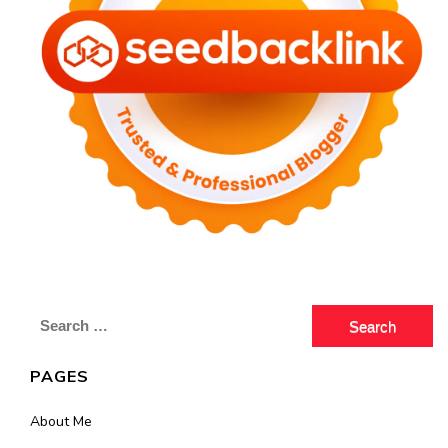
Search
for:
PAGES
About Me