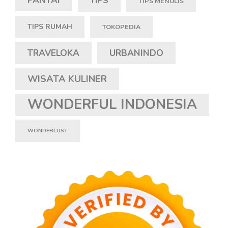
PANTAI
TIPS
TIPS MENULIS
TIPS RUMAH
TOKOPEDIA
TRAVELOKA
URBANINDO
WISATA KULINER
WONDERFUL INDONESIA
WONDERLUST