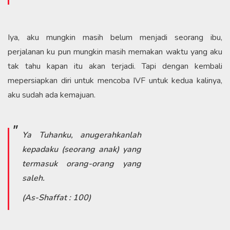
Iya, aku mungkin masih belum menjadi seorang ibu,
perjalanan ku pun mungkin masih memakan waktu yang aku
tak tahu kapan itu akan terjadi. Tapi dengan kembali
mepersiapkan diri untuk mencoba IVF untuk kedua kalinya,
aku sudah ada kemajuan.
Ya Tuhanku, anugerahkanlah
kepadaku (seorang anak) yang
termasuk orang-orang yang
saleh.
(As-Shaffat : 100)