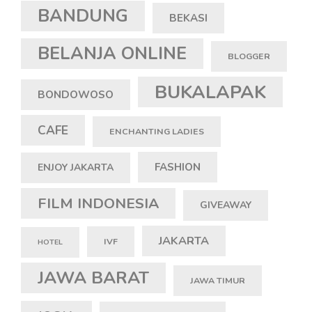
BANDUNG
BEKASI
BELANJA ONLINE
BLOGGER
BUKALAPAK
BONDOWOSO
CAFE
ENCHANTING LADIES
FASHION
ENJOY JAKARTA
FILM INDONESIA
GIVEAWAY
JAKARTA
IVF
HOTEL
JAWA BARAT
JAWA TIMUR