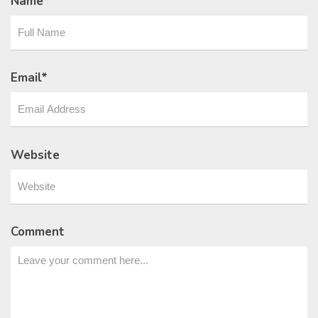
Name
*
Email
*
Website
Comment