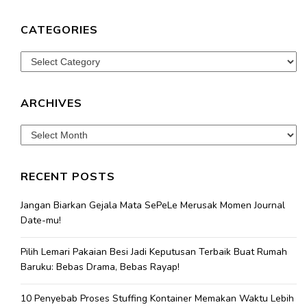
CATEGORIES
Categories
ARCHIVES
Archives
RECENT POSTS
Jangan Biarkan Gejala Mata SePeLe Merusak Momen Journal
Date-mu!
Pilih Lemari Pakaian Besi Jadi Keputusan Terbaik Buat Rumah
Baruku: Bebas Drama, Bebas Rayap!
10 Penyebab Proses Stuffing Kontainer Memakan Waktu Lebih