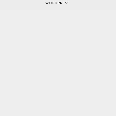
WORDPRESS
.