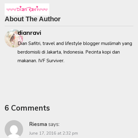
About The Author
dianravi
Dian Safitri, travel and lifestyle blogger muslimah yang
berdomisili di Jakarta, Indonesia. Pecinta kopi dan
makanan. IVF Surviver.
6 Comments
Riesma
says:
June 17, 2016 at 2:32 pm