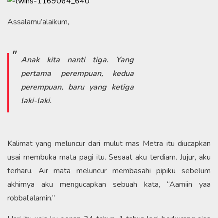
Assalamu’alaikum,
Anak kita nanti tiga. Yang
pertama perempuan, kedua
perempuan, baru yang ketiga
laki-laki.
Kalimat yang meluncur dari mulut mas Metra itu diucapkan
usai membuka mata pagi itu. Sesaat aku terdiam. Jujur, aku
terharu. Air mata meluncur membasahi pipiku sebelum
akhirnya aku mengucapkan sebuah kata, “Aamiin yaa
robbal’alamin.”