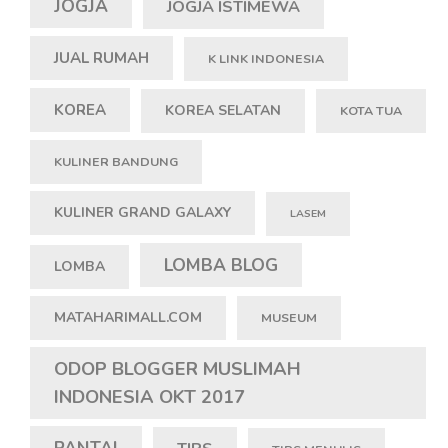
JOGJA
JOGJA ISTIMEWA
JUAL RUMAH
K LINK INDONESIA
KOREA
KOREA SELATAN
KOTA TUA
KULINER BANDUNG
KULINER GRAND GALAXY
LASEM
LOMBA BLOG
LOMBA
MATAHARIMALL.COM
MUSEUM
ODOP BLOGGER MUSLIMAH
INDONESIA OKT 2017