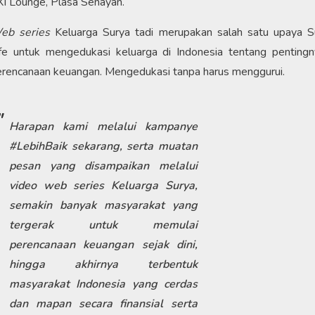
I Lounge, Plasa Senayan.
eb series
Keluarga Surya tadi merupakan salah satu upaya S
ife untuk mengedukasi keluarga di Indonesia tentang pentingn
rencanaan keuangan. Mengedukasi tanpa harus menggurui.
Harapan kami melalui kampanye
#LebihBaik sekarang, serta muatan
pesan yang disampaikan melalui
video
web series
Keluarga Surya,
semakin banyak masyarakat yang
tergerak untuk memulai
perencanaan keuangan sejak dini,
hingga akhirnya terbentuk
masyarakat Indonesia yang cerdas
dan mapan secara finansial serta