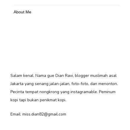
About Me
Salam kenal. Nama gue Dian Ravi, blogger muslimah asal
Jakarta yang senang jalan-jalan, foto-foto, dan menonton.
Pecinta tempat nongkrong yang instagramable. Peminum
kopi tapi bukan penikmat kopi.
Email: miss.dian82@gmail.com