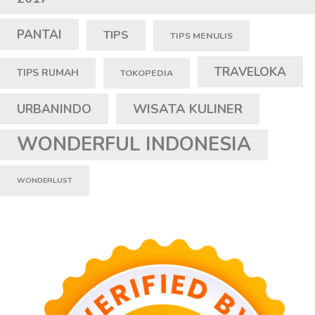
PANTAI
TIPS
TIPS MENULIS
TRAVELOKA
TIPS RUMAH
TOKOPEDIA
WISATA KULINER
URBANINDO
WONDERFUL INDONESIA
WONDERLUST