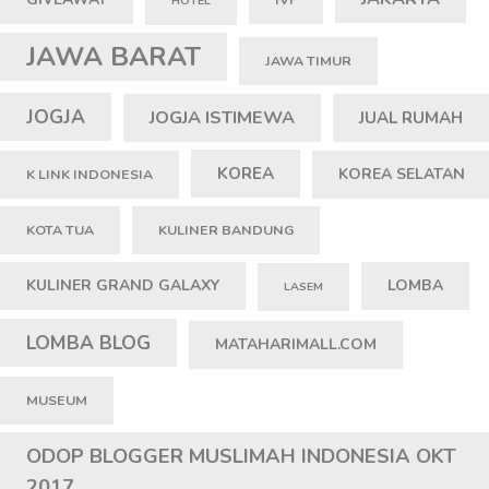
HOTEL
JAWA BARAT
JAWA TIMUR
JOGJA
JOGJA ISTIMEWA
JUAL RUMAH
KOREA
KOREA SELATAN
K LINK INDONESIA
KOTA TUA
KULINER BANDUNG
KULINER GRAND GALAXY
LOMBA
LASEM
LOMBA BLOG
MATAHARIMALL.COM
MUSEUM
ODOP BLOGGER MUSLIMAH INDONESIA OKT
2017