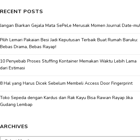
RECENT POSTS
Jangan Biarkan Gejala Mata SePeLe Merusak Momen Journal Date-mu
Pilih Lemari Pakaian Besi Jadi Keputusan Terbaik Buat Rumah Baruku:
Bebas Drama, Bebas Rayap!
10 Penyebab Proses Stuffing Kontainer Memakan Waktu Lebih Lama
dari Estimasi
8 Hal yang Harus Dicek Sebelum Membeli Access Door Fingerprint
Toko Sepeda dengan Kardus dan Rak Kayu Bisa Rawan Rayap Jika
Gudang Lembap
ARCHIVES