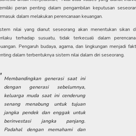
emiliki peran penting dalam pengambilan keputusan seseoran
ermasuk dalam melakukan perencanaan keuangan.
istem nilai yang dianut seseorang akan menentukan sikan d
erilaku terhadap susuatu, tidak terkecuali dalam perencana
euangan. Pengaruh budaya, agama, dan lingkungan menjadi fakt
nting dalam terbentuknya sistem nilai dalam diri seseorang.
Membandingkan generasi saat ini
dengan generasi sebelumnya,
keluarga muda saat ini cenderung
senang menabung untuk tujuan
jangka pendek dan enggak untuk
berinvestasi jangka panjang.
Padahal dengan memahami dan