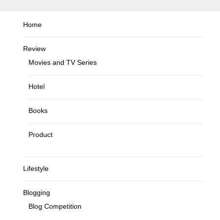
Home
Review
Movies and TV Series
Hotel
Books
Product
Lifestyle
Blogging
Blog Competition