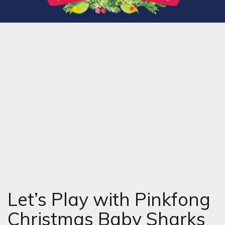
Let’s Play with Pinkfong
Christmas Baby Sharks