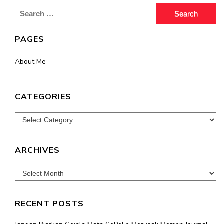
Search
for:
PAGES
About Me
CATEGORIES
Categories
ARCHIVES
Archives
RECENT POSTS