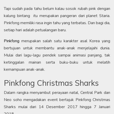
Tapi sudah pada tahu belum kalau sosok rubah pink dengan
kalung bintang itu merupakan pangeran dari planet Staria.
Pinkfong memiliki rasa ingin tahu yang terbatas. Dan bagi dia,
setiap hari adalah petualangan baru.
Pinkfong
merupakan salah satu karakter asal Korea yang
bertujuan untuk membantu anak-anak menjelajahi dunia.
Mulai dari lagu-lagu pendek sampai animasi panjang, tak
ketinggalan mainan serta buku-buku untuk melatih
kemampuan anak-anak.
Pinkfong Christmas Sharks
Dalam rangka menyambut perayaan natal, Central Park dan
Neo soho mengadakan event bertajuk Pinkfong Christmas
Sharks mulai dari 14 Desember 2017 hingga 7 Januari