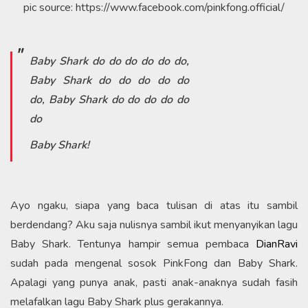
pic source: https://www.facebook.com/pinkfong.official/
Baby Shark do do do do do do,
Baby Shark do do do do do
do, Baby Shark do do do do do
do
Baby Shark!
Ayo ngaku, siapa yang baca tulisan di atas itu sambil
berdendang? Aku saja nulisnya sambil ikut menyanyikan lagu
Baby Shark. Tentunya hampir semua pembaca
DianRavi
sudah pada mengenal sosok PinkFong dan Baby Shark.
Apalagi yang punya anak, pasti anak-anaknya sudah fasih
melafalkan lagu Baby Shark plus gerakannya.