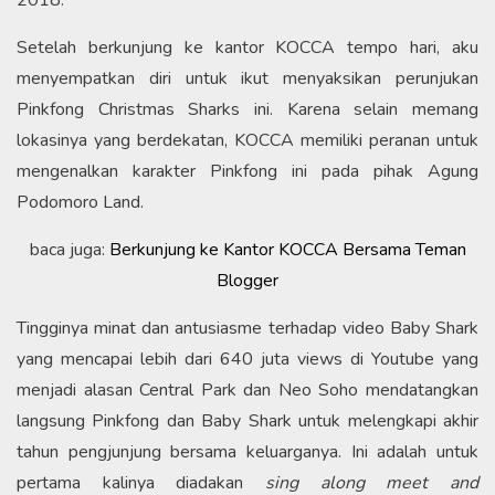
2018.
Setelah berkunjung ke kantor KOCCA tempo hari, aku
menyempatkan diri untuk ikut menyaksikan perunjukan
Pinkfong Christmas Sharks ini. Karena selain memang
lokasinya yang berdekatan, KOCCA memiliki peranan untuk
mengenalkan karakter Pinkfong ini pada pihak Agung
Podomoro Land.
baca juga:
Berkunjung ke Kantor KOCCA Bersama Teman
Blogger
Tingginya minat dan antusiasme terhadap video Baby Shark
yang mencapai lebih dari 640 juta views di Youtube yang
menjadi alasan Central Park dan Neo Soho mendatangkan
langsung Pinkfong dan Baby Shark untuk melengkapi akhir
tahun pengjunjung bersama keluarganya. Ini adalah untuk
pertama kalinya diadakan
sing along meet and