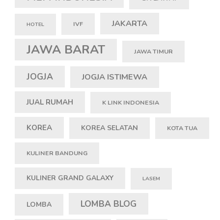
JAKARTA
IVF
HOTEL
JAWA BARAT
JAWA TIMUR
JOGJA
JOGJA ISTIMEWA
JUAL RUMAH
K LINK INDONESIA
KOREA
KOREA SELATAN
KOTA TUA
KULINER BANDUNG
KULINER GRAND GALAXY
LASEM
LOMBA BLOG
LOMBA