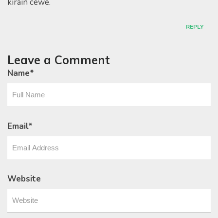
kirain cewe.
REPLY
Leave a Comment
Name
*
Email
*
Website