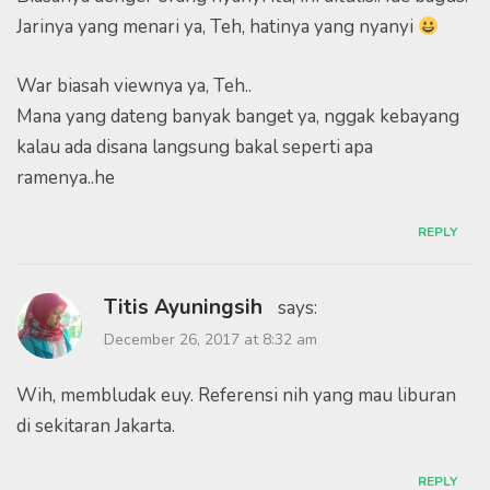
Jarinya yang menari ya, Teh, hatinya yang nyanyi
War biasah viewnya ya, Teh..
Mana yang dateng banyak banget ya, nggak kebayang
kalau ada disana langsung bakal seperti apa
ramenya..he
REPLY
Titis Ayuningsih
says:
December 26, 2017 at 8:32 am
Wih, membludak euy. Referensi nih yang mau liburan
di sekitaran Jakarta.
REPLY