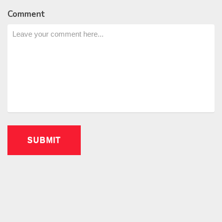
Comment