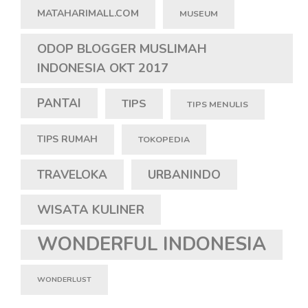
MATAHARIMALL.COM
MUSEUM
ODOP BLOGGER MUSLIMAH
INDONESIA OKT 2017
PANTAI
TIPS
TIPS MENULIS
TIPS RUMAH
TOKOPEDIA
TRAVELOKA
URBANINDO
WISATA KULINER
WONDERFUL INDONESIA
WONDERLUST