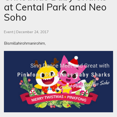
at Cental Park and Neo
Soho
Event
|
December 24, 2017
Bismillahirohmanirohim,