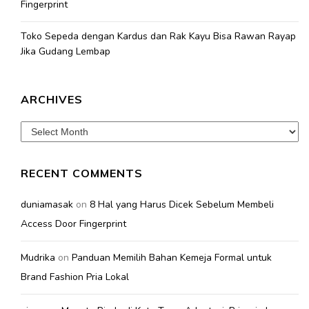
Fingerprint
Toko Sepeda dengan Kardus dan Rak Kayu Bisa Rawan Rayap
Jika Gudang Lembap
ARCHIVES
Archives
RECENT COMMENTS
duniamasak
on
8 Hal yang Harus Dicek Sebelum Membeli
Access Door Fingerprint
Mudrika
on
Panduan Memilih Bahan Kemeja Formal untuk
Brand Fashion Pria Lokal