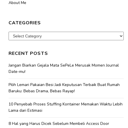
About Me
CATEGORIES
Categories
RECENT POSTS
Jangan Biarkan Gejala Mata SePeLe Merusak Momen Journal
Date-mu!
Pilih Lemari Pakaian Besi Jadi Keputusan Terbaik Buat Rumah
Baruku: Bebas Drama, Bebas Rayap!
10 Penyebab Proses Stuffing Kontainer Memakan Waktu Lebih
Lama dari Estimasi
8 Hal yang Harus Dicek Sebelum Membeli Access Door