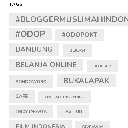
TAGS
#BLOGGERMUSLIMAHINDON
#ODOP
#ODOPOKT
BANDUNG
BEKASI
BELANJA ONLINE
BLOGGER
BUKALAPAK
BONDOWOSO
CAFE
ENCHANTING LADIES
FASHION
ENJOY JAKARTA
FILM INDONESIA
GIVEAWAY