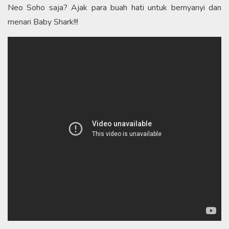
Neo Soho saja? Ajak para buah hati untuk bernyanyi dan
menari Baby Shark!!!