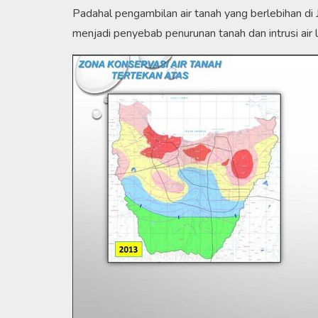
Padahal pengambilan air tanah yang berlebihan di 
menjadi penyebab penurunan tanah dan intrusi air l