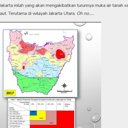
Jakarta inilah yang akan mengakibatkan turunnya muka air tanah s
aut. Terutama di wilayah Jakarta Utara.
Oh no…..