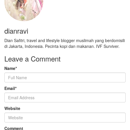
dianravi
Dian Safitri, travel and lifestyle blogger muslimah yang berdomisili
di Jakarta, Indonesia. Pecinta kopi dan makanan. IVF Surviver.
Leave a Comment
Name
*
Email
*
Website
Comment