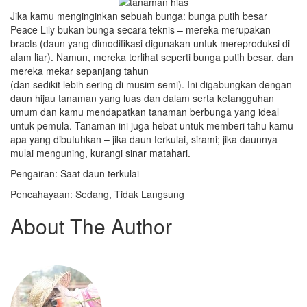
Jika kamu menginginkan sebuah bunga: bunga putih besar
Peace Lily bukan bunga secara teknis – mereka merupakan
bracts (daun yang dimodifikasi digunakan untuk mereproduksi di
alam liar). Namun, mereka terlihat seperti bunga putih besar, dan
mereka mekar sepanjang tahun
(dan sedikit lebih sering di musim semi). Ini digabungkan dengan
daun hijau tanaman yang luas dan dalam serta ketangguhan
umum dan kamu mendapatkan tanaman berbunga yang ideal
untuk pemula. Tanaman ini juga hebat untuk memberi tahu kamu
apa yang dibutuhkan – jika daun terkulai, sirami; jika daunnya
mulai menguning, kurangi sinar matahari.
Pengairan: Saat daun terkulai
Pencahayaan: Sedang, Tidak Langsung
About The Author