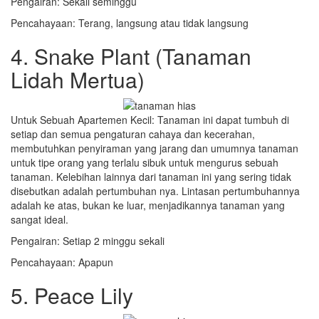
Pengairan: Sekali seminggu
Pencahayaan: Terang, langsung atau tidak langsung
4. Snake Plant (Tanaman
Lidah Mertua)
Untuk Sebuah Apartemen Kecil: Tanaman ini dapat tumbuh di
setiap dan semua pengaturan cahaya dan kecerahan,
membutuhkan penyiraman yang jarang dan umumnya tanaman
untuk tipe orang yang terlalu sibuk untuk mengurus sebuah
tanaman. Kelebihan lainnya dari tanaman ini yang sering tidak
disebutkan adalah pertumbuhan nya. Lintasan pertumbuhannya
adalah ke atas, bukan ke luar, menjadikannya tanaman yang
sangat ideal.
Pengairan: Setiap 2 minggu sekali
Pencahayaan: Apapun
5. Peace Lily