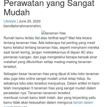
Perawatan yang Sangat
Mudah
Lifestyle
|
June 20, 2020
bismillahirrahmanirrahim,
Rumah kamu terlalu flat atau terlihat sepi? Mari kita bicara
tentang tanaman hias. Ada beberapa hal penting yang mesti
kamu ketahui tentang tanaman hias, seperti menyirami mereka
saat tanah kering, jangan meletakkannya di depan AC atau
pemanas ruangan, dan juga mengetahui berapa banyak sinar
matahari yang dibutuhkan setiap masing-masing tanaman
tersebut.
Sebagian besar tanaman hias yang dijual di toko-toko tanaman
atau juga toko online sangat mudah untuk tetap hidup. Itu
sebabnya toko-toko tersebut menjualnya. Dalam artikel ini kami
telah menyiapkan 5 tanaman hias yang sangat mudah dalam
perawatan nya. Tanaman-tanaman tersebut
membuat rumah kamu lebih indah, dan yang terpenting yaitu
kamu tidak akan kesusahan dalam mengurus
taman dalam