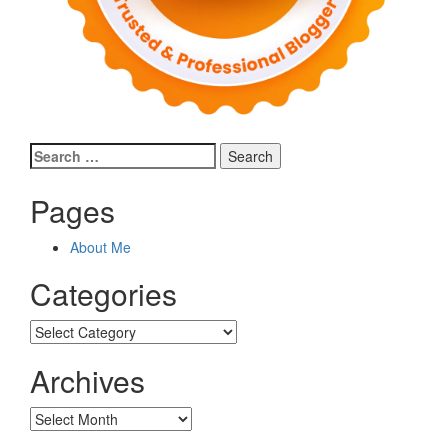
Search
for:
Pages
About Me
Categories
Categories
Archives
Archives