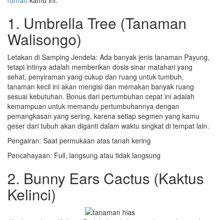
rumah
kamu ini.
1. Umbrella Tree (Tanaman
Walisongo)
Letakan di Samping Jendela: Ada banyak jenis tanaman Payung,
tetapi intinya adalah memberikan dosis sinar matahari yang
sehat, penyiraman yang cukup dan ruang untuk tumbuh,
tanaman kecil ini akan mengisi dan memakan banyak ruang
sesuai kebutuhan. Bonus dari pertumbuhan cepat ini adalah
kemampuan untuk memandu pertumbuhannya dengan
pemangkasan yang sering, karena setiap segmen yang kamu
geser dari tubuh akan diganti dalam waktu singkat di tempat lain.
Pengairan: Saat permukaan atas tanah kering
Pencahayaan: Full, langsung atau tidak langsung
2. Bunny Ears Cactus (Kaktus
Kelinci)