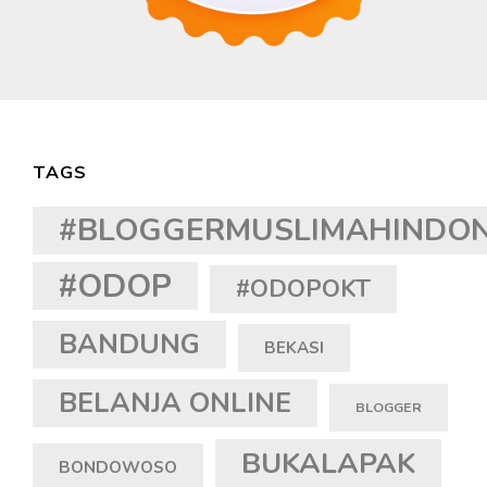
TAGS
#BLOGGERMUSLIMAHINDON
#ODOP
#ODOPOKT
BANDUNG
BEKASI
BELANJA ONLINE
BLOGGER
BUKALAPAK
BONDOWOSO