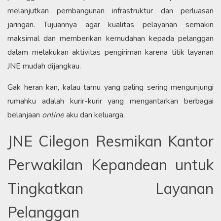
melanjutkan pembangunan infrastruktur dan perluasan
jaringan. Tujuannya agar kualitas pelayanan semakin
maksimal dan memberikan kemudahan kepada pelanggan
dalam melakukan aktivitas pengiriman karena titik layanan
JNE mudah dijangkau.
Gak heran kan, kalau tamu yang paling sering mengunjungi
rumahku adalah kurir-kurir yang mengantarkan berbagai
belanjaan
online
aku dan keluarga.
JNE Cilegon Resmikan Kantor
Perwakilan Kepandean untuk
Tingkatkan Layanan
Pelanggan