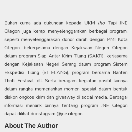
Bukan cuma ada dukungan kepada UKM
lho
. Tapi JNE
Cilegon juga kerap menyelenggarakan berbagai program,
seperti menyelenggarakan donor darah dengan PMI Kota
Cilegon, bekerjasama dengan Kejaksaan Negeri Cilegon
dalam program Siap Antar Kirim Tilang (SAKTI), kerjasama
dengan Kejaksaan Negeri Serang dalam program Sistem
Ekspedisi Tilang (SI ELANG), program bersama Banten
Thrift Festival, dll. Serta beragam kegiatan positif lainnya
dalam rangka memeriahkan momen spesial dalam bentuk
diskon ongkos kirim dan giveaway di social media. Berbagai
informasi menarik lainnya tentang program JNE Cilegon
dapat dilihat di instagram @jne.cilegon
About The Author