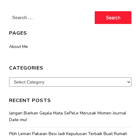
Search
for:
PAGES
About Me
CATEGORIES
Categories
RECENT POSTS
Jangan Biarkan Gejala Mata SePeLe Merusak Momen Journal
Date-mu!
Pilih Lemari Pakaian Besi Jadi Keputusan Terbaik Buat Rumah