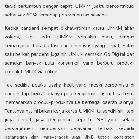
terus bertumbuh dengan cepat. UMKM justru berkontribusi
sebanyak 60% terhadap perekonomian nasional.
Ketika pandemi sempat dikhawatirkan kalau UMKM akan
kolaps, tapi justru UMKM semakin maju, dengan
kemampuan beradaptasi dan berinovasi yang cepat. Salah
satu berkah pandemi juga nih UMKM semakin Go Digital dan
semakin banyak pula konsumen yang berburu produk-
produk UMKM via online.
Tak sedikit pelaku usaha kecil yang meski berdomisili di
daerah, tapi berkat adanya jasa pengiriman, justru bisa terus
memasarkan produk-produknya ke berbagai daerah lainnya.
Tentunya hal ini bukan kerja keras UMKM itu sendiri sih, tapi
juga berkat jasa pengiriman seperti JNE yang selalu
berkomitmen memberikan pelayanan terbaik kepada
pelanggan dan masyarakat luas. JNE tetap konsisten