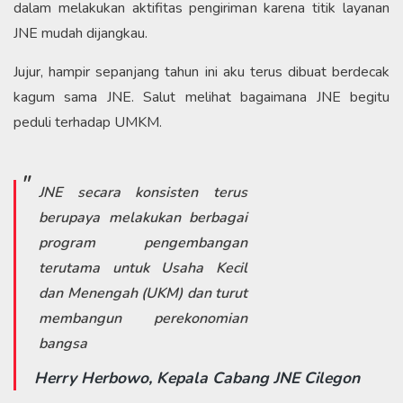
dalam melakukan aktifitas pengiriman karena titik layanan
JNE mudah dijangkau.
Jujur, hampir sepanjang tahun ini aku terus dibuat berdecak
kagum sama JNE. Salut melihat bagaimana JNE begitu
peduli terhadap UMKM.
JNE secara konsisten terus
berupaya melakukan berbagai
program pengembangan
terutama untuk Usaha Kecil
dan Menengah (UKM) dan turut
membangun perekonomian
bangsa
Herry Herbowo, Kepala Cabang JNE Cilegon