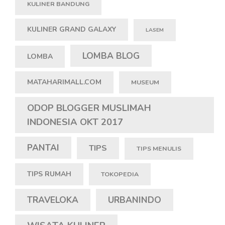
KULINER BANDUNG
KULINER GRAND GALAXY
LASEM
LOMBA BLOG
LOMBA
MATAHARIMALL.COM
MUSEUM
ODOP BLOGGER MUSLIMAH
INDONESIA OKT 2017
PANTAI
TIPS
TIPS MENULIS
TIPS RUMAH
TOKOPEDIA
TRAVELOKA
URBANINDO