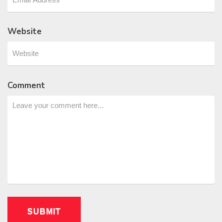
Website
Comment