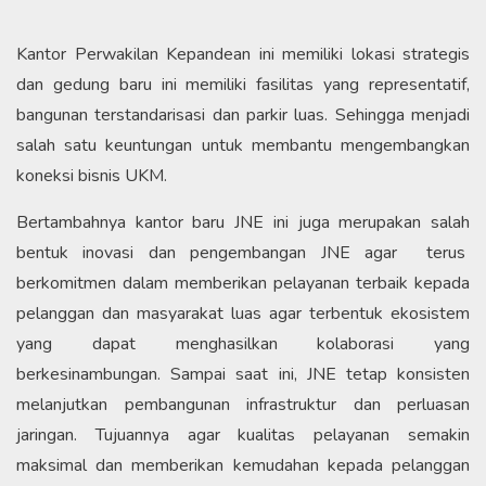
Kantor Perwakilan Kepandean ini memiliki lokasi strategis
dan gedung baru ini memiliki fasilitas yang representatif,
bangunan terstandarisasi dan parkir luas. Sehingga menjadi
salah satu keuntungan untuk membantu mengembangkan
koneksi bisnis UKM.
Bertambahnya kantor baru JNE ini juga merupakan salah
bentuk inovasi dan pengembangan JNE agar terus
berkomitmen dalam memberikan pelayanan terbaik kepada
pelanggan dan masyarakat luas agar terbentuk ekosistem
yang dapat menghasilkan kolaborasi yang
berkesinambungan.
Sampai saat ini, JNE tetap konsisten
melanjutkan pembangunan infrastruktur dan perluasan
jaringan. Tujuannya agar kualitas pelayanan semakin
maksimal dan memberikan kemudahan kepada pelanggan