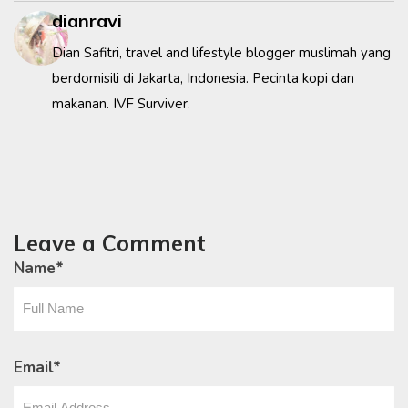
dianravi
Dian Safitri, travel and lifestyle blogger muslimah yang
berdomisili di Jakarta, Indonesia. Pecinta kopi dan
makanan. IVF Surviver.
Leave a Comment
Name
*
Email
*