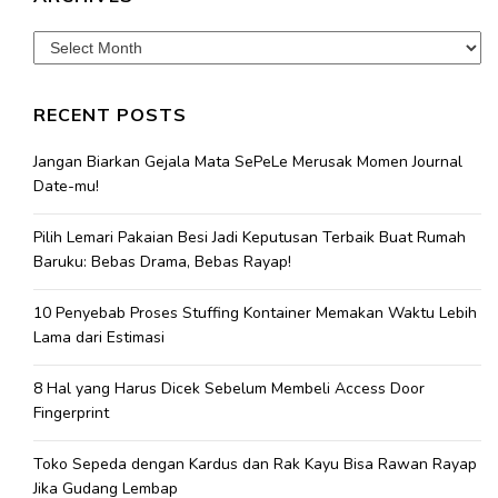
Archives
RECENT POSTS
Jangan Biarkan Gejala Mata SePeLe Merusak Momen Journal
Date-mu!
Pilih Lemari Pakaian Besi Jadi Keputusan Terbaik Buat Rumah
Baruku: Bebas Drama, Bebas Rayap!
10 Penyebab Proses Stuffing Kontainer Memakan Waktu Lebih
Lama dari Estimasi
8 Hal yang Harus Dicek Sebelum Membeli Access Door
Fingerprint
Toko Sepeda dengan Kardus dan Rak Kayu Bisa Rawan Rayap
Jika Gudang Lembap