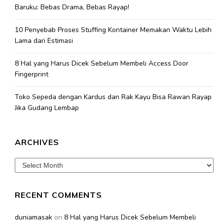
Baruku: Bebas Drama, Bebas Rayap!
10 Penyebab Proses Stuffing Kontainer Memakan Waktu Lebih
Lama dari Estimasi
8 Hal yang Harus Dicek Sebelum Membeli Access Door
Fingerprint
Toko Sepeda dengan Kardus dan Rak Kayu Bisa Rawan Rayap
Jika Gudang Lembap
ARCHIVES
Archives
RECENT COMMENTS
duniamasak
on
8 Hal yang Harus Dicek Sebelum Membeli