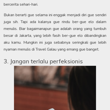
bercerita sehari-hari.
Bukan berarti gue selama ini enggak menjadi diri gue sendiri
juga sih. Tapi ada kalanya gue rindu ber-gue elo dalam
menulis. Biar bagaimanapun gue adalah orang yang tumbuh
besar di Jakarta, yang lebih fasih ber-gue elo dibandingkan
aku kamu. Mungkin ini juga sebabnya seringkali gue lebih
nyaman menulis di Travel Galau yang emang gue banget.
3. Jangan terlalu perfeksionis