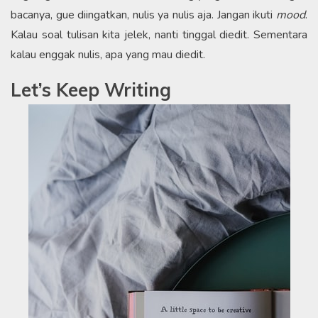
bacanya, gue diingatkan, nulis ya nulis aja. Jangan ikuti
mood
.
Kalau soal tulisan kita jelek, nanti tinggal diedit. Sementara
kalau enggak nulis, apa yang mau diedit.
Let’s Keep Writing