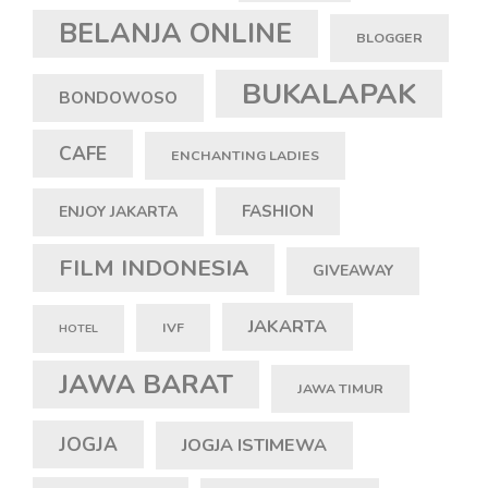
BELANJA ONLINE
BLOGGER
BUKALAPAK
BONDOWOSO
CAFE
ENCHANTING LADIES
FASHION
ENJOY JAKARTA
FILM INDONESIA
GIVEAWAY
JAKARTA
IVF
HOTEL
JAWA BARAT
JAWA TIMUR
JOGJA
JOGJA ISTIMEWA