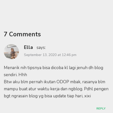
7 Comments
Ella
says:
September 13, 2020 at 12:46 pm
Menarik nih tipsnya bisa dicoba kl lagi jenuh dh blog
sendiri. Hhh
Btw aku blm pernah ikutan ODOP mbak, rasanya blm
mampu buat atur waktu kerja dan ngblog. Pdhl pengen
bgt ngrasain blog yg bisa update tiap hari, xixi
REPLY