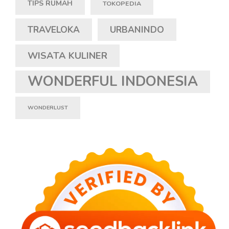
TIPS RUMAH
TOKOPEDIA
TRAVELOKA
URBANINDO
WISATA KULINER
WONDERFUL INDONESIA
WONDERLUST