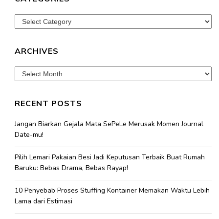
Categories
ARCHIVES
Archives
RECENT POSTS
Jangan Biarkan Gejala Mata SePeLe Merusak Momen Journal
Date-mu!
Pilih Lemari Pakaian Besi Jadi Keputusan Terbaik Buat Rumah
Baruku: Bebas Drama, Bebas Rayap!
10 Penyebab Proses Stuffing Kontainer Memakan Waktu Lebih
Lama dari Estimasi