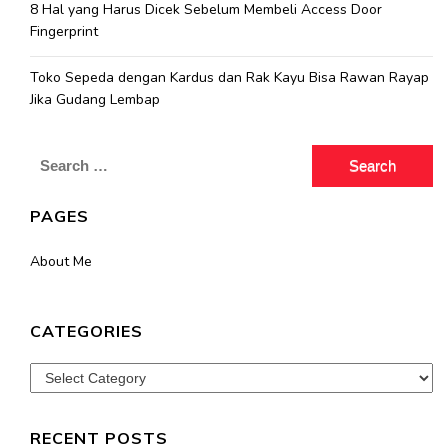
8 Hal yang Harus Dicek Sebelum Membeli Access Door
Fingerprint
Toko Sepeda dengan Kardus dan Rak Kayu Bisa Rawan Rayap
Jika Gudang Lembap
Search
for:
PAGES
About Me
CATEGORIES
Categories
RECENT POSTS