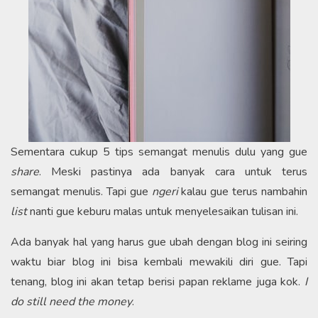
Sementara cukup 5 tips semangat menulis dulu yang gue
share
. Meski pastinya ada banyak cara untuk terus
semangat menulis. Tapi gue
ngeri
kalau gue terus nambahin
list
nanti gue keburu malas untuk menyelesaikan tulisan ini.
Ada banyak hal yang harus gue ubah dengan blog ini seiring
waktu biar blog ini bisa kembali mewakili diri gue. Tapi
tenang, blog ini akan tetap berisi papan reklame juga kok.
I
do still need the money
.