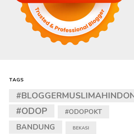
TAGS
#BLOGGERMUSLIMAHINDON
#ODOP
#ODOPOKT
BANDUNG
BEKASI