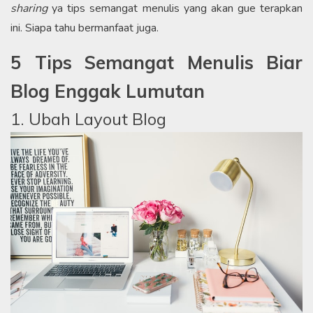
sharing
ya tips semangat menulis yang akan gue terapkan
ini. Siapa tahu bermanfaat juga.
5 Tips Semangat Menulis Biar
Blog Enggak Lumutan
1. Ubah Layout Blog