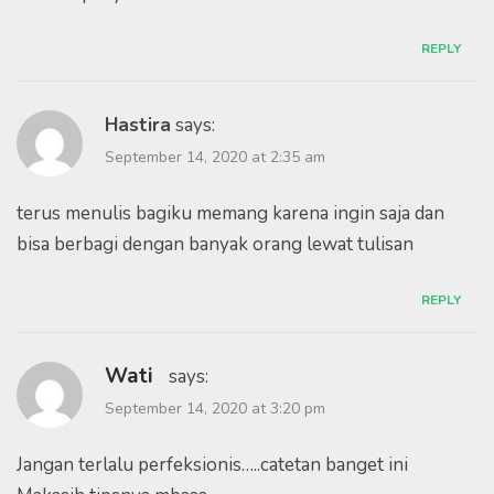
REPLY
Hastira
says:
September 14, 2020 at 2:35 am
terus menulis bagiku memang karena ingin saja dan
bisa berbagi dengan banyak orang lewat tulisan
REPLY
Wati
says:
September 14, 2020 at 3:20 pm
Jangan terlalu perfeksionis…..catetan banget ini