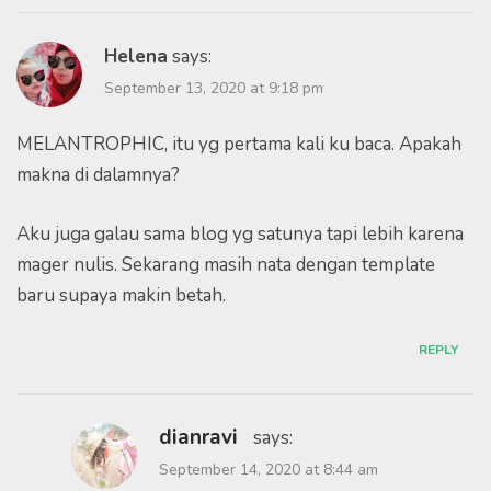
Helena
says:
September 13, 2020 at 9:18 pm
MELANTROPHIC, itu yg pertama kali ku baca. Apakah
makna di dalamnya?
Aku juga galau sama blog yg satunya tapi lebih karena
mager nulis. Sekarang masih nata dengan template
baru supaya makin betah.
REPLY
dianravi
says:
September 14, 2020 at 8:44 am