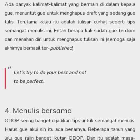
Ada banyak kalimat-kalimat yang bermain di dalam kepala
gue, menuntut gue untuk menghapus draft yang sedang gue
tulis. Terutama kalau itu adalah tulisan curhat seperti tips
semangat menulis ini. Entah berapa kali sudah gue terdiam
dan menahan diri untuk menghapus tulisan ini (semoga saja
akhirnya berhasil ter-
published
)
Let’s try to do your best and not
to be perfect
.
4. Menulis bersama
ODOP sering banget dijadikan tips untuk semangat menulis.
Harus gue akui sih itu ada benarnya. Beberapa tahun yang
lalu gue rajin banget ikutan ODOP. Dan itu adalah masa-