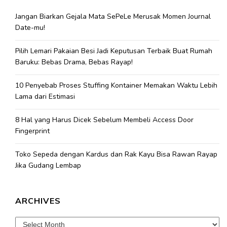
Jangan Biarkan Gejala Mata SePeLe Merusak Momen Journal
Date-mu!
Pilih Lemari Pakaian Besi Jadi Keputusan Terbaik Buat Rumah
Baruku: Bebas Drama, Bebas Rayap!
10 Penyebab Proses Stuffing Kontainer Memakan Waktu Lebih
Lama dari Estimasi
8 Hal yang Harus Dicek Sebelum Membeli Access Door
Fingerprint
Toko Sepeda dengan Kardus dan Rak Kayu Bisa Rawan Rayap
Jika Gudang Lembap
ARCHIVES
Archives