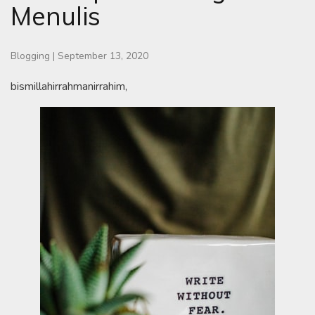
Menulis
Blogging
|
September 13, 2020
bismillahirrahmanirrahim,