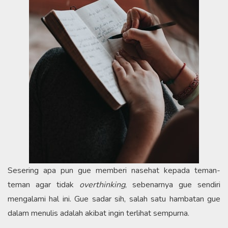
Sesering apa pun gue memberi nasehat kepada teman-
teman agar tidak
overthinking
, sebenarnya gue sendiri
mengalami hal ini. Gue sadar sih, salah satu hambatan gue
dalam menulis adalah akibat ingin terlihat sempurna.