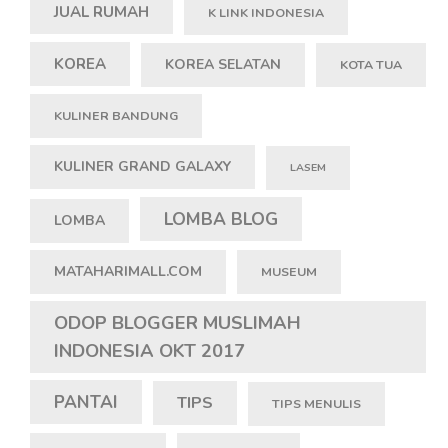
JUAL RUMAH
K LINK INDONESIA
KOREA
KOREA SELATAN
KOTA TUA
KULINER BANDUNG
KULINER GRAND GALAXY
LASEM
LOMBA BLOG
LOMBA
MATAHARIMALL.COM
MUSEUM
ODOP BLOGGER MUSLIMAH
INDONESIA OKT 2017
PANTAI
TIPS
TIPS MENULIS