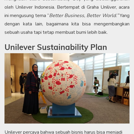
oleh Unilever Indonesia. Bertempat di Graha Uniliver, acara
ini mengusung tema “
Better Business, Better World.”
Yang
dengan kata lain, bagaimana kita bisa mengembangkan
sebuah usaha tapi tetap membuat bumi lebih baik.
Unilever Sustainability Plan
Unilever percaya bahwa sebuah bisnis harus bisa menjadi