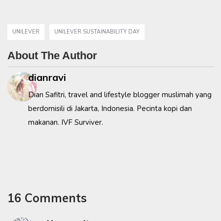
UNILEVER
UNILEVER SUSTAINABILITY DAY
About The Author
dianravi
Dian Safitri, travel and lifestyle blogger muslimah yang
berdomisili di Jakarta, Indonesia. Pecinta kopi dan
makanan. IVF Surviver.
16 Comments