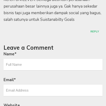
perusahaan besar lainnya juga ya. Gak hanya sekedar
bisnis tapi juga memberikan dampak social yang bagus,
salah satunya untuk Suistanabilty Goals
REPLY
Leave a Comment
Name
*
Email
*
Website