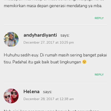
memikirkan masa depan generasi mendatang ya mba.
REPLY
andyhardiyanti
says:
December 27, 2017 at 10:25 pm
Huhuhu sedih euy. Di rumah masih sering banget pakai
tisu. Padahal itu gak baik buat lingkungan
REPLY
Helena
says:
December 28, 2017 at 12:38 am