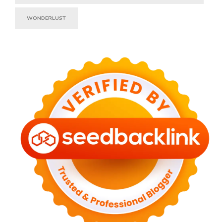
WONDERLUST