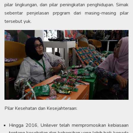
pilar lingkungan, dan pilar peningkatan penghidupan. Simak
sebentar penjelasan prpgram dari masing-masing pilar
tersebut yuk.
Pilar Kesehatan dan Kesejahteraan:
Hingga 2016, Unilever telah mempromosikan kebiasaan