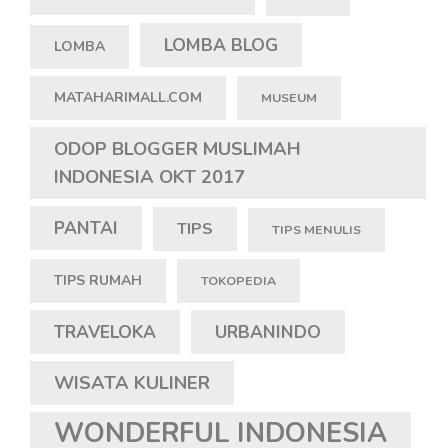
LOMBA BLOG
LOMBA
MATAHARIMALL.COM
MUSEUM
ODOP BLOGGER MUSLIMAH
INDONESIA OKT 2017
PANTAI
TIPS
TIPS MENULIS
TIPS RUMAH
TOKOPEDIA
TRAVELOKA
URBANINDO
WISATA KULINER
WONDERFUL INDONESIA