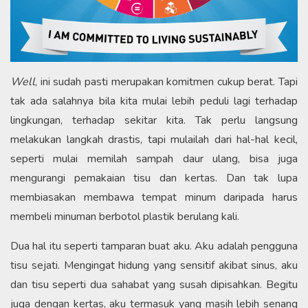
Well
, ini sudah pasti merupakan komitmen cukup berat. Tapi
tak ada salahnya bila kita mulai lebih peduli lagi terhadap
lingkungan, terhadap sekitar kita. Tak perlu langsung
melakukan langkah drastis, tapi mulailah dari hal-hal kecil,
seperti mulai memilah sampah daur ulang, bisa juga
mengurangi pemakaian tisu dan kertas. Dan tak lupa
membiasakan membawa tempat minum daripada harus
membeli minuman berbotol plastik berulang kali.
Dua hal itu seperti tamparan buat aku. Aku adalah pengguna
tisu sejati. Mengingat hidung yang sensitif akibat sinus, aku
dan tisu seperti dua sahabat yang susah dipisahkan. Begitu
juga dengan kertas, aku termasuk yang masih lebih senang