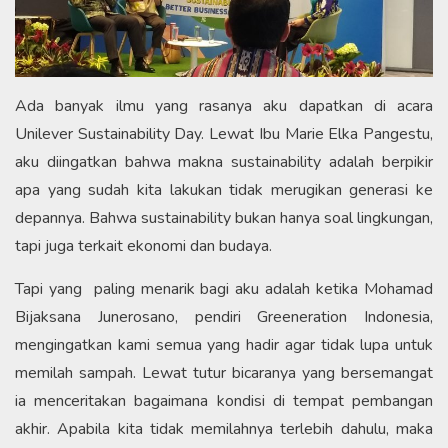
Ada banyak ilmu yang rasanya aku dapatkan di acara
Unilever Sustainability Day. Lewat Ibu Marie Elka Pangestu,
aku diingatkan bahwa makna sustainability adalah berpikir
apa yang sudah kita lakukan tidak merugikan generasi ke
depannya. Bahwa sustainability bukan hanya soal lingkungan,
tapi juga terkait ekonomi dan budaya.
Tapi yang paling menarik bagi aku adalah ketika Mohamad
Bijaksana Junerosano, pendiri Greeneration Indonesia,
mengingatkan kami semua yang hadir agar tidak lupa untuk
memilah sampah. Lewat tutur bicaranya yang bersemangat
ia menceritakan bagaimana kondisi di tempat pembangan
akhir. Apabila kita tidak memilahnya terlebih dahulu, maka