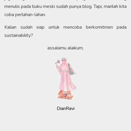
menulis pada buku meski sudah punya blog. Tapi, marilah kita
coba perlahan-lahan.
Kalian sudah siap untuk mencoba berkomitmen pada
sustainability?
assalamu alaikum,
DianRavi