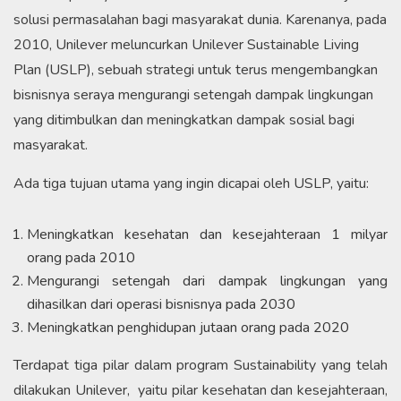
solusi permasalahan bagi masyarakat dunia. Karenanya, pada
2010, Unilever meluncurkan Unilever Sustainable Living
Plan (USLP), sebuah strategi untuk terus mengembangkan
bisnisnya seraya mengurangi setengah dampak lingkungan
yang ditimbulkan dan meningkatkan dampak sosial bagi
masyarakat.
Ada tiga tujuan utama yang ingin dicapai oleh USLP, yaitu:
Meningkatkan kesehatan dan kesejahteraan 1 milyar
orang pada 2010
Mengurangi setengah dari dampak lingkungan yang
dihasilkan dari operasi bisnisnya pada 2030
Meningkatkan penghidupan jutaan orang pada 2020
Terdapat tiga pilar dalam program Sustainability yang telah
dilakukan Unilever, yaitu pilar kesehatan dan kesejahteraan,