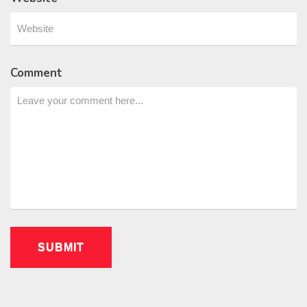
Comment