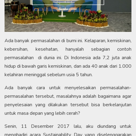
Ada banyak permasalahan di bumi ini. Kelaparan, kemiskinan,
kebersihan, kesehatan, hanyalah sebagian contoh
permasalahan di dunia ini. Di Indonesia ada 7,2 juta anak
hidup di bawah garis kemiskinan, dan ada 40 anak dari 1.000
kelahiran meninggal sebelum usia 5 tahun.
Ada banyak cara untuk menyelesaikan permasalahan-
permasalahan tersebut, masalahnya adalah bagaimana agar
penyelesaian yang dilakukan tersebut bisa berkelanjutan
untuk masa depan yang lebih cerah?
Senin, 11 Desember 2017 lalu, aku diundang untuk
menghadiri acara Sustainability Day yang diselenggarakan