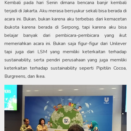
Kembali pada hari Senin dimana bencana banjir kembali
terjadi di Jakarta. Aku merasa bersyukur sekali bisa berada di
acara ini. Bukan, bukan karena aku terbebas dari kemacetan
ibukota karena berada di Serpong, tapi karena aku bisa
belajar banyak dari pembicara-pembicara yang ikut
memeriahkan acara ini. Bukan saja figur-figur dari Unilever
tapi juga dari LSM yang memiliki keterkaitan terhadap
sustainability, serta pendiri perusahaan yang juga memiliki
keterkaitan terhadap sustainability seperti Pipitilin Cocoa,
Burgreens, dan Ikea.