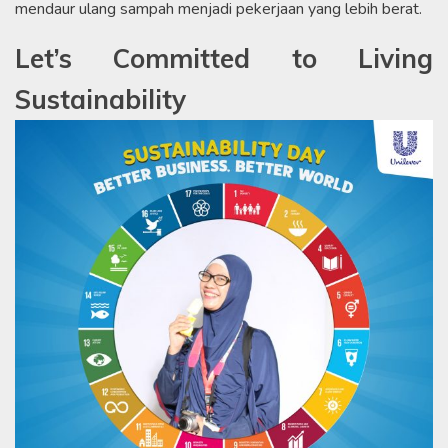
mendaur ulang sampah menjadi pekerjaan yang lebih berat.
Let’s Committed to Living
Sustainability