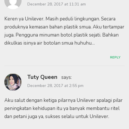
December 28, 2017 at 11:31 am
Keren ya Unilever. Masih peduli lingkungan. Secara
produknya kemasan bahan plastik smua. Aku tertampar
juga. Pengguna minuman botol plastik sejati. Bahkan
dikulkas isinya air botolan smua huhuhu…
REPLY
Tuty Queen
says:
December 28, 2017 at 2:55 pm
Aku salut dengan ketiga pilarnya Unilever apalagi pilar
peningkatan kehidupan itu ya banyak membantu ritel
dan petani juga ya, sukses selalu untuk Unilever.