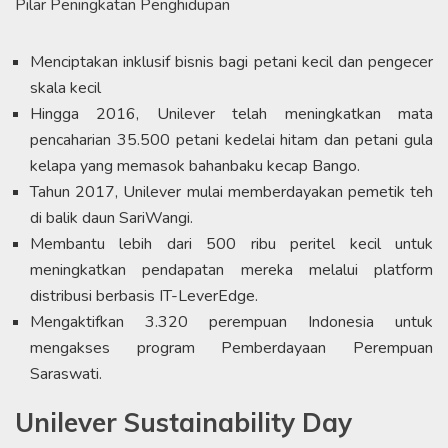
Pilar Peningkatan Penghidupan
Menciptakan inklusif bisnis bagi petani kecil dan pengecer
skala kecil
Hingga 2016, Unilever telah meningkatkan mata
pencaharian 35.500 petani kedelai hitam dan petani gula
kelapa yang memasok bahanbaku kecap Bango.
Tahun 2017, Unilever mulai memberdayakan pemetik teh
di balik daun SariWangi.
Membantu lebih dari 500 ribu peritel kecil untuk
meningkatkan pendapatan mereka melalui platform
distribusi berbasis IT-LeverEdge.
Mengaktifkan 3.320 perempuan Indonesia untuk
mengakses program Pemberdayaan Perempuan
Saraswati.
Unilever Sustainability Day