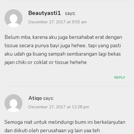
Beautyasti1
says:
December 27, 2017 at 9:55 am
Belum mba, karena aku juga bersahabat erat dengan
tissue secara punya bayi juga hehee.. tapi yang pasti
aku udah ga buang sampah sembarangan lagi bekas
jajan chiki or coklat or tissue hehehe
REPLY
Atiqo
says:
December 27, 2017 at 12:28 pm
Semoga niat untuk melindungi bumi ini berkelanjutan
dan diikuti oleh perusahaan yg lain yaa teh