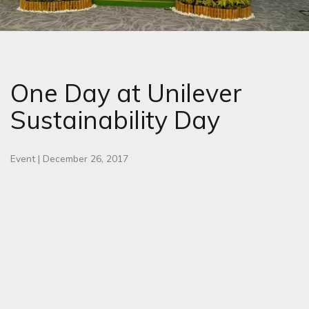
One Day at Unilever
Sustainability Day
Event
|
December 26, 2017