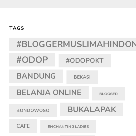
TAGS
#BLOGGERMUSLIMAHINDON
#ODOP
#ODOPOKT
BANDUNG
BEKASI
BELANJA ONLINE
BLOGGER
BUKALAPAK
BONDOWOSO
CAFE
ENCHANTING LADIES