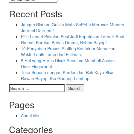
Recent Posts
Jangan Biarkan Gejala Mata SePeLe Merusak Momen
Journal Date-mu!
Pilih Lemari Pakaian Besi Jadi Keputusan Terbaik Buat
Rumah Baruku: Bebas Drama, Bebas Rayap!
10 Penyebab Proses Stuffing Kontainer Memakan
Waktu Lebih Lama dari Estimasi
8 Hal yang Harus Dicek Sebelum Membeli Access
Door Fingerprint
Toko Sepeda dengan Kardus dan Rak Kayu Bisa
Rawan Rayap Jika Gudang Lembap
Search
for:
Pages
About Me
Categories