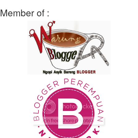
Member of :