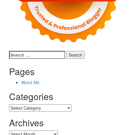
Search
for:
Pages
About Me
Categories
Categories
Archives
Archives