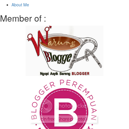
About Me
Member of :