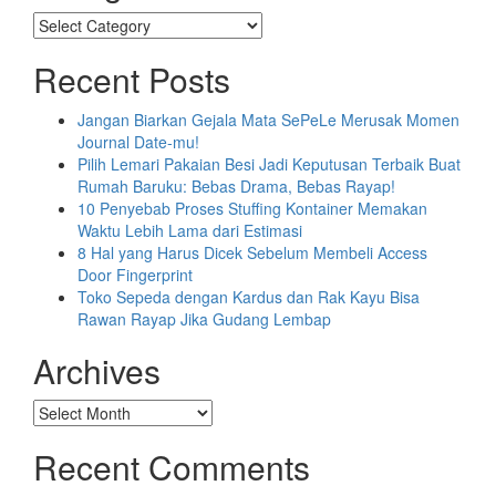
Categories
Recent Posts
Jangan Biarkan Gejala Mata SePeLe Merusak Momen
Journal Date-mu!
Pilih Lemari Pakaian Besi Jadi Keputusan Terbaik Buat
Rumah Baruku: Bebas Drama, Bebas Rayap!
10 Penyebab Proses Stuffing Kontainer Memakan
Waktu Lebih Lama dari Estimasi
8 Hal yang Harus Dicek Sebelum Membeli Access
Door Fingerprint
Toko Sepeda dengan Kardus dan Rak Kayu Bisa
Rawan Rayap Jika Gudang Lembap
Archives
Archives
Recent Comments