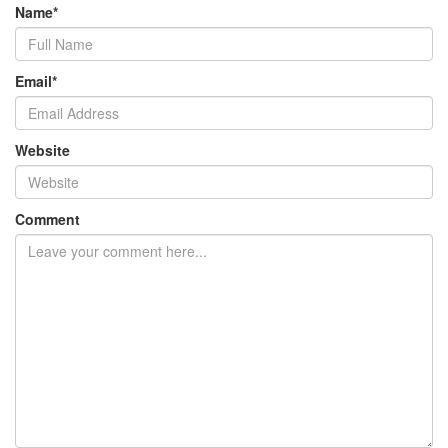
Name
*
Email
*
Website
Comment