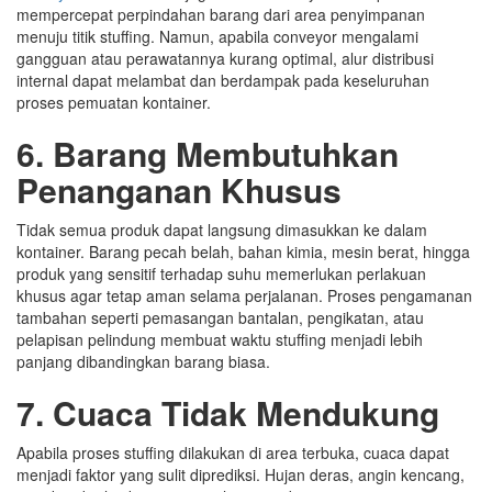
mempercepat perpindahan barang dari area penyimpanan
menuju titik stuffing. Namun, apabila conveyor mengalami
gangguan atau perawatannya kurang optimal, alur distribusi
internal dapat melambat dan berdampak pada keseluruhan
proses pemuatan kontainer.
6. Barang Membutuhkan
Penanganan Khusus
Tidak semua produk dapat langsung dimasukkan ke dalam
kontainer. Barang pecah belah, bahan kimia, mesin berat, hingga
produk yang sensitif terhadap suhu memerlukan perlakuan
khusus agar tetap aman selama perjalanan. Proses pengamanan
tambahan seperti pemasangan bantalan, pengikatan, atau
pelapisan pelindung membuat waktu stuffing menjadi lebih
panjang dibandingkan barang biasa.
7. Cuaca Tidak Mendukung
Apabila proses stuffing dilakukan di area terbuka, cuaca dapat
menjadi faktor yang sulit diprediksi. Hujan deras, angin kencang,