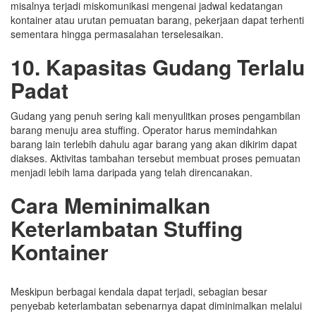
misalnya terjadi miskomunikasi mengenai jadwal kedatangan
kontainer atau urutan pemuatan barang, pekerjaan dapat terhenti
sementara hingga permasalahan terselesaikan.
10. Kapasitas Gudang Terlalu
Padat
Gudang yang penuh sering kali menyulitkan proses pengambilan
barang menuju area stuffing. Operator harus memindahkan
barang lain terlebih dahulu agar barang yang akan dikirim dapat
diakses. Aktivitas tambahan tersebut membuat proses pemuatan
menjadi lebih lama daripada yang telah direncanakan.
Cara Meminimalkan
Keterlambatan Stuffing
Kontainer
Meskipun berbagai kendala dapat terjadi, sebagian besar
penyebab keterlambatan sebenarnya dapat diminimalkan melalui