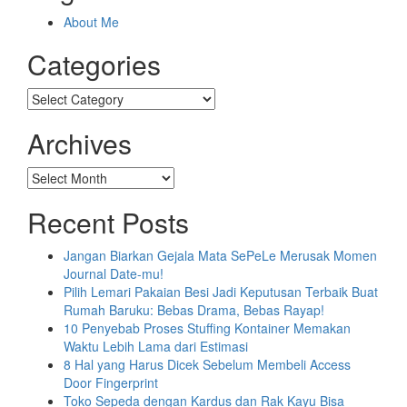
About Me
Categories
Categories
Archives
Archives
Recent Posts
Jangan Biarkan Gejala Mata SePeLe Merusak Momen
Journal Date-mu!
Pilih Lemari Pakaian Besi Jadi Keputusan Terbaik Buat
Rumah Baruku: Bebas Drama, Bebas Rayap!
10 Penyebab Proses Stuffing Kontainer Memakan
Waktu Lebih Lama dari Estimasi
8 Hal yang Harus Dicek Sebelum Membeli Access
Door Fingerprint
Toko Sepeda dengan Kardus dan Rak Kayu Bisa