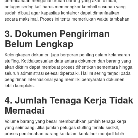
perencanaan mengenai urutan barang yang akan dimuat,
petugas sering kali harus membongkar kembali susunan yang
sudah dibuat agar kapasitas kontainer dapat dimanfaatkan
secara maksimal. Proses ini tentu memerlukan waktu tambahan.
3. Dokumen Pengiriman
Belum Lengkap
Kelengkapan dokumen juga berperan penting dalam kelancaran
stuffing. Ketidaksesuaian data antara dokumen dan barang yang
akan dikirim dapat membuat proses dihentikan sementara hingga
seluruh administrasi selesai diperbaiki. Hal ini sering terjadi pada
pengiriman internasional yang memiliki persyaratan dokumen
lebih kompleks.
4. Jumlah Tenaga Kerja Tidak
Memadai
Volume barang yang besar membutuhkan jumlah tenaga kerja
yang seimbang. Jika jumlah petugas stuffing terlalu sedikit,
proses pemindahan barang ke dalam kontainer menjadi lebih