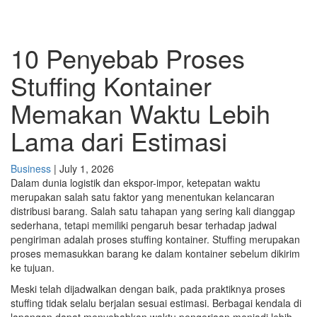
10 Penyebab Proses
Stuffing Kontainer
Memakan Waktu Lebih
Lama dari Estimasi
Business
|
July 1, 2026
Dalam dunia logistik dan ekspor-impor, ketepatan waktu
merupakan salah satu faktor yang menentukan kelancaran
distribusi barang. Salah satu tahapan yang sering kali dianggap
sederhana, tetapi memiliki pengaruh besar terhadap jadwal
pengiriman adalah proses stuffing kontainer. Stuffing merupakan
proses memasukkan barang ke dalam kontainer sebelum dikirim
ke tujuan.
Meski telah dijadwalkan dengan baik, pada praktiknya proses
stuffing tidak selalu berjalan sesuai estimasi. Berbagai kendala di