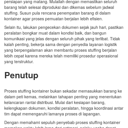
persiapan yang matang. Mulailah dengan memastikan seluruh
barang telah selesai diproduksi dan dikemas sebelum jadwal
stuffing. Susun pula rencana penempatan barang di dalam
kontainer agar proses pemuatan berjalan lebih efisien.
Selain itu, lakukan pengecekan dokumen sejak jauh hari, pastikan
peralatan bongkar muat dalam kondisi baik, dan bangun
komunikasi yang jelas dengan seluruh pihak yang terlibat. Tidak
kalah penting, bekerja sama dengan penyedia layanan logistik
yang berpengalaman akan membantu proses stuffing berjalan
lebih cepat karena mereka telah memiliki prosedur operasional
yang terstruktur.
Penutup
Proses stuffing kontainer bukan sekadar memasukkan barang ke
dalam peti kemas, melainkan tahapan penting yang menentukan
kelancaran rantai distribusi. Mulai dari kesiapan barang,
kelengkapan dokumen, kondisi peralatan, hingga koordinasi antar
tim dapat memengaruhi lamanya proses di lapangan.
Dengan memahami sepuluh penyebab proses stuffing kontainer