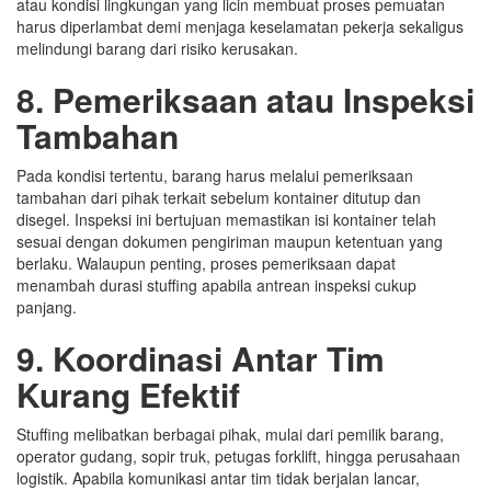
atau kondisi lingkungan yang licin membuat proses pemuatan
harus diperlambat demi menjaga keselamatan pekerja sekaligus
melindungi barang dari risiko kerusakan.
8. Pemeriksaan atau Inspeksi
Tambahan
Pada kondisi tertentu, barang harus melalui pemeriksaan
tambahan dari pihak terkait sebelum kontainer ditutup dan
disegel. Inspeksi ini bertujuan memastikan isi kontainer telah
sesuai dengan dokumen pengiriman maupun ketentuan yang
berlaku. Walaupun penting, proses pemeriksaan dapat
menambah durasi stuffing apabila antrean inspeksi cukup
panjang.
9. Koordinasi Antar Tim
Kurang Efektif
Stuffing melibatkan berbagai pihak, mulai dari pemilik barang,
operator gudang, sopir truk, petugas forklift, hingga perusahaan
logistik. Apabila komunikasi antar tim tidak berjalan lancar,