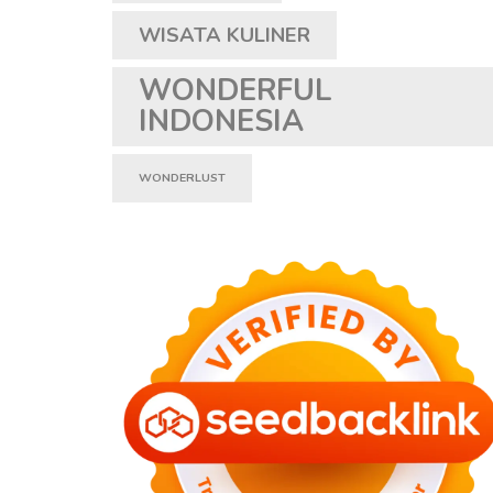
WISATA KULINER
WONDERFUL
INDONESIA
WONDERLUST