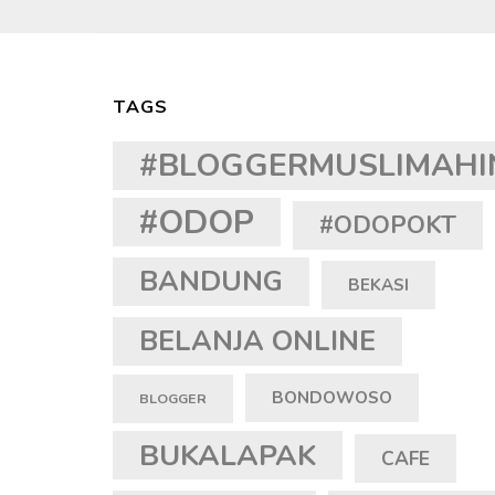
TAGS
#BLOGGERMUSLIMAHI
#ODOP
#ODOPOKT
BANDUNG
BEKASI
BELANJA ONLINE
BONDOWOSO
BLOGGER
BUKALAPAK
CAFE