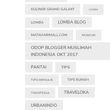
KULINER GRAND GALAXY
LASEM
LOMBA BLOG
LOMBA
MATAHARIMALL.COM
MUSEUM
ODOP BLOGGER MUSLIMAH
INDONESIA OKT 2017
PANTAI
TIPS
TIPS RUMAH
TIPS MENULIS
TRAVELOKA
TOKOPEDIA
URBANINDO