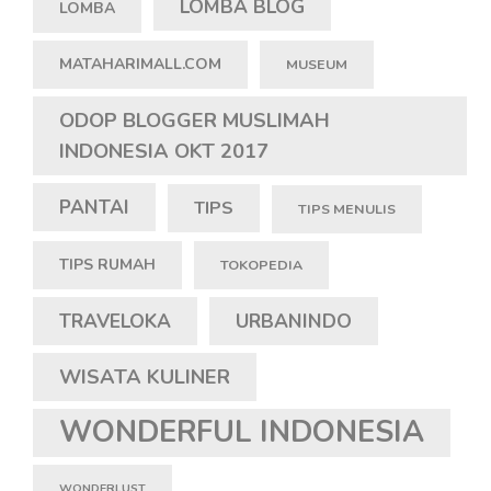
LOMBA BLOG
LOMBA
MATAHARIMALL.COM
MUSEUM
ODOP BLOGGER MUSLIMAH
INDONESIA OKT 2017
PANTAI
TIPS
TIPS MENULIS
TIPS RUMAH
TOKOPEDIA
TRAVELOKA
URBANINDO
WISATA KULINER
WONDERFUL INDONESIA
WONDERLUST