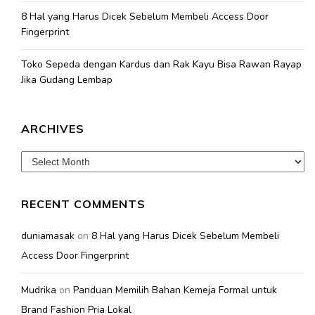
8 Hal yang Harus Dicek Sebelum Membeli Access Door
Fingerprint
Toko Sepeda dengan Kardus dan Rak Kayu Bisa Rawan Rayap
Jika Gudang Lembap
ARCHIVES
Archives
RECENT COMMENTS
duniamasak
on
8 Hal yang Harus Dicek Sebelum Membeli
Access Door Fingerprint
Mudrika
on
Panduan Memilih Bahan Kemeja Formal untuk
Brand Fashion Pria Lokal