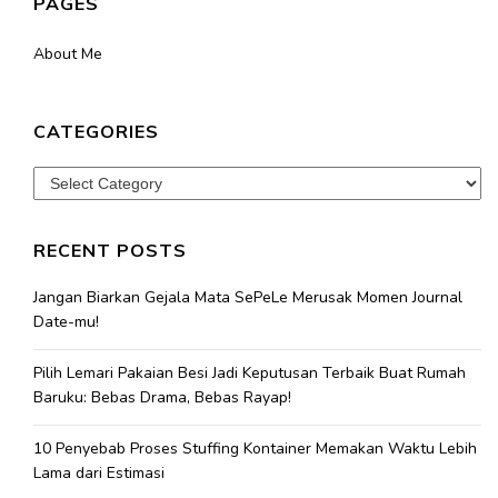
PAGES
About Me
CATEGORIES
Categories
RECENT POSTS
Jangan Biarkan Gejala Mata SePeLe Merusak Momen Journal
Date-mu!
Pilih Lemari Pakaian Besi Jadi Keputusan Terbaik Buat Rumah
Baruku: Bebas Drama, Bebas Rayap!
10 Penyebab Proses Stuffing Kontainer Memakan Waktu Lebih
Lama dari Estimasi