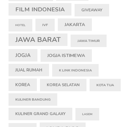
FILM INDONESIA
GIVEAWAY
JAKARTA
IVF
HOTEL
JAWA BARAT
JAWA TIMUR
JOGJA
JOGJA ISTIMEWA
JUAL RUMAH
K LINK INDONESIA
KOREA
KOREA SELATAN
KOTA TUA
KULINER BANDUNG
KULINER GRAND GALAXY
LASEM