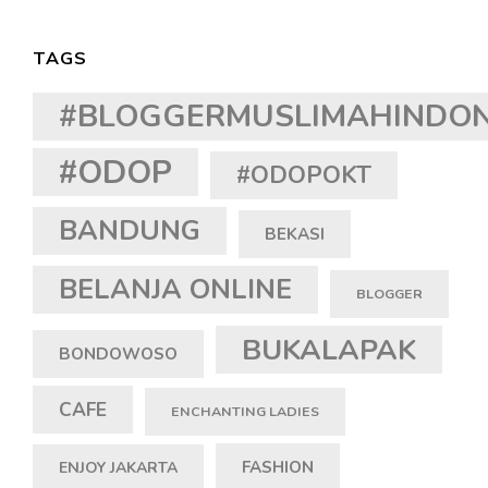
TAGS
#BLOGGERMUSLIMAHINDON
#ODOP
#ODOPOKT
BANDUNG
BEKASI
BELANJA ONLINE
BLOGGER
BUKALAPAK
BONDOWOSO
CAFE
ENCHANTING LADIES
FASHION
ENJOY JAKARTA