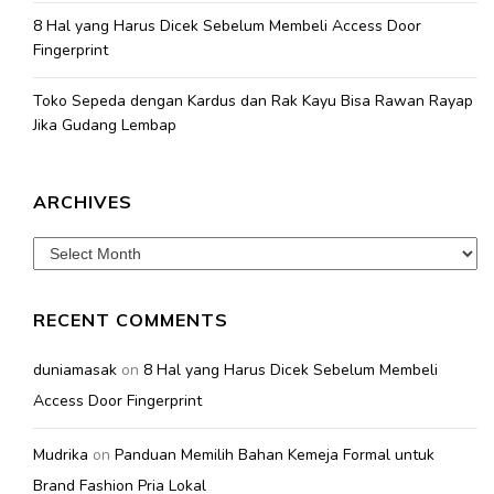
8 Hal yang Harus Dicek Sebelum Membeli Access Door
Fingerprint
Toko Sepeda dengan Kardus dan Rak Kayu Bisa Rawan Rayap
Jika Gudang Lembap
ARCHIVES
Archives
RECENT COMMENTS
duniamasak
on
8 Hal yang Harus Dicek Sebelum Membeli
Access Door Fingerprint
Mudrika
on
Panduan Memilih Bahan Kemeja Formal untuk
Brand Fashion Pria Lokal