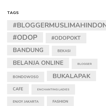
TAGS
#BLOGGERMUSLIMAHINDON
#ODOP
#ODOPOKT
BANDUNG
BEKASI
BELANJA ONLINE
BLOGGER
BUKALAPAK
BONDOWOSO
CAFE
ENCHANTING LADIES
FASHION
ENJOY JAKARTA