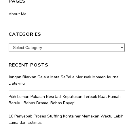
PAGES
About Me
CATEGORIES
Categories
RECENT POSTS
Jangan Biarkan Gejala Mata SePeLe Merusak Momen Journal
Date-mu!
Pilih Lemari Pakaian Besi Jadi Keputusan Terbaik Buat Rumah
Baruku: Bebas Drama, Bebas Rayap!
10 Penyebab Proses Stuffing Kontainer Memakan Waktu Lebih
Lama dari Estimasi