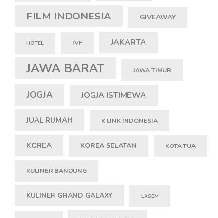
FILM INDONESIA
GIVEAWAY
JAKARTA
IVF
HOTEL
JAWA BARAT
JAWA TIMUR
JOGJA
JOGJA ISTIMEWA
JUAL RUMAH
K LINK INDONESIA
KOREA
KOREA SELATAN
KOTA TUA
KULINER BANDUNG
KULINER GRAND GALAXY
LASEM