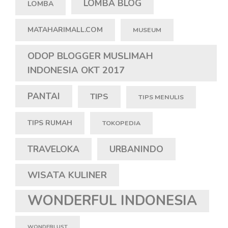
LOMBA BLOG
LOMBA
MATAHARIMALL.COM
MUSEUM
ODOP BLOGGER MUSLIMAH
INDONESIA OKT 2017
PANTAI
TIPS
TIPS MENULIS
TIPS RUMAH
TOKOPEDIA
TRAVELOKA
URBANINDO
WISATA KULINER
WONDERFUL INDONESIA
WONDERLUST