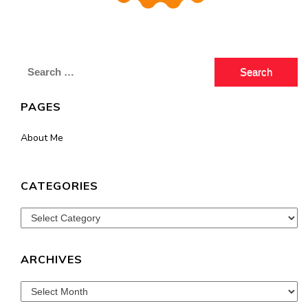
Search
for:
PAGES
About Me
CATEGORIES
Categories
ARCHIVES
Archives