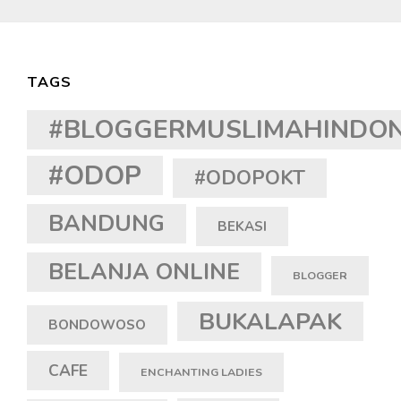
TAGS
#BLOGGERMUSLIMAHINDON
#ODOP
#ODOPOKT
BANDUNG
BEKASI
BELANJA ONLINE
BLOGGER
BUKALAPAK
BONDOWOSO
CAFE
ENCHANTING LADIES