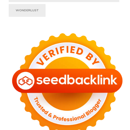
WONDERLUST