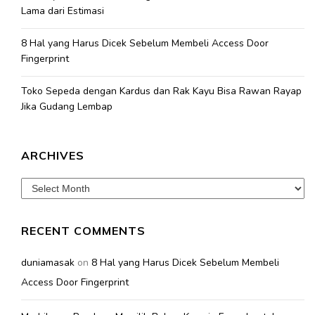
Lama dari Estimasi
8 Hal yang Harus Dicek Sebelum Membeli Access Door
Fingerprint
Toko Sepeda dengan Kardus dan Rak Kayu Bisa Rawan Rayap
Jika Gudang Lembap
ARCHIVES
Archives
RECENT COMMENTS
duniamasak
on
8 Hal yang Harus Dicek Sebelum Membeli
Access Door Fingerprint