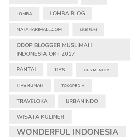
LOMBA BLOG
LOMBA
MATAHARIMALL.COM
MUSEUM
ODOP BLOGGER MUSLIMAH
INDONESIA OKT 2017
PANTAI
TIPS
TIPS MENULIS
TIPS RUMAH
TOKOPEDIA
TRAVELOKA
URBANINDO
WISATA KULINER
WONDERFUL INDONESIA