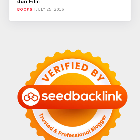
dan Film
BOOKS
|
JULY 25, 2016