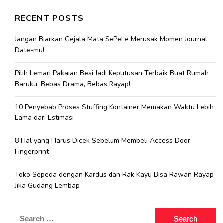
RECENT POSTS
Jangan Biarkan Gejala Mata SePeLe Merusak Momen Journal
Date-mu!
Pilih Lemari Pakaian Besi Jadi Keputusan Terbaik Buat Rumah
Baruku: Bebas Drama, Bebas Rayap!
10 Penyebab Proses Stuffing Kontainer Memakan Waktu Lebih
Lama dari Estimasi
8 Hal yang Harus Dicek Sebelum Membeli Access Door
Fingerprint
Toko Sepeda dengan Kardus dan Rak Kayu Bisa Rawan Rayap
Jika Gudang Lembap
Search