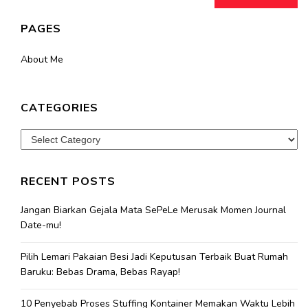
for:
PAGES
About Me
CATEGORIES
Categories
RECENT POSTS
Jangan Biarkan Gejala Mata SePeLe Merusak Momen Journal
Date-mu!
Pilih Lemari Pakaian Besi Jadi Keputusan Terbaik Buat Rumah
Baruku: Bebas Drama, Bebas Rayap!
10 Penyebab Proses Stuffing Kontainer Memakan Waktu Lebih