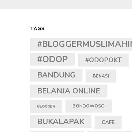
TAGS
#BLOGGERMUSLIMAHI
#ODOP
#ODOPOKT
BANDUNG
BEKASI
BELANJA ONLINE
BONDOWOSO
BLOGGER
BUKALAPAK
CAFE