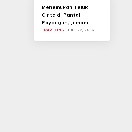
Menemukan Teluk
Cinta di Pantai
Payangan, Jember
TRAVELING
|
JULY 26, 2016