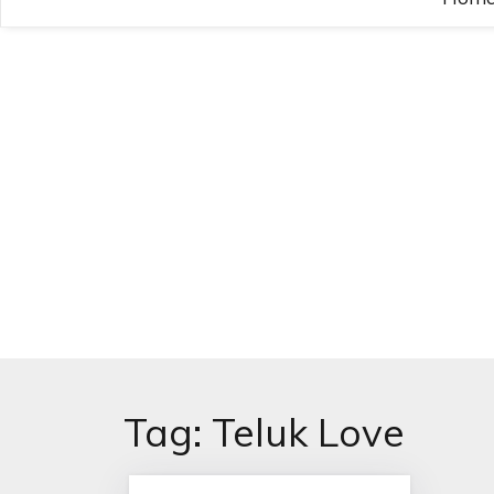
Tag:
Teluk Love