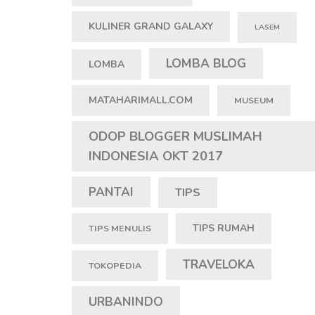
KULINER GRAND GALAXY
LASEM
LOMBA BLOG
LOMBA
MATAHARIMALL.COM
MUSEUM
ODOP BLOGGER MUSLIMAH
INDONESIA OKT 2017
PANTAI
TIPS
TIPS RUMAH
TIPS MENULIS
TRAVELOKA
TOKOPEDIA
URBANINDO