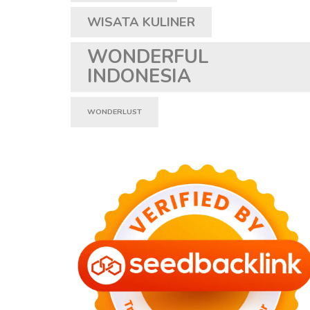
WISATA KULINER
WONDERFUL
INDONESIA
WONDERLUST