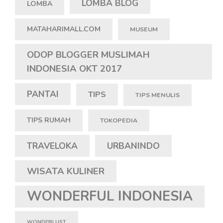
LOMBA BLOG
LOMBA
MATAHARIMALL.COM
MUSEUM
ODOP BLOGGER MUSLIMAH
INDONESIA OKT 2017
PANTAI
TIPS
TIPS MENULIS
TIPS RUMAH
TOKOPEDIA
TRAVELOKA
URBANINDO
WISATA KULINER
WONDERFUL INDONESIA
WONDERLUST