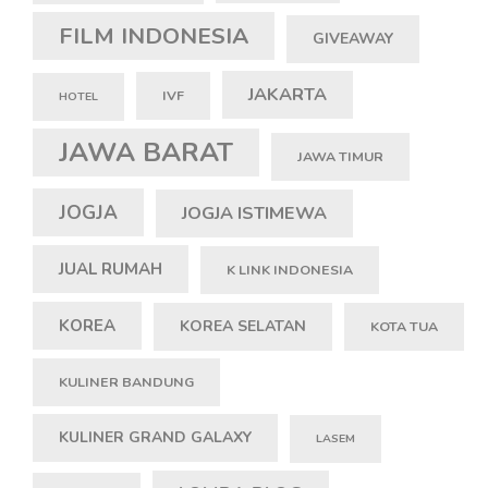
FILM INDONESIA
GIVEAWAY
JAKARTA
IVF
HOTEL
JAWA BARAT
JAWA TIMUR
JOGJA
JOGJA ISTIMEWA
JUAL RUMAH
K LINK INDONESIA
KOREA
KOREA SELATAN
KOTA TUA
KULINER BANDUNG
KULINER GRAND GALAXY
LASEM