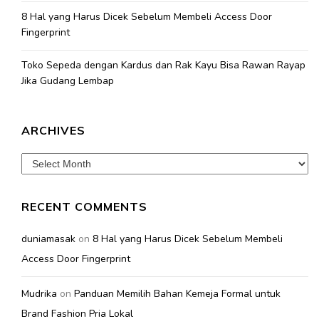
8 Hal yang Harus Dicek Sebelum Membeli Access Door
Fingerprint
Toko Sepeda dengan Kardus dan Rak Kayu Bisa Rawan Rayap
Jika Gudang Lembap
ARCHIVES
Archives
RECENT COMMENTS
duniamasak
on
8 Hal yang Harus Dicek Sebelum Membeli
Access Door Fingerprint
Mudrika
on
Panduan Memilih Bahan Kemeja Formal untuk
Brand Fashion Pria Lokal