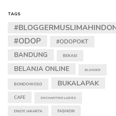
TAGS
#BLOGGERMUSLIMAHINDON
#ODOP
#ODOPOKT
BANDUNG
BEKASI
BELANJA ONLINE
BLOGGER
BUKALAPAK
BONDOWOSO
CAFE
ENCHANTING LADIES
FASHION
ENJOY JAKARTA