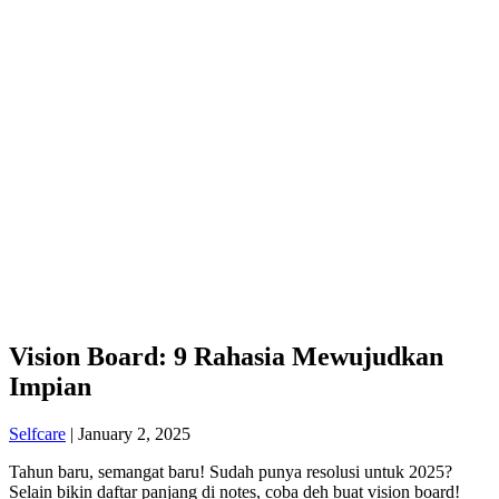
Vision Board: 9 Rahasia Mewujudkan
Impian
Selfcare
|
January 2, 2025
Tahun baru, semangat baru! Sudah punya resolusi untuk 2025?
Selain bikin daftar panjang di notes, coba deh buat vision board!