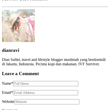
dianravi
Dian Safitri, travel and lifestyle blogger muslimah yang berdomisili
di Jakarta, Indonesia. Pecinta kopi dan makanan. IVF Surviver.
Leave a Comment
Name
*
Email
*
Website