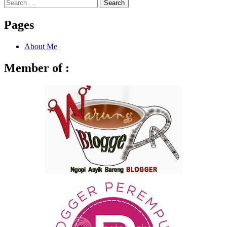
Search
for:
Pages
About Me
Member of :