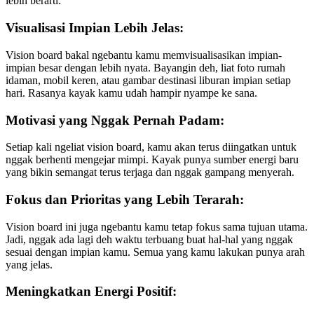
lebih berarti:
Visualisasi Impian Lebih Jelas:
Vision board bakal ngebantu kamu memvisualisasikan impian-
impian besar dengan lebih nyata. Bayangin deh, liat foto rumah
idaman, mobil keren, atau gambar destinasi liburan impian setiap
hari. Rasanya kayak kamu udah hampir nyampe ke sana.
Motivasi yang Nggak Pernah Padam:
Setiap kali ngeliat vision board, kamu akan terus diingatkan untuk
nggak berhenti mengejar mimpi. Kayak punya sumber energi baru
yang bikin semangat terus terjaga dan nggak gampang menyerah.
Fokus dan Prioritas yang Lebih Terarah:
Vision board ini juga ngebantu kamu tetap fokus sama tujuan utama.
Jadi, nggak ada lagi deh waktu terbuang buat hal-hal yang nggak
sesuai dengan impian kamu. Semua yang kamu lakukan punya arah
yang jelas.
Meningkatkan Energi Positif: