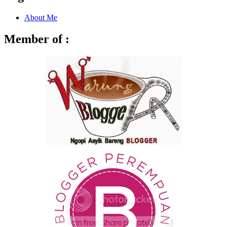
About Me
Member of :