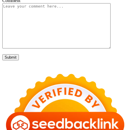
Comment