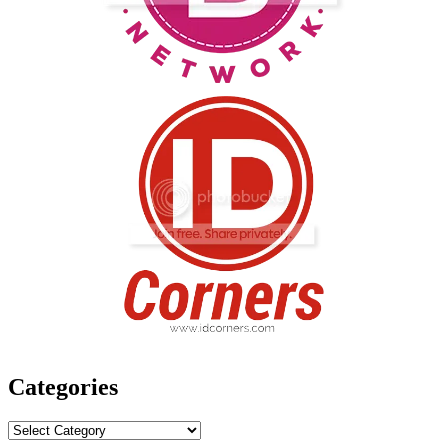
Categories
Categories