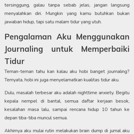
tersinggung, galau tanpa sebab jelas, jangan langsung
menyalahkan diri. Mungkin yang kamu butuhkan bukan
jawaban hidup, tapi satu malam tidur yang utuh.
Pengalaman Aku Menggunakan
Journaling untuk Memperbaiki
Tidur
Teman-teman tahu kan kalau aku hobi banget journaling?
Ternyata, hobi ini juga menyelamatkan kualitas tidur aku.
Dulu, masalah terbesar aku adalah nighttime anxiety. Begitu
kepala nempel di bantal, semua daftar kerjaan besok,
kesalahan masa lalu, sampai rencana hidup 10 tahun ke
depan tiba-tiba muncul semua.
Akhirnya aku mulai rutin melakukan brain dump di jurnal aku