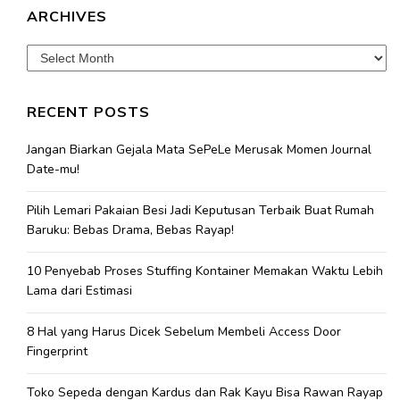
ARCHIVES
Archives
RECENT POSTS
Jangan Biarkan Gejala Mata SePeLe Merusak Momen Journal
Date-mu!
Pilih Lemari Pakaian Besi Jadi Keputusan Terbaik Buat Rumah
Baruku: Bebas Drama, Bebas Rayap!
10 Penyebab Proses Stuffing Kontainer Memakan Waktu Lebih
Lama dari Estimasi
8 Hal yang Harus Dicek Sebelum Membeli Access Door
Fingerprint
Toko Sepeda dengan Kardus dan Rak Kayu Bisa Rawan Rayap