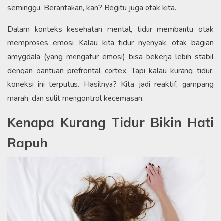
seminggu. Berantakan, kan? Begitu juga otak kita.
Dalam konteks kesehatan mental, tidur membantu otak
memproses emosi. Kalau kita tidur nyenyak, otak bagian
amygdala (yang mengatur emosi) bisa bekerja lebih stabil
dengan bantuan prefrontal cortex. Tapi kalau kurang tidur,
koneksi ini terputus. Hasilnya? Kita jadi reaktif, gampang
marah, dan sulit mengontrol kecemasan.
Kenapa Kurang Tidur Bikin Hati
Rapuh