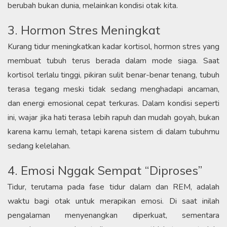
berubah bukan dunia, melainkan kondisi otak kita.
3. Hormon Stres Meningkat
Kurang tidur meningkatkan kadar kortisol, hormon stres yang
membuat tubuh terus berada dalam mode siaga. Saat
kortisol terlalu tinggi, pikiran sulit benar-benar tenang, tubuh
terasa tegang meski tidak sedang menghadapi ancaman,
dan energi emosional cepat terkuras. Dalam kondisi seperti
ini, wajar jika hati terasa lebih rapuh dan mudah goyah, bukan
karena kamu lemah, tetapi karena sistem di dalam tubuhmu
sedang kelelahan.
4. Emosi Nggak Sempat “Diproses”
Tidur, terutama pada fase tidur dalam dan REM, adalah
waktu bagi otak untuk merapikan emosi. Di saat inilah
pengalaman menyenangkan diperkuat, sementara