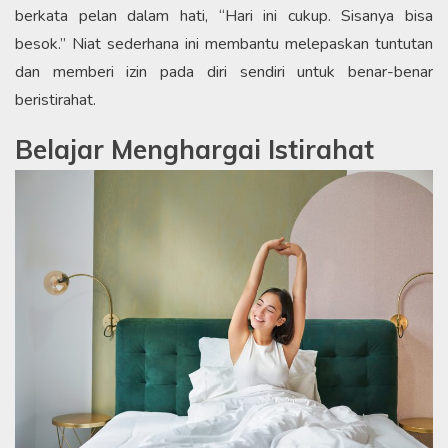
berkata pelan dalam hati, “Hari ini cukup. Sisanya bisa
besok.” Niat sederhana ini membantu melepaskan tuntutan
dan memberi izin pada diri sendiri untuk benar-benar
beristirahat.
Belajar Menghargai Istirahat