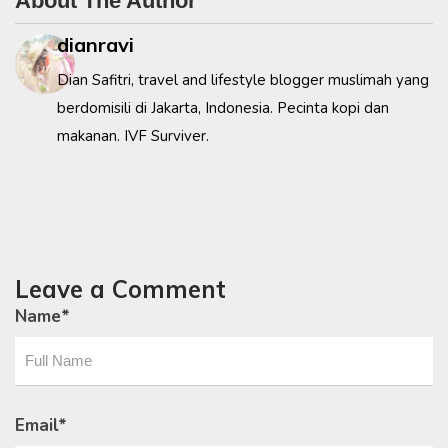
About The Author
dianravi
Dian Safitri, travel and lifestyle blogger muslimah yang
berdomisili di Jakarta, Indonesia. Pecinta kopi dan
makanan. IVF Surviver.
Leave a Comment
Name
*
Email
*