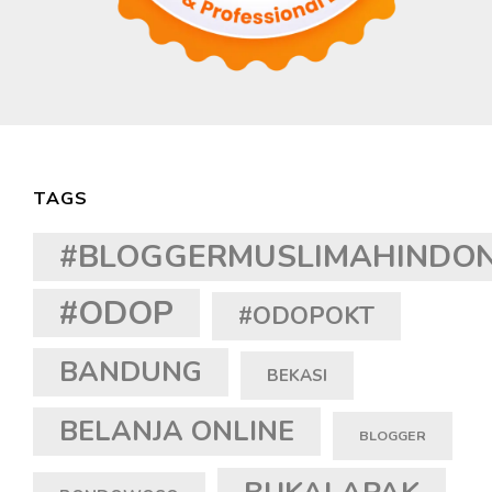
TAGS
#BLOGGERMUSLIMAHINDON
#ODOP
#ODOPOKT
BANDUNG
BEKASI
BELANJA ONLINE
BLOGGER
BUKALAPAK