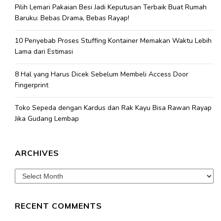
Pilih Lemari Pakaian Besi Jadi Keputusan Terbaik Buat Rumah
Baruku: Bebas Drama, Bebas Rayap!
10 Penyebab Proses Stuffing Kontainer Memakan Waktu Lebih
Lama dari Estimasi
8 Hal yang Harus Dicek Sebelum Membeli Access Door
Fingerprint
Toko Sepeda dengan Kardus dan Rak Kayu Bisa Rawan Rayap
Jika Gudang Lembap
ARCHIVES
Archives
RECENT COMMENTS