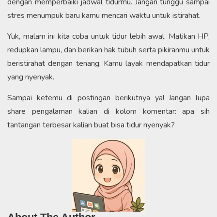
dengan memperbaiki jadwal tidurmu. Jangan tunggu sampai
stres menumpuk baru kamu mencari waktu untuk istirahat.
Yuk, malam ini kita coba untuk tidur lebih awal. Matikan HP,
redupkan lampu, dan berikan hak tubuh serta pikiranmu untuk
beristirahat dengan tenang. Kamu layak mendapatkan tidur
yang nyenyak.
Sampai ketemu di postingan berikutnya ya! Jangan lupa
share pengalaman kalian di kolom komentar: apa sih
tantangan terbesar kalian buat bisa tidur nyenyak?