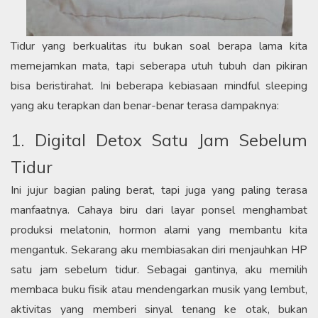
Tidur yang berkualitas itu bukan soal berapa lama kita
memejamkan mata, tapi seberapa utuh tubuh dan pikiran
bisa beristirahat. Ini beberapa kebiasaan mindful sleeping
yang aku terapkan dan benar-benar terasa dampaknya:
1. Digital Detox Satu Jam Sebelum
Tidur
Ini jujur bagian paling berat, tapi juga yang paling terasa
manfaatnya. Cahaya biru dari layar ponsel menghambat
produksi melatonin, hormon alami yang membantu kita
mengantuk. Sekarang aku membiasakan diri menjauhkan HP
satu jam sebelum tidur. Sebagai gantinya, aku memilih
membaca buku fisik atau mendengarkan musik yang lembut,
aktivitas yang memberi sinyal tenang ke otak, bukan