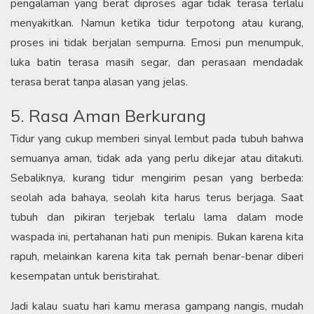
pengalaman yang berat diproses agar tidak terasa terlalu
menyakitkan. Namun ketika tidur terpotong atau kurang,
proses ini tidak berjalan sempurna. Emosi pun menumpuk,
luka batin terasa masih segar, dan perasaan mendadak
terasa berat tanpa alasan yang jelas.
5. Rasa Aman Berkurang
Tidur yang cukup memberi sinyal lembut pada tubuh bahwa
semuanya aman, tidak ada yang perlu dikejar atau ditakuti.
Sebaliknya, kurang tidur mengirim pesan yang berbeda:
seolah ada bahaya, seolah kita harus terus berjaga. Saat
tubuh dan pikiran terjebak terlalu lama dalam mode
waspada ini, pertahanan hati pun menipis. Bukan karena kita
rapuh, melainkan karena kita tak pernah benar-benar diberi
kesempatan untuk beristirahat.
Jadi kalau suatu hari kamu merasa gampang nangis, mudah