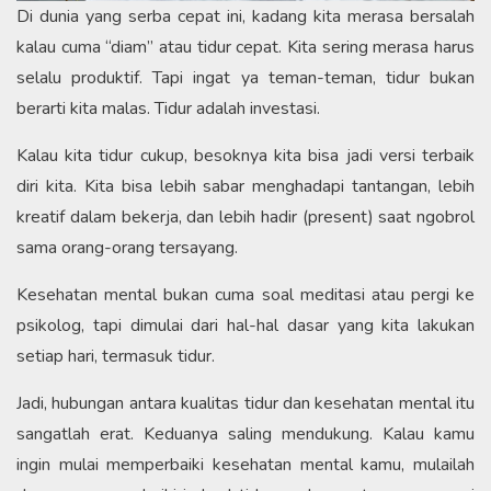
Di dunia yang serba cepat ini, kadang kita merasa bersalah
kalau cuma “diam” atau tidur cepat. Kita sering merasa harus
selalu produktif. Tapi ingat ya teman-teman, tidur bukan
berarti kita malas. Tidur adalah investasi.
Kalau kita tidur cukup, besoknya kita bisa jadi versi terbaik
diri kita. Kita bisa lebih sabar menghadapi tantangan, lebih
kreatif dalam bekerja, dan lebih hadir (present) saat ngobrol
sama orang-orang tersayang.
Kesehatan mental bukan cuma soal meditasi atau pergi ke
psikolog, tapi dimulai dari hal-hal dasar yang kita lakukan
setiap hari, termasuk tidur.
Jadi, hubungan antara kualitas tidur dan kesehatan mental itu
sangatlah erat. Keduanya saling mendukung. Kalau kamu
ingin mulai memperbaiki kesehatan mental kamu, mulailah