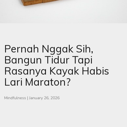
Pernah Nggak Sih,
Bangun Tidur Tapi
Rasanya Kayak Habis
Lari Maraton?
Mindfulness
|
January 26, 2026