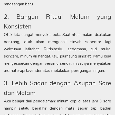
rangsangan baru.
2. Bangun Ritual Malam yang
Konsisten
Otak kita sangat menyukai pola. Saat ritual malam dilakukan
berulang, otak akan mengenali sinyal: sebentar lagi
waktunya istirahat. Rutinitasku sederhana, cuci muka,
skincare, minum air hangat, lalu journaling singkat. Kamu bisa
menyesuaikan dengan versimu sendiri, misalnya menyalakan
aromaterapi lavender atau melakukan peregangan ringan.
3. Lebih Sadar dengan Asupan Sore
dan Malam
Aku belajar dari pengalaman: minum kopi di atas jam 3 sore
hampir selalu berakhir dengan mata segar tapi badan