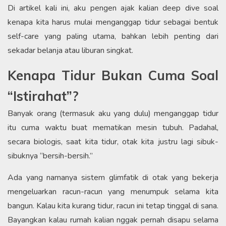
Di artikel kali ini, aku pengen ajak kalian deep dive soal
kenapa kita harus mulai menganggap tidur sebagai bentuk
self-care yang paling utama, bahkan lebih penting dari
sekadar belanja atau liburan singkat.
Kenapa Tidur Bukan Cuma Soal
“Istirahat”?
Banyak orang (termasuk aku yang dulu) menganggap tidur
itu cuma waktu buat mematikan mesin tubuh. Padahal,
secara biologis, saat kita tidur, otak kita justru lagi sibuk-
sibuknya “bersih-bersih.”
Ada yang namanya sistem glimfatik di otak yang bekerja
mengeluarkan racun-racun yang menumpuk selama kita
bangun. Kalau kita kurang tidur, racun ini tetap tinggal di sana.
Bayangkan kalau rumah kalian nggak pernah disapu selama