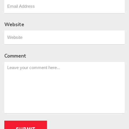
Website
Comment