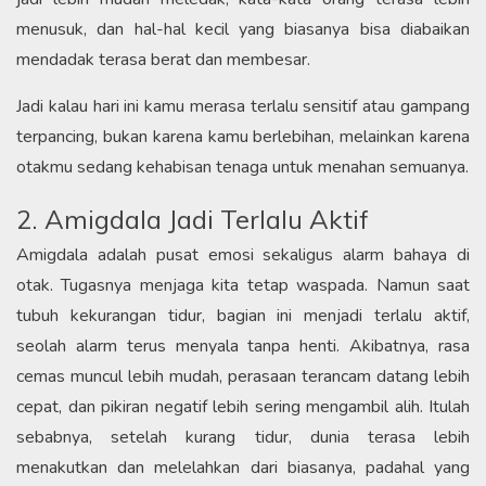
menusuk, dan hal-hal kecil yang biasanya bisa diabaikan
mendadak terasa berat dan membesar.
Jadi kalau hari ini kamu merasa terlalu sensitif atau gampang
terpancing, bukan karena kamu berlebihan, melainkan karena
otakmu sedang kehabisan tenaga untuk menahan semuanya.
2. Amigdala Jadi Terlalu Aktif
Amigdala adalah pusat emosi sekaligus alarm bahaya di
otak. Tugasnya menjaga kita tetap waspada. Namun saat
tubuh kekurangan tidur, bagian ini menjadi terlalu aktif,
seolah alarm terus menyala tanpa henti. Akibatnya, rasa
cemas muncul lebih mudah, perasaan terancam datang lebih
cepat, dan pikiran negatif lebih sering mengambil alih. Itulah
sebabnya, setelah kurang tidur, dunia terasa lebih
menakutkan dan melelahkan dari biasanya, padahal yang