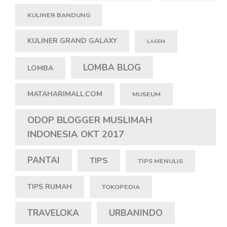
KULINER BANDUNG
KULINER GRAND GALAXY
LASEM
LOMBA BLOG
LOMBA
MATAHARIMALL.COM
MUSEUM
ODOP BLOGGER MUSLIMAH
INDONESIA OKT 2017
PANTAI
TIPS
TIPS MENULIS
TIPS RUMAH
TOKOPEDIA
TRAVELOKA
URBANINDO