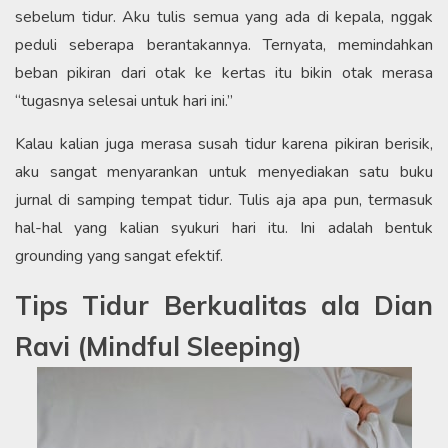
sebelum tidur. Aku tulis semua yang ada di kepala, nggak
peduli seberapa berantakannya. Ternyata, memindahkan
beban pikiran dari otak ke kertas itu bikin otak merasa
“tugasnya selesai untuk hari ini.”
Kalau kalian juga merasa susah tidur karena pikiran berisik,
aku sangat menyarankan untuk menyediakan satu buku
jurnal di samping tempat tidur. Tulis aja apa pun, termasuk
hal-hal yang kalian syukuri hari itu. Ini adalah bentuk
grounding yang sangat efektif.
Tips Tidur Berkualitas ala Dian
Ravi (Mindful Sleeping)