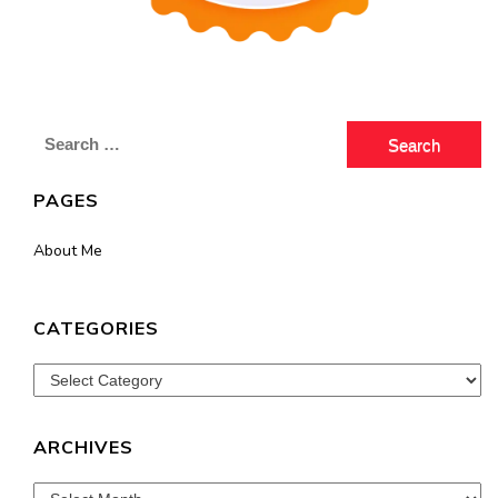
Search
for:
PAGES
About Me
CATEGORIES
Categories
ARCHIVES
Archives