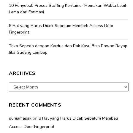
10 Penyebab Proses Stuffing Kontainer Memakan Waktu Lebih
Lama dari Estimasi
8 Hal yang Harus Dicek Sebelum Membeli Access Door
Fingerprint
Toko Sepeda dengan Kardus dan Rak Kayu Bisa Rawan Rayap
Jika Gudang Lembap
ARCHIVES
Archives
RECENT COMMENTS
duniamasak
on
8 Hal yang Harus Dicek Sebelum Membeli
Access Door Fingerprint