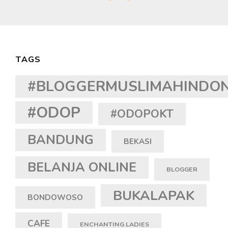
TAGS
#BLOGGERMUSLIMAHINDON
#ODOP
#ODOPOKT
BANDUNG
BEKASI
BELANJA ONLINE
BLOGGER
BUKALAPAK
BONDOWOSO
CAFE
ENCHANTING LADIES