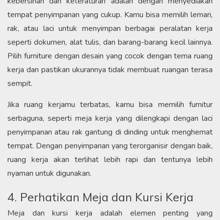
kebersihan dan keteraturan adalah dengan menyediakan
tempat penyimpanan yang cukup. Kamu bisa memilih lemari,
rak, atau laci untuk menyimpan berbagai peralatan kerja
seperti dokumen, alat tulis, dan barang-barang kecil lainnya.
Pilih furniture dengan desain yang cocok dengan tema ruang
kerja dan pastikan ukurannya tidak membuat ruangan terasa
sempit.
Jika ruang kerjamu terbatas, kamu bisa memilih furnitur
serbaguna, seperti meja kerja yang dilengkapi dengan laci
penyimpanan atau rak gantung di dinding untuk menghemat
tempat. Dengan penyimpanan yang terorganisir dengan baik,
ruang kerja akan terlihat lebih rapi dan tentunya lebih
nyaman untuk digunakan.
4. Perhatikan Meja dan Kursi Kerja
Meja dan kursi kerja adalah elemen penting yang