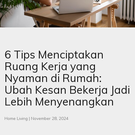
6 Tips Menciptakan
Ruang Kerja yang
Nyaman di Rumah:
Ubah Kesan Bekerja Jadi
Lebih Menyenangkan
Home Living
|
November 28, 2024