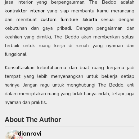
jasa interior yang berpengalaman. The Beddo adalah
kontraktor interior
yang siap membantu kamu merancang
dan membuat
custom furniture Jakarta
sesuai dengan
kebutuhan dan gaya pribadi. Dengan pengalaman dan
keahlian yang dimiliki, The Beddo akan memberikan solusi
terbaik untuk ruang kerja di rumah yang nyaman dan
fungsional.
Konsultasikan kebutuhanmu dan buat ruang kerjamu jadi
tempat yang lebih menyenangkan untuk bekerja setiap
harinya. Jangan ragu untuk menghubungi The Beddo, ahli
dalam menciptakan ruang yang tidak hanya indah, tetapi juga
nyaman dan praktis.
About The Author
dianravi