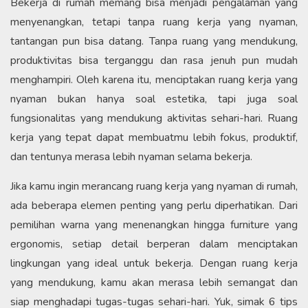
Bekerja di rumah memang bisa menjadi pengalaman yang
menyenangkan, tetapi tanpa ruang kerja yang nyaman,
tantangan pun bisa datang. Tanpa ruang yang mendukung,
produktivitas bisa terganggu dan rasa jenuh pun mudah
menghampiri. Oleh karena itu, menciptakan ruang kerja yang
nyaman bukan hanya soal estetika, tapi juga soal
fungsionalitas yang mendukung aktivitas sehari-hari. Ruang
kerja yang tepat dapat membuatmu lebih fokus, produktif,
dan tentunya merasa lebih nyaman selama bekerja.
Jika kamu ingin merancang ruang kerja yang nyaman di rumah,
ada beberapa elemen penting yang perlu diperhatikan. Dari
pemilihan warna yang menenangkan hingga furniture yang
ergonomis, setiap detail berperan dalam menciptakan
lingkungan yang ideal untuk bekerja. Dengan ruang kerja
yang mendukung, kamu akan merasa lebih semangat dan
siap menghadapi tugas-tugas sehari-hari. Yuk, simak 6 tips