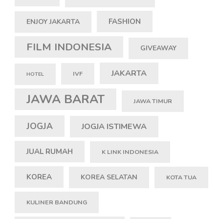
FASHION
ENJOY JAKARTA
FILM INDONESIA
GIVEAWAY
JAKARTA
IVF
HOTEL
JAWA BARAT
JAWA TIMUR
JOGJA
JOGJA ISTIMEWA
JUAL RUMAH
K LINK INDONESIA
KOREA
KOREA SELATAN
KOTA TUA
KULINER BANDUNG