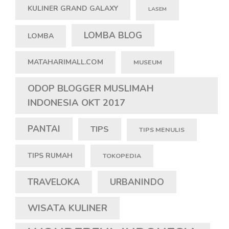
KULINER GRAND GALAXY
LASEM
LOMBA BLOG
LOMBA
MATAHARIMALL.COM
MUSEUM
ODOP BLOGGER MUSLIMAH
INDONESIA OKT 2017
PANTAI
TIPS
TIPS MENULIS
TIPS RUMAH
TOKOPEDIA
TRAVELOKA
URBANINDO
WISATA KULINER