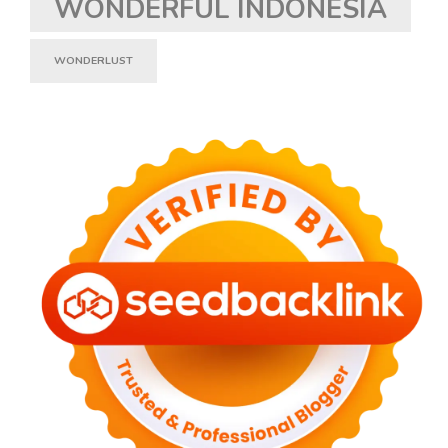
WONDERFUL INDONESIA
WONDERLUST