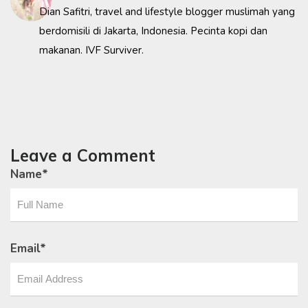
Dian Safitri, travel and lifestyle blogger muslimah yang
berdomisili di Jakarta, Indonesia. Pecinta kopi dan
makanan. IVF Surviver.
Leave a Comment
Name
*
Email
*