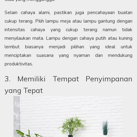
Selain cahaya alami, pastikan juga pencahayaan buatan
cukup terang. Pilih lampu meja atau lampu gantung dengan
intensitas cahaya yang cukup terang namun tidak
menyilaukan mata. Lampu dengan cahaya putih atau kuning
lembut biasanya menjadi pilihan yang ideal untuk
menciptakan suasana yang nyaman dan mendukung
produktivitas.
3. Memiliki Tempat Penyimpanan
yang Tepat