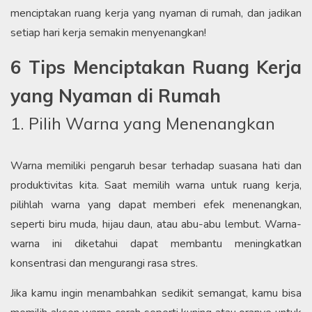
menciptakan ruang kerja yang nyaman di rumah, dan jadikan
setiap hari kerja semakin menyenangkan!
6 Tips Menciptakan Ruang Kerja
yang Nyaman di Rumah
1. Pilih Warna yang Menenangkan
Warna memiliki pengaruh besar terhadap suasana hati dan
produktivitas kita. Saat memilih warna untuk ruang kerja,
pilihlah warna yang dapat memberi efek menenangkan,
seperti biru muda, hijau daun, atau abu-abu lembut. Warna-
warna ini diketahui dapat membantu meningkatkan
konsentrasi dan mengurangi rasa stres.
Jika kamu ingin menambahkan sedikit semangat, kamu bisa