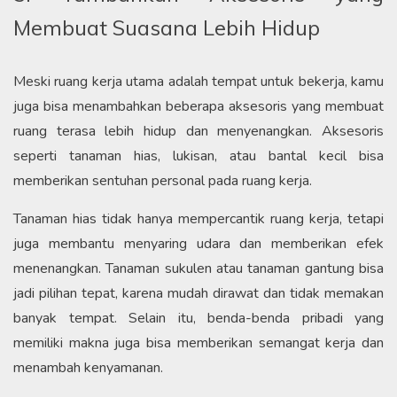
Membuat Suasana Lebih Hidup
Meski ruang kerja utama adalah tempat untuk bekerja, kamu
juga bisa menambahkan beberapa aksesoris yang membuat
ruang terasa lebih hidup dan menyenangkan. Aksesoris
seperti tanaman hias, lukisan, atau bantal kecil bisa
memberikan sentuhan personal pada ruang kerja.
Tanaman hias tidak hanya mempercantik ruang kerja, tetapi
juga membantu menyaring udara dan memberikan efek
menenangkan. Tanaman sukulen atau tanaman gantung bisa
jadi pilihan tepat, karena mudah dirawat dan tidak memakan
banyak tempat. Selain itu, benda-benda pribadi yang
memiliki makna juga bisa memberikan semangat kerja dan
menambah kenyamanan.