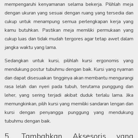
mempengaruhi kenyamanan selama bekerja. Pilihlah meja
dengan ukuran yang sesuai dengan ruang yang tersedia dan
cukup untuk menampung semua perlengkapan kerja yang
kamu butuhkan. Pastikan meja memiliki permukaan yang
cukup luas dan tidak mudah tergores agar tetap awet dalam
jangka waktu yang lama.
Sedangkan untuk kursi, pilihlah kursi ergonomis yang
mendukung postur tubuhmu dengan baik. Kursi yang nyaman
dan dapat disesuaikan tingginya akan membantu mengurangi
rasa lelah dan nyeri pada tubuh, terutama punggung dan
leher, yang sering terjadi akibat duduk terlalu lama. Jika
memungkinkan, pilih kursi yang memiliki sandaran lengan dan
kursi dengan penyangga punggung yang mendukung
tubuhmu dengan baik.
5. Tambahkan Aksesoris yang