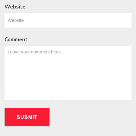
Website
Comment