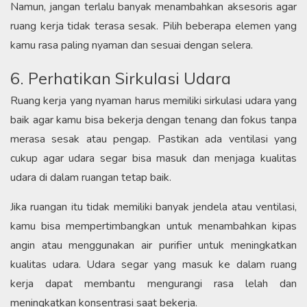
Namun, jangan terlalu banyak menambahkan aksesoris agar
ruang kerja tidak terasa sesak. Pilih beberapa elemen yang
kamu rasa paling nyaman dan sesuai dengan selera.
6. Perhatikan Sirkulasi Udara
Ruang kerja yang nyaman harus memiliki sirkulasi udara yang
baik agar kamu bisa bekerja dengan tenang dan fokus tanpa
merasa sesak atau pengap. Pastikan ada ventilasi yang
cukup agar udara segar bisa masuk dan menjaga kualitas
udara di dalam ruangan tetap baik.
Jika ruangan itu tidak memiliki banyak jendela atau ventilasi,
kamu bisa mempertimbangkan untuk menambahkan kipas
angin atau menggunakan air purifier untuk meningkatkan
kualitas udara. Udara segar yang masuk ke dalam ruang
kerja dapat membantu mengurangi rasa lelah dan
meningkatkan konsentrasi saat bekerja.