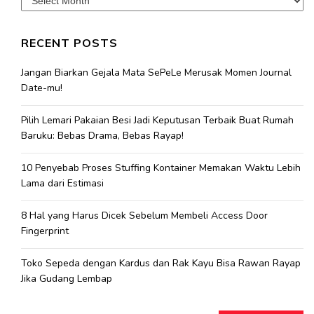
RECENT POSTS
Jangan Biarkan Gejala Mata SePeLe Merusak Momen Journal
Date-mu!
Pilih Lemari Pakaian Besi Jadi Keputusan Terbaik Buat Rumah
Baruku: Bebas Drama, Bebas Rayap!
10 Penyebab Proses Stuffing Kontainer Memakan Waktu Lebih
Lama dari Estimasi
8 Hal yang Harus Dicek Sebelum Membeli Access Door
Fingerprint
Toko Sepeda dengan Kardus dan Rak Kayu Bisa Rawan Rayap
Jika Gudang Lembap