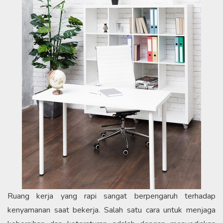
Ruang kerja yang rapi sangat berpengaruh terhadap
kenyamanan saat bekerja. Salah satu cara untuk menjaga