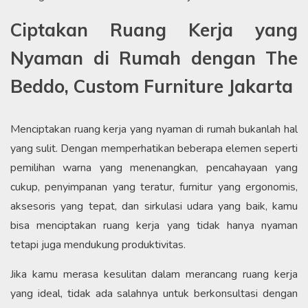
Ciptakan Ruang Kerja yang
Nyaman di Rumah dengan The
Beddo, Custom Furniture Jakarta
Menciptakan ruang kerja yang nyaman di rumah bukanlah hal
yang sulit. Dengan memperhatikan beberapa elemen seperti
pemilihan warna yang menenangkan, pencahayaan yang
cukup, penyimpanan yang teratur, furnitur yang ergonomis,
aksesoris yang tepat, dan sirkulasi udara yang baik, kamu
bisa menciptakan ruang kerja yang tidak hanya nyaman
tetapi juga mendukung produktivitas.
Jika kamu merasa kesulitan dalam merancang ruang kerja
yang ideal, tidak ada salahnya untuk berkonsultasi dengan