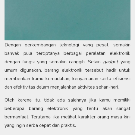
Dengan perkembangan teknologi yang pesat, semakin
banyak pula terciptanya berbagai peralatan elektronik
dengan fungsi yang semakin canggih. Selain
gadget
yang
umum digunakan, barang elektronik tersebut hadir untuk
memberikan kamu kemudahan, kenyamanan serta efisiensi
dan efektivitas dalam menjalankan aktivitas sehari-hari.
Oleh karena itu, tidak ada salahnya jika kamu memiliki
beberapa barang elektronik yang tentu akan sangat
bermanfaat. Terutama jika melihat karakter orang masa kini
yang ingin serba cepat dan praktis.