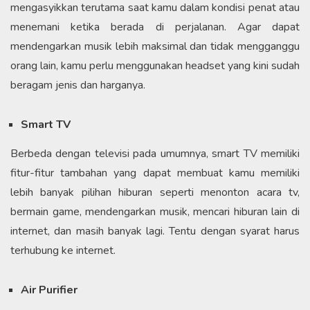
mengasyikkan terutama saat kamu dalam kondisi penat atau
menemani ketika berada di perjalanan. Agar dapat
mendengarkan musik lebih maksimal dan tidak mengganggu
orang lain, kamu perlu menggunakan headset yang kini sudah
beragam jenis dan harganya.
Smart TV
Berbeda dengan televisi pada umumnya, smart TV memiliki
fitur-fitur tambahan yang dapat membuat kamu memiliki
lebih banyak pilihan hiburan seperti menonton acara tv,
bermain game, mendengarkan musik, mencari hiburan lain di
internet, dan masih banyak lagi. Tentu dengan syarat harus
terhubung ke internet.
Air Purifier