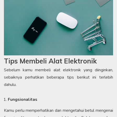
Tips Membeli Alat Elektronik
Sebelum kamu membeli alat elektronik yang diinginkan,
sebaiknya perhatikan beberapa tips berikut ini terlebih
dahulu.
Fungsionalitas
Kamu perlu memperhatikan dan mengetahui betul mengenai