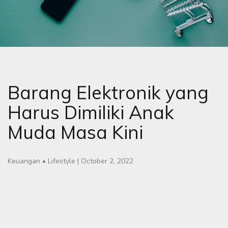
Barang Elektronik yang
Harus Dimiliki Anak
Muda Masa Kini
Keuangan
•
Lifestyle
|
October 2, 2022