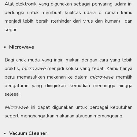
Alat elektronik yang digunakan sebagai penyaring udara ini
berfungsi untuk membuat kualitas udara di rumah kamu
menjadi lebih bersih (terhindar dari virus dan kuman) dan
segar.
Microwave
Bagi anak muda yang ingin makan dengan cara yang lebih
praktis,
microwave
menjadi solusi yang tepat. Kamu hanya
perlu memasukkan makanan ke dalam
microwave
, memilih
pengaturan yang diinginkan, kemudian menunggu hingga
selesai.
Microwave
ini dapat digunakan untuk berbagai kebutuhan
seperti menghangatkan makanan ataupun memanggang.
Vacuum Cleaner