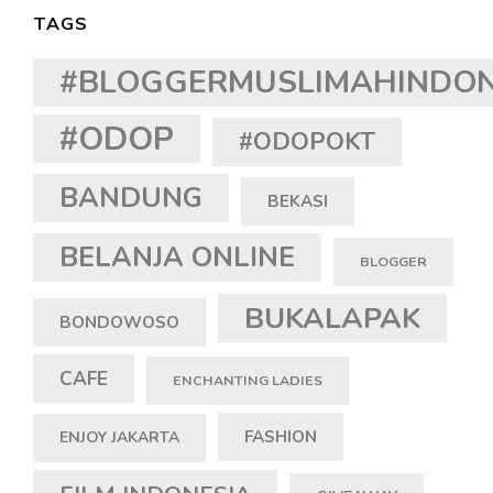
TAGS
#BLOGGERMUSLIMAHINDON
#ODOP
#ODOPOKT
BANDUNG
BEKASI
BELANJA ONLINE
BLOGGER
BUKALAPAK
BONDOWOSO
CAFE
ENCHANTING LADIES
FASHION
ENJOY JAKARTA