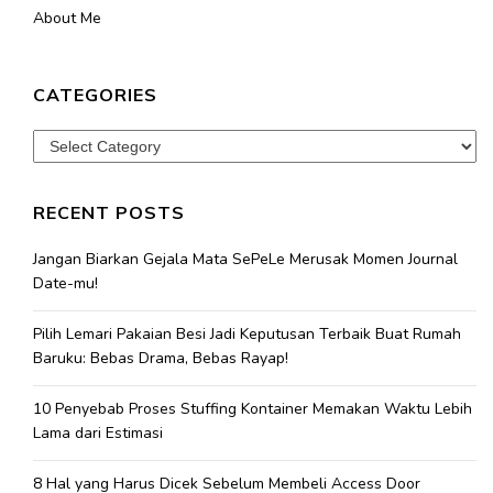
About Me
CATEGORIES
Categories
RECENT POSTS
Jangan Biarkan Gejala Mata SePeLe Merusak Momen Journal
Date-mu!
Pilih Lemari Pakaian Besi Jadi Keputusan Terbaik Buat Rumah
Baruku: Bebas Drama, Bebas Rayap!
10 Penyebab Proses Stuffing Kontainer Memakan Waktu Lebih
Lama dari Estimasi
8 Hal yang Harus Dicek Sebelum Membeli Access Door