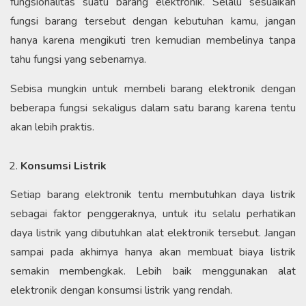
fungsionalitas suatu barang elektronik. Selalu sesuaikan
fungsi barang tersebut dengan kebutuhan kamu, jangan
hanya karena mengikuti tren kemudian membelinya tanpa
tahu fungsi yang sebenarnya.
Sebisa mungkin untuk membeli barang elektronik dengan
beberapa fungsi sekaligus dalam satu barang karena tentu
akan lebih praktis.
Konsumsi Listrik
Setiap barang elektronik tentu membutuhkan daya listrik
sebagai faktor penggeraknya, untuk itu selalu perhatikan
daya listrik yang dibutuhkan alat elektronik tersebut. Jangan
sampai pada akhirnya hanya akan membuat biaya listrik
semakin membengkak. Lebih baik menggunakan alat
elektronik dengan konsumsi listrik yang rendah.