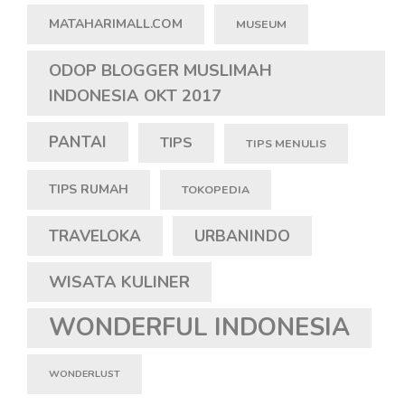
MATAHARIMALL.COM
MUSEUM
ODOP BLOGGER MUSLIMAH
INDONESIA OKT 2017
PANTAI
TIPS
TIPS MENULIS
TIPS RUMAH
TOKOPEDIA
TRAVELOKA
URBANINDO
WISATA KULINER
WONDERFUL INDONESIA
WONDERLUST