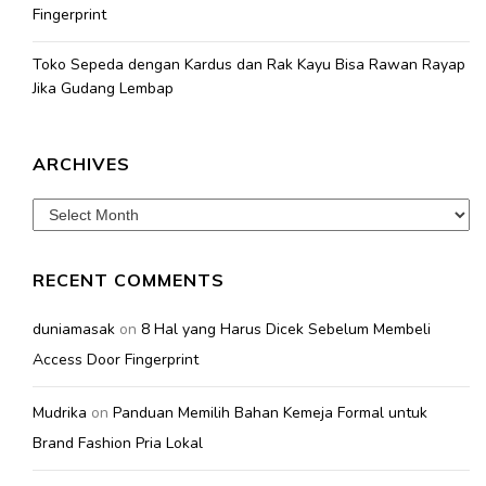
Fingerprint
Toko Sepeda dengan Kardus dan Rak Kayu Bisa Rawan Rayap
Jika Gudang Lembap
ARCHIVES
Archives
RECENT COMMENTS
duniamasak
on
8 Hal yang Harus Dicek Sebelum Membeli
Access Door Fingerprint
Mudrika
on
Panduan Memilih Bahan Kemeja Formal untuk
Brand Fashion Pria Lokal