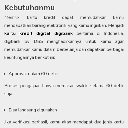
Kebutuhanmu
Memiliki kartu kredit dapat memudahkan kamu
mendapatkan barang elektronik yang kamu inginkan. Menjadi
kartu kredit digital digibank
pertama di Indonesia,
digibank by DBS menghadirkannya untuk kamu agar
memudahkan kamu dalam berbelanja dan dapatkan berbagai
keuntungannya berikut ini:
Approval dalam 60 detik
Proses pengajuan hanya memakan waktu selama 60 detik
saja.
Bisa langsung digunakan
Jika verifikasi berhasil, kamu akan mendapat dua jenis kartu