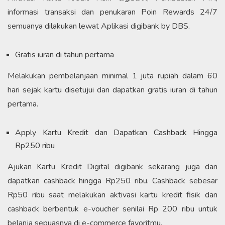
informasi transaksi dan penukaran Poin Rewards 24/7
semuanya dilakukan lewat Aplikasi digibank by DBS.
Gratis iuran di tahun pertama
Melakukan pembelanjaan minimal 1 juta rupiah dalam 60
hari sejak kartu disetujui dan dapatkan gratis iuran di tahun
pertama.
Apply Kartu Kredit dan Dapatkan Cashback Hingga
Rp250 ribu
Ajukan Kartu Kredit Digital digibank sekarang juga dan
dapatkan cashback hingga Rp250 ribu. Cashback sebesar
Rp50 ribu saat melakukan aktivasi kartu kredit fisik dan
cashback berbentuk e-voucher senilai Rp 200 ribu untuk
belanja sepuasnya di e-commerce favoritmu.