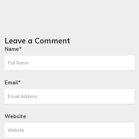
Leave a Comment
Name
*
Email
*
Website