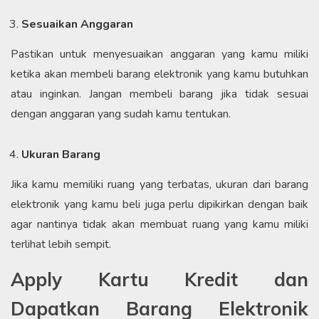
Sesuaikan Anggaran
Pastikan untuk menyesuaikan anggaran yang kamu miliki
ketika akan membeli barang elektronik yang kamu butuhkan
atau inginkan. Jangan membeli barang jika tidak sesuai
dengan anggaran yang sudah kamu tentukan.
Ukuran Barang
Jika kamu memiliki ruang yang terbatas, ukuran dari barang
elektronik yang kamu beli juga perlu dipikirkan dengan baik
agar nantinya tidak akan membuat ruang yang kamu miliki
terlihat lebih sempit.
Apply Kartu Kredit dan
Dapatkan Barang Elektronik