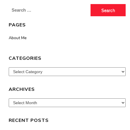
Search
for:
PAGES
About Me
CATEGORIES
Categories
ARCHIVES
Archives
RECENT POSTS