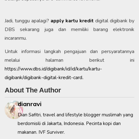
Jadi, tunggu apalagi?
apply kartu kredit
digital digibank by
DBS sekarang juga dan memiliki barang elektronik
incaranmu.
Untuk informasi langkah pengajuan dan persyaratannya
melalui halaman berikut ini
https://www.dbs.id/digibank/id/id/kartu/kartu-
digibank/digibank-digital-kredit-card
.
About The Author
dianravi
Dian Safitri, travel and lifestyle blogger muslimah yang
berdomisili di Jakarta, Indonesia. Pecinta kopi dan
makanan. IVF Surviver.