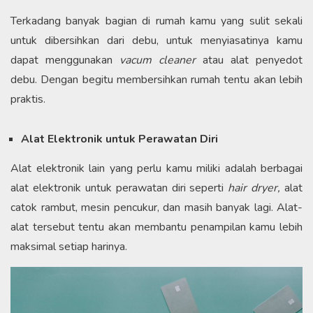
Terkadang banyak bagian di rumah kamu yang sulit sekali
untuk dibersihkan dari debu, untuk menyiasatinya kamu
dapat menggunakan
vacum cleaner
atau alat penyedot
debu. Dengan begitu membersihkan rumah tentu akan lebih
praktis.
Alat Elektronik untuk Perawatan Diri
Alat elektronik lain yang perlu kamu miliki adalah berbagai
alat elektronik untuk perawatan diri seperti
hair dryer,
alat
catok rambut, mesin pencukur, dan masih banyak lagi. Alat-
alat tersebut tentu akan membantu penampilan kamu lebih
maksimal setiap harinya.