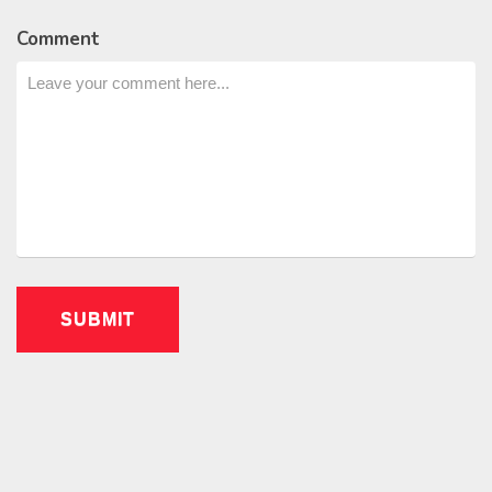
Comment