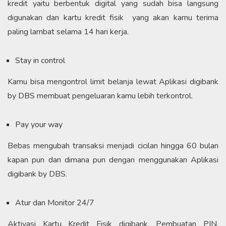
kredit yaitu berbentuk digital yang sudah bisa langsung
digunakan dan kartu kredit fisik yang akan kamu terima
paling lambat selama 14 hari kerja.
Stay in control
Kamu bisa mengontrol limit belanja lewat Aplikasi digibank
by DBS membuat pengeluaran kamu lebih terkontrol.
Pay your way
Bebas mengubah transaksi menjadi cicilan hingga 60 bulan
kapan pun dan dimana pun dengan menggunakan Aplikasi
digibank by DBS.
Atur dan Monitor 24/7
Aktivasi Kartu Kredit Fisik digibank, Pembuatan PIN,