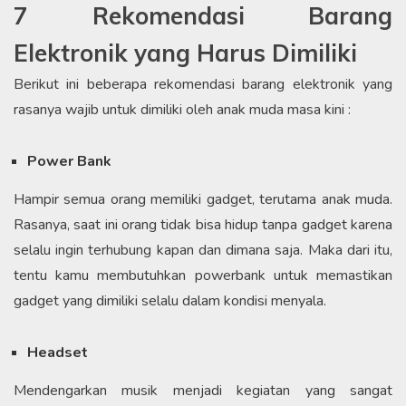
7 Rekomendasi Barang
Elektronik yang Harus Dimiliki
Berikut ini beberapa rekomendasi barang elektronik yang
rasanya wajib untuk dimiliki oleh anak muda masa kini :
Power Bank
Hampir semua orang memiliki gadget, terutama anak muda.
Rasanya, saat ini orang tidak bisa hidup tanpa gadget karena
selalu ingin terhubung kapan dan dimana saja. Maka dari itu,
tentu kamu membutuhkan powerbank untuk memastikan
gadget yang dimiliki selalu dalam kondisi menyala.
Headset
Mendengarkan musik menjadi kegiatan yang sangat