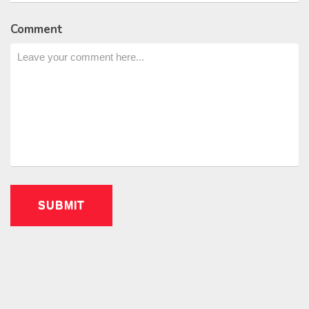
Comment