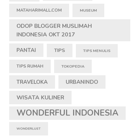
MATAHARIMALL.COM
MUSEUM
ODOP BLOGGER MUSLIMAH
INDONESIA OKT 2017
PANTAI
TIPS
TIPS MENULIS
TIPS RUMAH
TOKOPEDIA
TRAVELOKA
URBANINDO
WISATA KULINER
WONDERFUL INDONESIA
WONDERLUST