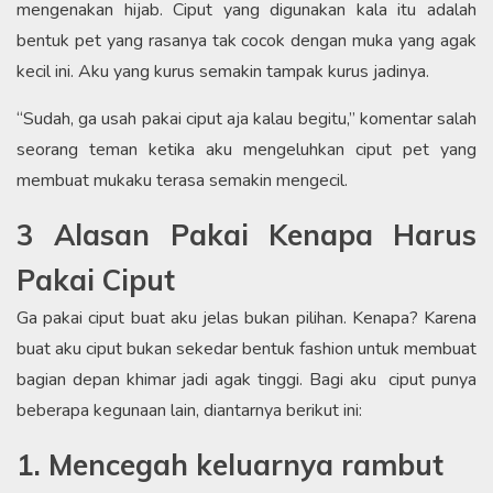
mengenakan hijab. Ciput yang digunakan kala itu adalah
bentuk pet yang rasanya tak cocok dengan muka yang agak
kecil ini. Aku yang kurus semakin tampak kurus jadinya.
“Sudah, ga usah pakai ciput aja kalau begitu,” komentar salah
seorang teman ketika aku mengeluhkan ciput pet yang
membuat mukaku terasa semakin mengecil.
3 Alasan Pakai Kenapa Harus
Pakai Ciput
Ga pakai ciput buat aku jelas bukan pilihan. Kenapa? Karena
buat aku ciput bukan sekedar bentuk fashion untuk membuat
bagian depan khimar jadi agak tinggi. Bagi aku ciput punya
beberapa kegunaan lain, diantarnya berikut ini:
1. Mencegah keluarnya rambut