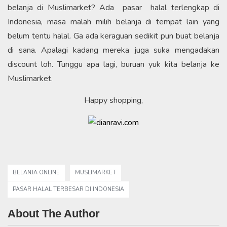
belanja di Muslimarket? Ada pasar halal terlengkap di
Indonesia, masa malah milih belanja di tempat lain yang
belum tentu halal. Ga ada keraguan sedikit pun buat belanja
di sana. Apalagi kadang mereka juga suka mengadakan
discount loh. Tunggu apa lagi, buruan yuk kita belanja ke
Muslimarket.
Happy shopping,
BELANJA ONLINE
MUSLIMARKET
PASAR HALAL TERBESAR DI INDONESIA
About The Author