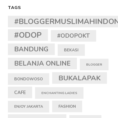
TAGS
#BLOGGERMUSLIMAHINDON
#ODOP
#ODOPOKT
BANDUNG
BEKASI
BELANJA ONLINE
BLOGGER
BUKALAPAK
BONDOWOSO
CAFE
ENCHANTING LADIES
FASHION
ENJOY JAKARTA