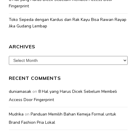
Fingerprint
Toko Sepeda dengan Kardus dan Rak Kayu Bisa Rawan Rayap
Jika Gudang Lembap
ARCHIVES
Archives
RECENT COMMENTS
duniamasak
on
8 Hal yang Harus Dicek Sebelum Membeli
Access Door Fingerprint
Mudrika
on
Panduan Memilih Bahan Kemeja Formal untuk
Brand Fashion Pria Lokal