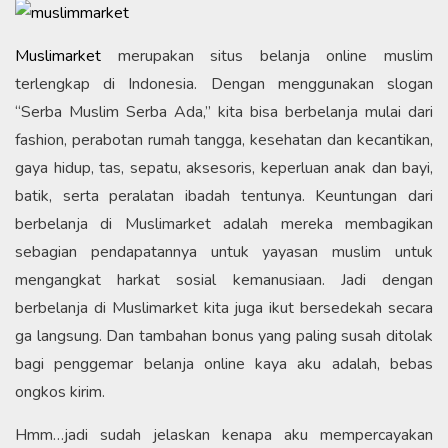
Muslimarket
merupakan situs belanja online muslim
terlengkap di Indonesia. Dengan menggunakan slogan
“Serba Muslim Serba Ada,” kita bisa berbelanja mulai dari
fashion, perabotan rumah tangga, kesehatan dan kecantikan,
gaya hidup, tas, sepatu, aksesoris, keperluan anak dan bayi,
batik, serta peralatan ibadah tentunya. Keuntungan dari
berbelanja di Muslimarket adalah mereka membagikan
sebagian pendapatannya untuk yayasan muslim untuk
mengangkat harkat sosial kemanusiaan. Jadi dengan
berbelanja di Muslimarket kita juga ikut bersedekah secara
ga langsung. Dan tambahan bonus yang paling susah ditolak
bagi penggemar belanja online kaya aku adalah, bebas
ongkos kirim.
Hmm…jadi sudah jelaskan kenapa aku mempercayakan