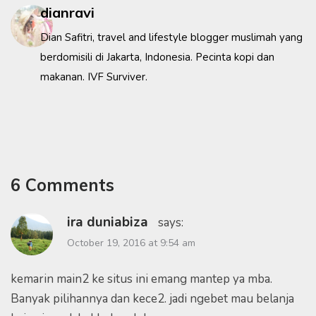
dianravi
Dian Safitri, travel and lifestyle blogger muslimah yang
berdomisili di Jakarta, Indonesia. Pecinta kopi dan
makanan. IVF Surviver.
6 Comments
ira duniabiza
says:
October 19, 2016 at 9:54 am
kemarin main2 ke situs ini emang mantep ya mba.
Banyak pilihannya dan kece2. jadi ngebet mau belanja