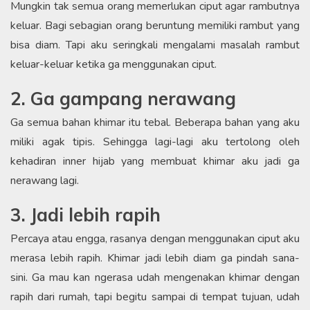
Mungkin tak semua orang memerlukan ciput agar rambutnya
keluar. Bagi sebagian orang beruntung memiliki rambut yang
bisa diam. Tapi aku seringkali mengalami masalah rambut
keluar-keluar ketika ga menggunakan ciput.
2. Ga gampang nerawang
Ga semua bahan khimar itu tebal. Beberapa bahan yang aku
miliki agak tipis. Sehingga lagi-lagi aku tertolong oleh
kehadiran inner hijab yang membuat khimar aku jadi ga
nerawang lagi.
3. Jadi lebih rapih
Percaya atau engga, rasanya dengan menggunakan ciput aku
merasa lebih rapih. Khimar jadi lebih diam ga pindah sana-
sini. Ga mau kan ngerasa udah mengenakan khimar dengan
rapih dari rumah, tapi begitu sampai di tempat tujuan, udah