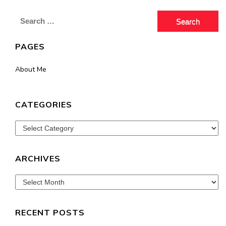
Search
for:
PAGES
About Me
CATEGORIES
Categories
ARCHIVES
Archives
RECENT POSTS