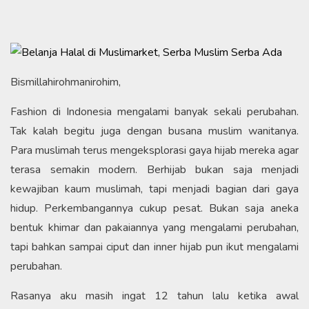
Bismillahirohmanirohim,
Fashion di Indonesia mengalami banyak sekali perubahan.
Tak kalah begitu juga dengan busana muslim wanitanya.
Para muslimah terus mengeksplorasi gaya hijab mereka agar
terasa semakin modern. Berhijab bukan saja menjadi
kewajiban kaum muslimah, tapi menjadi bagian dari gaya
hidup. Perkembangannya cukup pesat. Bukan saja aneka
bentuk khimar dan pakaiannya yang mengalami perubahan,
tapi bahkan sampai ciput dan inner hijab pun ikut mengalami
perubahan.
Rasanya aku masih ingat 12 tahun lalu ketika awal