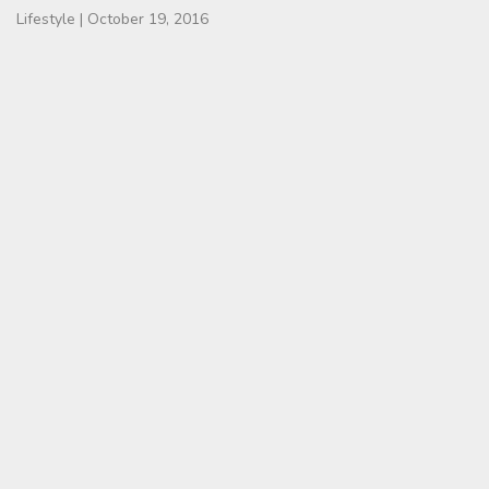
Lifestyle
|
October 19, 2016