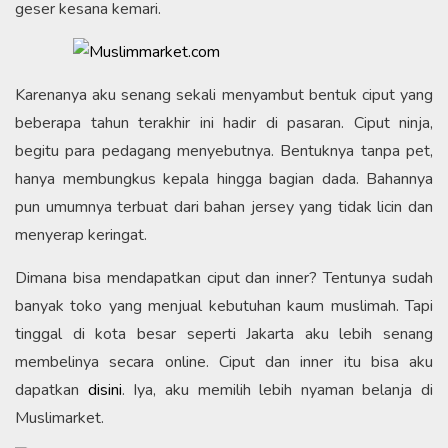
geser kesana kemari.
Karenanya aku senang sekali menyambut bentuk ciput yang
beberapa tahun terakhir ini hadir di pasaran. Ciput ninja,
begitu para pedagang menyebutnya. Bentuknya tanpa pet,
hanya membungkus kepala hingga bagian dada. Bahannya
pun umumnya terbuat dari bahan jersey yang tidak licin dan
menyerap keringat.
Dimana bisa mendapatkan ciput dan inner? Tentunya sudah
banyak toko yang menjual kebutuhan kaum muslimah. Tapi
tinggal di kota besar seperti Jakarta aku lebih senang
membelinya secara online. Ciput dan inner itu bisa aku
dapatkan
disini
. Iya, aku memilih lebih nyaman belanja di
Muslimarket.