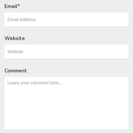
Email
*
Website
Comment