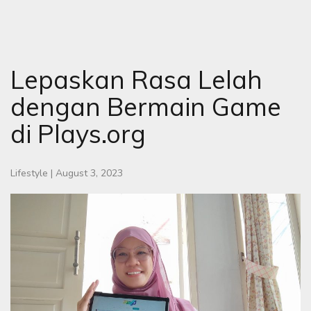
Lepaskan Rasa Lelah
dengan Bermain Game
di Plays.org
Lifestyle
|
August 3, 2023