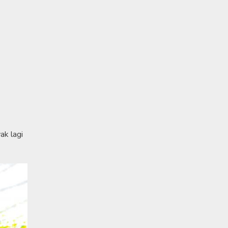
ak lagi