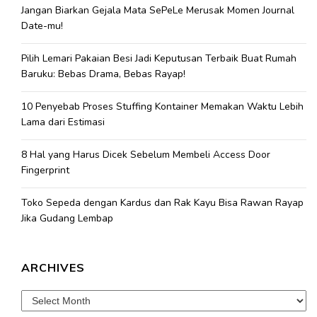
Jangan Biarkan Gejala Mata SePeLe Merusak Momen Journal
Date-mu!
Pilih Lemari Pakaian Besi Jadi Keputusan Terbaik Buat Rumah
Baruku: Bebas Drama, Bebas Rayap!
10 Penyebab Proses Stuffing Kontainer Memakan Waktu Lebih
Lama dari Estimasi
8 Hal yang Harus Dicek Sebelum Membeli Access Door
Fingerprint
Toko Sepeda dengan Kardus dan Rak Kayu Bisa Rawan Rayap
Jika Gudang Lembap
ARCHIVES
Archives