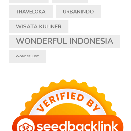
TRAVELOKA
URBANINDO
WISATA KULINER
WONDERFUL INDONESIA
WONDERLUST