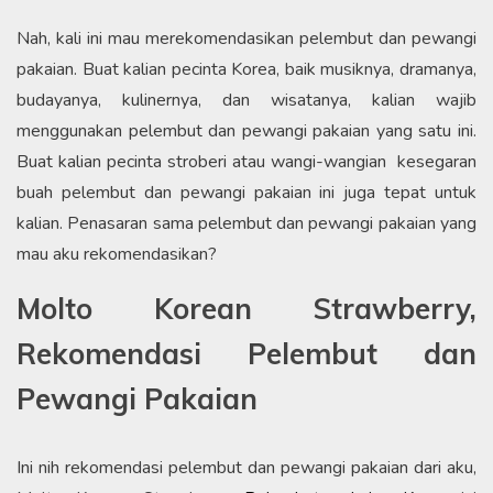
Nah, kali ini mau merekomendasikan pelembut dan pewangi
pakaian. Buat kalian pecinta Korea, baik musiknya, dramanya,
budayanya, kulinernya, dan wisatanya, kalian wajib
menggunakan pelembut dan pewangi pakaian yang satu ini.
Buat kalian pecinta stroberi atau wangi-wangian kesegaran
buah pelembut dan pewangi pakaian ini juga tepat untuk
kalian. Penasaran sama pelembut dan pewangi pakaian yang
mau aku rekomendasikan?
Molto Korean Strawberry,
Rekomendasi Pelembut dan
Pewangi Pakaian
Ini nih rekomendasi pelembut dan pewangi pakaian dari aku,