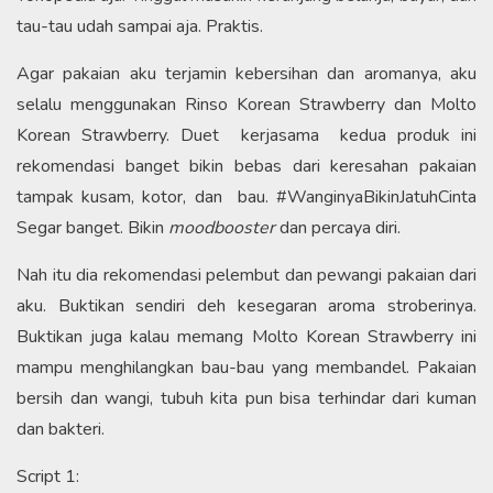
tau-tau udah sampai aja. Praktis.
Agar pakaian aku terjamin kebersihan dan aromanya, aku
selalu menggunakan Rinso Korean Strawberry dan Molto
Korean Strawberry. Duet kerjasama kedua produk ini
rekomendasi banget bikin bebas dari keresahan pakaian
tampak kusam, kotor, dan bau. #WanginyaBikinJatuhCinta
Segar banget. Bikin
moodbooster
dan percaya diri.
Nah itu dia rekomendasi pelembut dan pewangi pakaian dari
aku. Buktikan sendiri deh kesegaran aroma stroberinya.
Buktikan juga kalau memang Molto Korean Strawberry ini
mampu menghilangkan bau-bau yang membandel. Pakaian
bersih dan wangi, tubuh kita pun bisa terhindar dari kuman
dan bakteri.
Script 1: