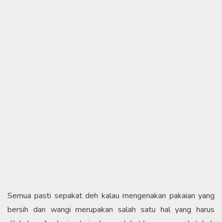
Semua pasti sepakat deh kalau mengenakan pakaian yang
bersih dan wangi merupakan salah satu hal yang harus