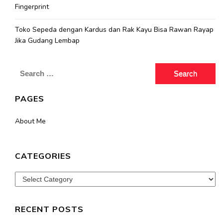
Fingerprint
Toko Sepeda dengan Kardus dan Rak Kayu Bisa Rawan Rayap
Jika Gudang Lembap
Search
for:
PAGES
About Me
CATEGORIES
Categories
RECENT POSTS