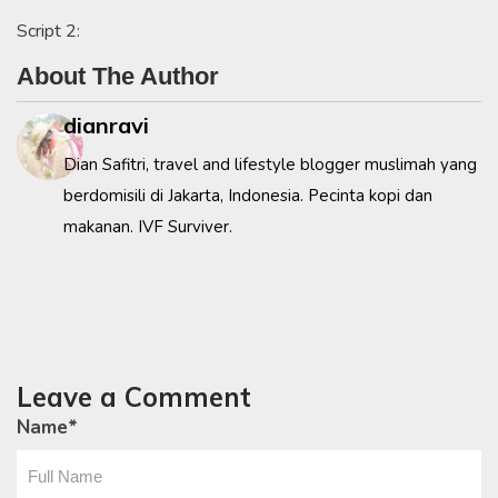
Script 2:
About The Author
dianravi
Dian Safitri, travel and lifestyle blogger muslimah yang
berdomisili di Jakarta, Indonesia. Pecinta kopi dan
makanan. IVF Surviver.
Leave a Comment
Name
*