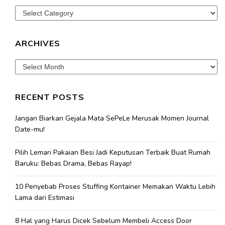
Categories
ARCHIVES
Archives
RECENT POSTS
Jangan Biarkan Gejala Mata SePeLe Merusak Momen Journal
Date-mu!
Pilih Lemari Pakaian Besi Jadi Keputusan Terbaik Buat Rumah
Baruku: Bebas Drama, Bebas Rayap!
10 Penyebab Proses Stuffing Kontainer Memakan Waktu Lebih
Lama dari Estimasi
8 Hal yang Harus Dicek Sebelum Membeli Access Door