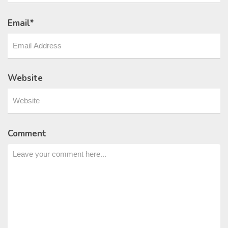
Email
*
Website
Comment