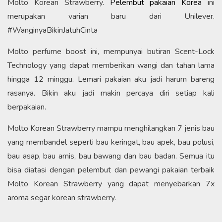
Molto Korean Strawberry.
Pelembut pakaian Korea
ini
merupakan varian baru dari Unilever.
#WanginyaBikinJatuhCinta
Molto perfume boost ini, mempunyai butiran Scent-Lock
Technology yang dapat memberikan wangi dan tahan lama
hingga 12 minggu. Lemari pakaian aku jadi harum bareng
rasanya. Bikin aku jadi makin percaya diri setiap kali
berpakaian.
Molto Korean Strawberry mampu menghilangkan 7 jenis bau
yang membandel seperti bau keringat, bau apek, bau polusi,
bau asap, bau amis, bau bawang dan bau badan. Semua itu
bisa diatasi dengan pelembut dan pewangi pakaian terbaik
Molto Korean Strawberry yang dapat menyebarkan 7x
aroma segar korean strawberry.