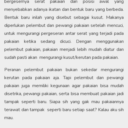
bergesernya serat pakaian dari posisi awal yang
menyebabkan adanya ikatan dan bentuk baru yang berbeda.
Bentuk baru inilah yang disebut sebagai kusut. Makanya
diperlukan pelembut dan pewangi pakaian setelah mencuci,
untuk mengurangi pergeseran antar serat yang terjadi pada
pakaian ketika sedang dicuci. Dengan menggunakan
pelembut pakaian, pakaian menjadi lebih mudah diatur dan
sudah pasti akan mengurangi kusut/kerutan pada pakaian.
Peranan pelembut pakaian bukan sekedar mengurangi
kerutan pada pakaian aja. Tapi pelembut dan pewangi
pakaian juga memiliki kegunaan agar pakaian bisa mudah
disetrika, pewangi pakaian, serta bisa membuat pakaian jadi
tampak seperti baru. Siapa sih yang gak mau pakaiannya
terawat dan tampak seperti baru setiap saat? Kalau aku sih
mau.