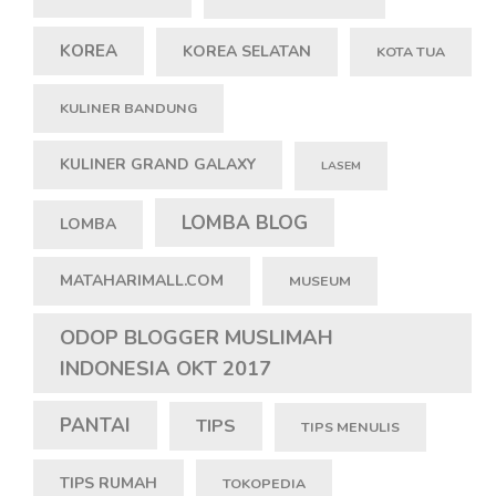
KOREA
KOREA SELATAN
KOTA TUA
KULINER BANDUNG
KULINER GRAND GALAXY
LASEM
LOMBA BLOG
LOMBA
MATAHARIMALL.COM
MUSEUM
ODOP BLOGGER MUSLIMAH
INDONESIA OKT 2017
PANTAI
TIPS
TIPS MENULIS
TIPS RUMAH
TOKOPEDIA