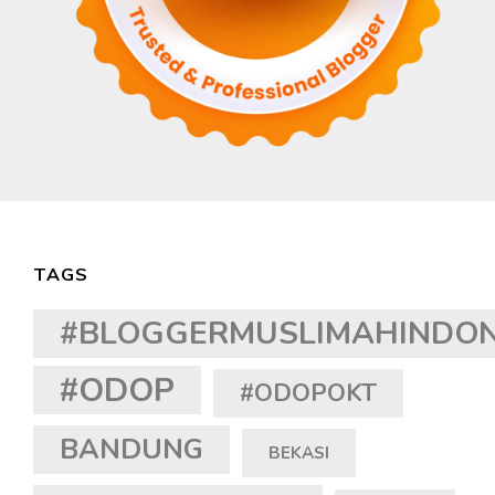
TAGS
#BLOGGERMUSLIMAHINDON
#ODOP
#ODOPOKT
BANDUNG
BEKASI