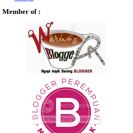
Member of :