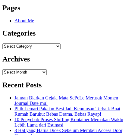
Pages
About Me
Categories
Categories
Archives
Archives
Recent Posts
Jangan Biarkan Gejala Mata SePeLe Merusak Momen
Journal Date-mu!
Pilih Lemari Pakaian Besi Jadi Keputusan Terbaik Buat
Rumah Baruku: Bebas Drama, Bebas Rayap!
10 Penyebab Proses Stuffing Kontainer Memakan Waktu
Lebih Lama dari Estimasi
8 Hal yang Harus Dicek Sebelum Membeli Access Door