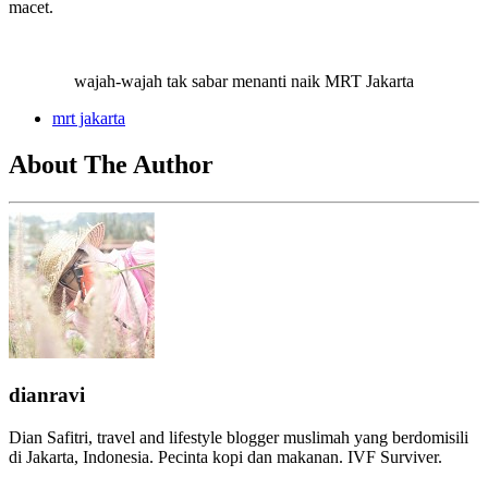
macet.
wajah-wajah tak sabar menanti naik MRT Jakarta
mrt jakarta
About The Author
dianravi
Dian Safitri, travel and lifestyle blogger muslimah yang berdomisili
di Jakarta, Indonesia. Pecinta kopi dan makanan. IVF Surviver.