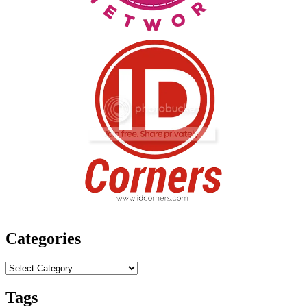
Categories
Categories
Tags