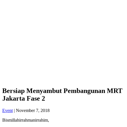
Bersiap Menyambut Pembangunan MRT
Jakarta Fase 2
Event
|
November 7, 2018
Bismillahirrahmanirrahim,