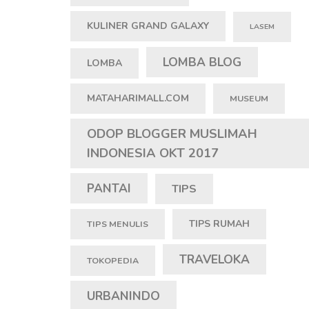
KULINER GRAND GALAXY
LASEM
LOMBA BLOG
LOMBA
MATAHARIMALL.COM
MUSEUM
ODOP BLOGGER MUSLIMAH
INDONESIA OKT 2017
PANTAI
TIPS
TIPS RUMAH
TIPS MENULIS
TRAVELOKA
TOKOPEDIA
URBANINDO