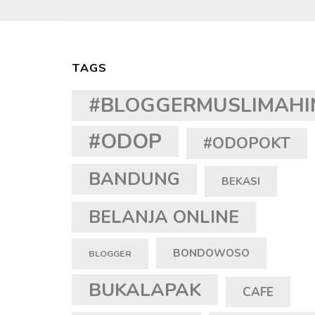
TAGS
#BLOGGERMUSLIMAHI
#ODOP
#ODOPOKT
BANDUNG
BEKASI
BELANJA ONLINE
BONDOWOSO
BLOGGER
BUKALAPAK
CAFE