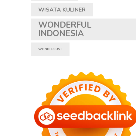
WISATA KULINER
WONDERFUL
INDONESIA
WONDERLUST