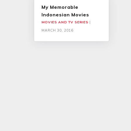
My Memorable
Indonesian Movies
MOVIES AND TV SERIES
|
MARCH 30, 2016