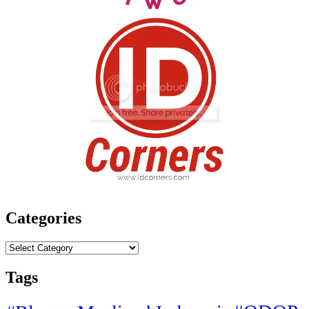
Categories
Categories
Tags