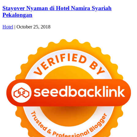
Stayover Nyaman di Hotel Namira Syariah
Pekalongan
Hotel
|
October 25, 2018