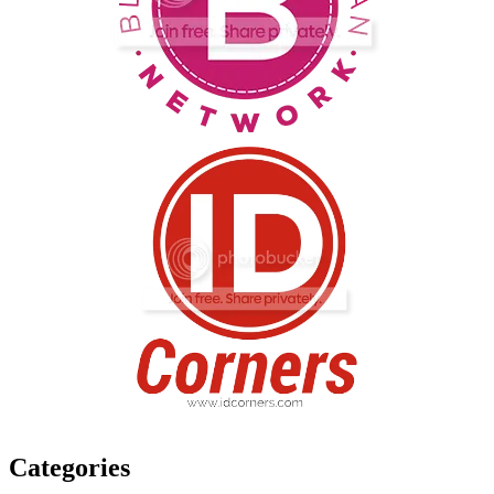
Categories