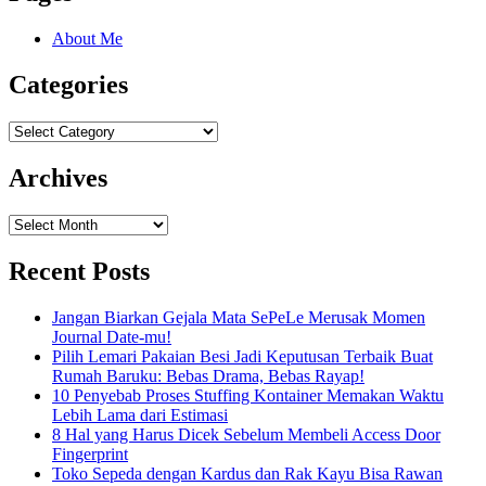
About Me
Categories
Categories
Archives
Archives
Recent Posts
Jangan Biarkan Gejala Mata SePeLe Merusak Momen
Journal Date-mu!
Pilih Lemari Pakaian Besi Jadi Keputusan Terbaik Buat
Rumah Baruku: Bebas Drama, Bebas Rayap!
10 Penyebab Proses Stuffing Kontainer Memakan Waktu
Lebih Lama dari Estimasi
8 Hal yang Harus Dicek Sebelum Membeli Access Door
Fingerprint
Toko Sepeda dengan Kardus dan Rak Kayu Bisa Rawan