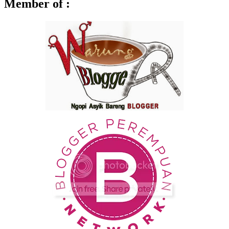
Member of :