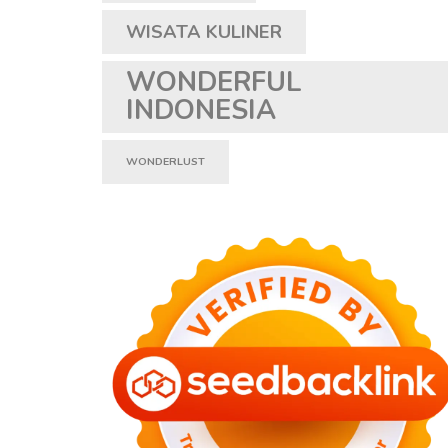
WISATA KULINER
WONDERFUL
INDONESIA
WONDERLUST