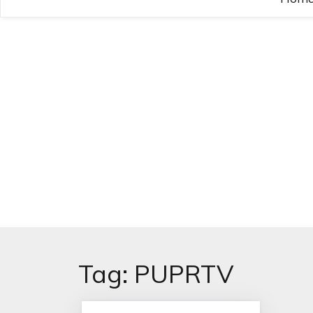
Tag:
PUPRTV