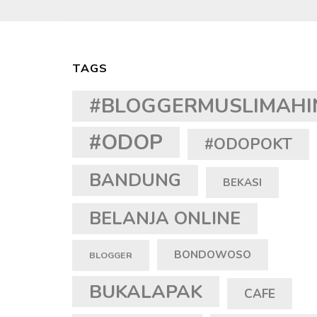
TAGS
#BLOGGERMUSLIMAHI
#ODOP
#ODOPOKT
BANDUNG
BEKASI
BELANJA ONLINE
BONDOWOSO
BLOGGER
BUKALAPAK
CAFE