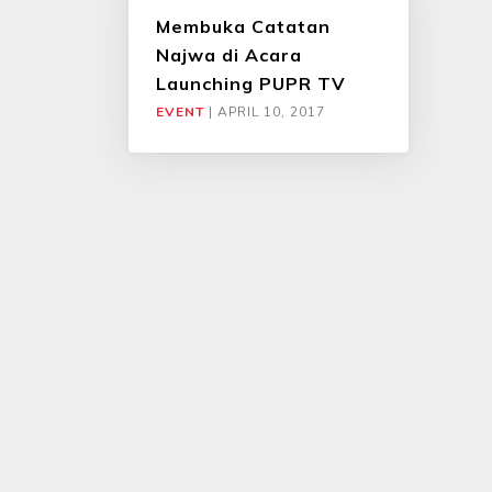
Membuka
Catatan
Najwa di Acara
Launching PUPR TV
EVENT
|
APRIL 10, 2017