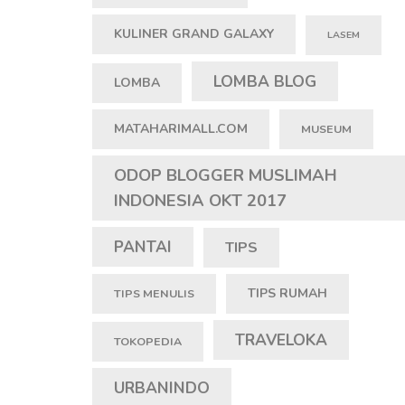
KULINER GRAND GALAXY
LASEM
LOMBA BLOG
LOMBA
MATAHARIMALL.COM
MUSEUM
ODOP BLOGGER MUSLIMAH
INDONESIA OKT 2017
PANTAI
TIPS
TIPS RUMAH
TIPS MENULIS
TRAVELOKA
TOKOPEDIA
URBANINDO