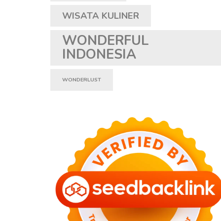
WISATA KULINER
WONDERFUL
INDONESIA
WONDERLUST