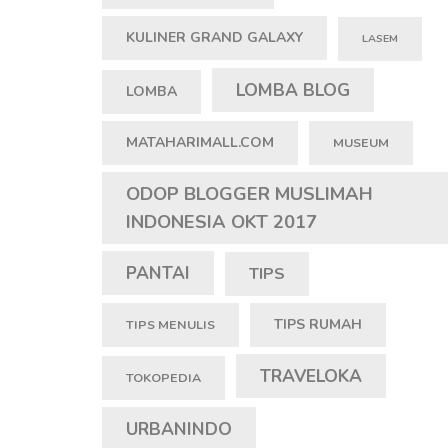
KULINER GRAND GALAXY
LASEM
LOMBA BLOG
LOMBA
MATAHARIMALL.COM
MUSEUM
ODOP BLOGGER MUSLIMAH
INDONESIA OKT 2017
PANTAI
TIPS
TIPS RUMAH
TIPS MENULIS
TRAVELOKA
TOKOPEDIA
URBANINDO