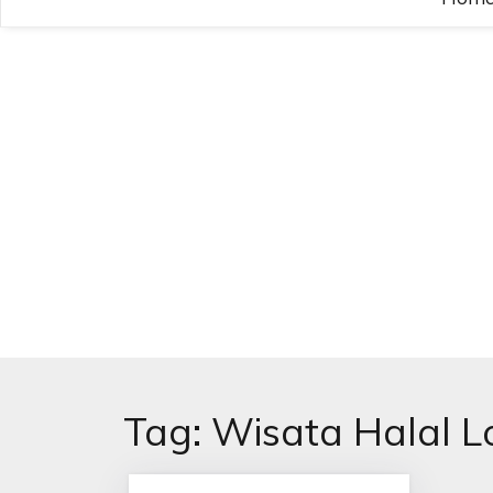
Tag:
Wisata Halal