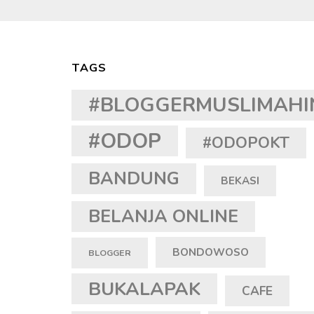
TAGS
#BLOGGERMUSLIMAHI
#ODOP
#ODOPOKT
BANDUNG
BEKASI
BELANJA ONLINE
BONDOWOSO
BLOGGER
BUKALAPAK
CAFE