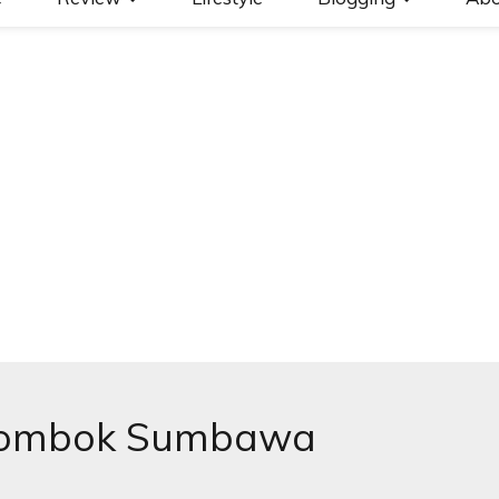
 Lombok Sumbawa