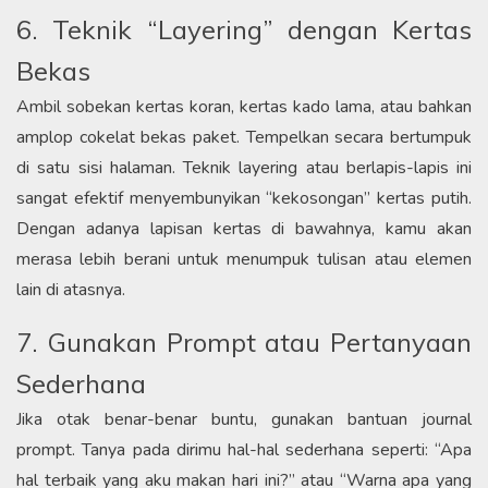
6. Teknik “Layering” dengan Kertas
Bekas
​Ambil sobekan kertas koran, kertas kado lama, atau bahkan
amplop cokelat bekas paket. Tempelkan secara bertumpuk
di satu sisi halaman. Teknik layering atau berlapis-lapis ini
sangat efektif menyembunyikan “kekosongan” kertas putih.
Dengan adanya lapisan kertas di bawahnya, kamu akan
merasa lebih berani untuk menumpuk tulisan atau elemen
lain di atasnya.​
7. Gunakan Prompt atau Pertanyaan
Sederhana
​Jika otak benar-benar buntu, gunakan bantuan journal
prompt. Tanya pada dirimu hal-hal sederhana seperti: “Apa
hal terbaik yang aku makan hari ini?” atau “Warna apa yang