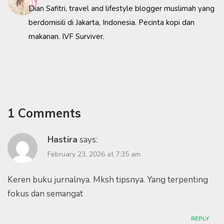
Dian Safitri, travel and lifestyle blogger muslimah yang
berdomisili di Jakarta, Indonesia. Pecinta kopi dan
makanan. IVF Surviver.
1 Comments
Hastira
says:
February 23, 2026 at 7:35 am
Keren buku jurnalnya. Mksh tipsnya. Yang terpenting
fokus dan semangat
REPLY