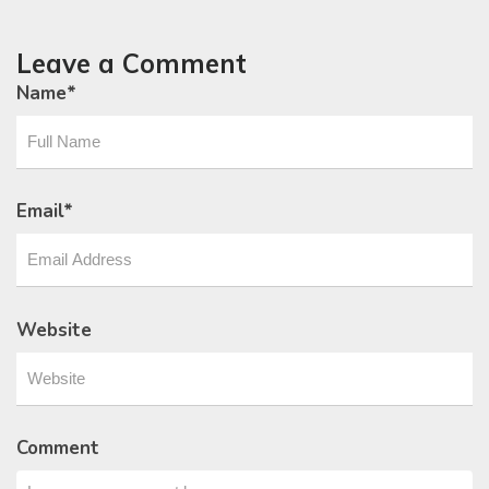
Leave a Comment
Name
*
Email
*
Website
Comment