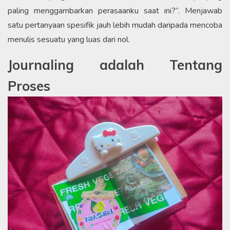
paling menggambarkan perasaanku saat ini?”. Menjawab
satu pertanyaan spesifik jauh lebih mudah daripada mencoba
menulis sesuatu yang luas dari nol.
Journaling adalah Tentang
Proses