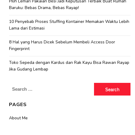
Pilih Lemari Pakaian Besi Jadi Keputusan Terbaik Buat Rumah
Baruku: Bebas Drama, Bebas Rayap!
10 Penyebab Proses Stuffing Kontainer Memakan Waktu Lebih
Lama dari Estimasi
8 Hal yang Harus Dicek Sebelum Membeli Access Door
Fingerprint
Toko Sepeda dengan Kardus dan Rak Kayu Bisa Rawan Rayap
Jika Gudang Lembap
Search
for:
PAGES
About Me