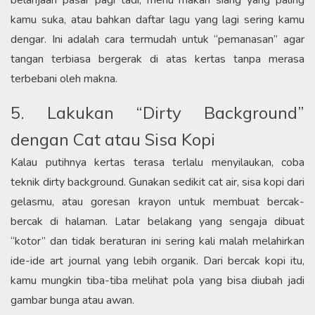
kamu suka, atau bahkan daftar lagu yang lagi sering kamu
dengar. Ini adalah cara termudah untuk “pemanasan” agar
tangan terbiasa bergerak di atas kertas tanpa merasa
terbebani oleh makna.
​5. Lakukan “Dirty Background”
dengan Cat atau Sisa Kopi​
Kalau putihnya kertas terasa terlalu menyilaukan, coba
teknik dirty background. Gunakan sedikit cat air, sisa kopi dari
gelasmu, atau goresan krayon untuk membuat bercak-
bercak di halaman. Latar belakang yang sengaja dibuat
“kotor” dan tidak beraturan ini sering kali malah melahirkan
ide-ide art journal yang lebih organik. Dari bercak kopi itu,
kamu mungkin tiba-tiba melihat pola yang bisa diubah jadi
gambar bunga atau awan.​