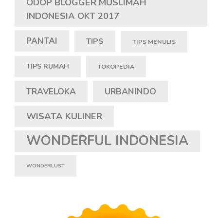
ODOP BLOGGER MUSLIMAH
INDONESIA OKT 2017
PANTAI
TIPS
TIPS MENULIS
TIPS RUMAH
TOKOPEDIA
TRAVELOKA
URBANINDO
WISATA KULINER
WONDERFUL INDONESIA
WONDERLUST