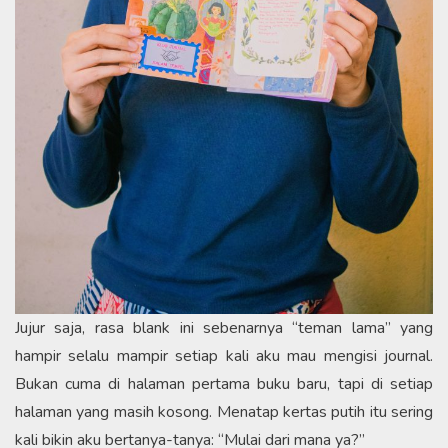
​Jujur saja, rasa blank ini sebenarnya “teman lama” yang
hampir selalu mampir setiap kali aku mau mengisi journal.
Bukan cuma di halaman pertama buku baru, tapi di setiap
halaman yang masih kosong. Menatap kertas putih itu sering
kali bikin aku bertanya-tanya: “Mulai dari mana ya?”