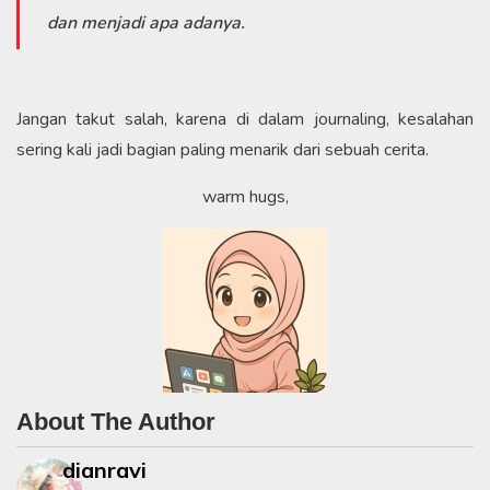
dan menjadi apa adanya.
Jangan takut salah, karena di dalam journaling, kesalahan
sering kali jadi bagian paling menarik dari sebuah cerita.
warm hugs,
About The Author
dianravi