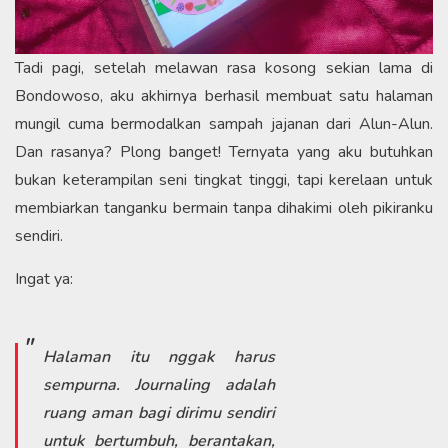
Tadi pagi, setelah melawan rasa kosong sekian lama di
Bondowoso, aku akhirnya berhasil membuat satu halaman
mungil cuma bermodalkan sampah jajanan dari Alun-Alun.
Dan rasanya? Plong banget! Ternyata yang aku butuhkan
bukan keterampilan seni tingkat tinggi, tapi kerelaan untuk
membiarkan tanganku bermain tanpa dihakimi oleh pikiranku
sendiri.
​Ingat ya:
Halaman itu nggak harus
sempurna. Journaling adalah
ruang aman bagi dirimu sendiri
untuk bertumbuh, berantakan,