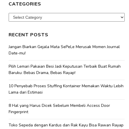
CATEGORIES
Categories
RECENT POSTS
Jangan Biarkan Gejala Mata SePeLe Merusak Momen Journal
Date-mu!
Pilih Lemari Pakaian Besi Jadi Keputusan Terbaik Buat Rumah
Baruku: Bebas Drama, Bebas Rayap!
10 Penyebab Proses Stuffing Kontainer Memakan Waktu Lebih
Lama dari Estimasi
8 Hal yang Harus Dicek Sebelum Membeli Access Door
Fingerprint
Toko Sepeda dengan Kardus dan Rak Kayu Bisa Rawan Rayap