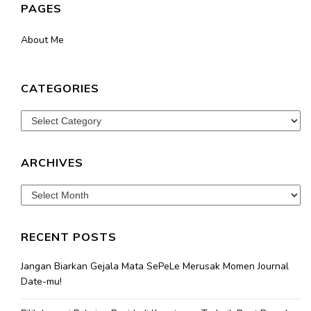
PAGES
About Me
CATEGORIES
Categories
ARCHIVES
Archives
RECENT POSTS
Jangan Biarkan Gejala Mata SePeLe Merusak Momen Journal
Date-mu!