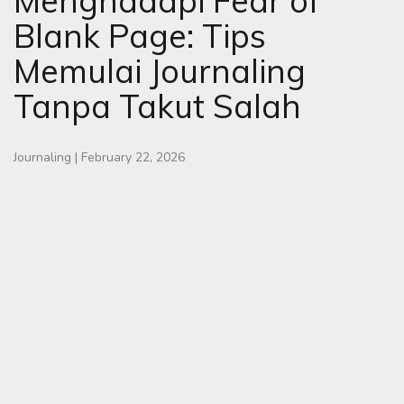
Menghadapi Fear of
Blank Page: Tips
Memulai Journaling
Tanpa Takut Salah
Journaling
|
February 22, 2026