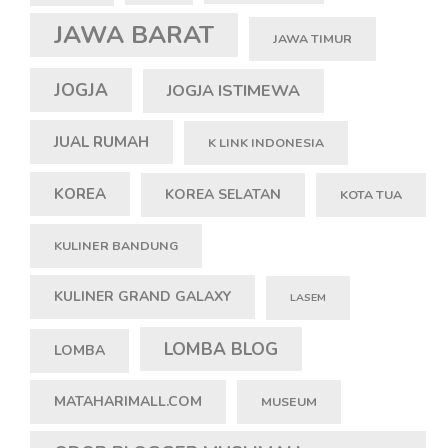
JAWA BARAT
JAWA TIMUR
JOGJA
JOGJA ISTIMEWA
JUAL RUMAH
K LINK INDONESIA
KOREA
KOREA SELATAN
KOTA TUA
KULINER BANDUNG
KULINER GRAND GALAXY
LASEM
LOMBA BLOG
LOMBA
MATAHARIMALL.COM
MUSEUM