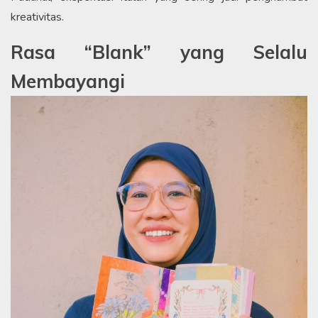
kreativitas.
Rasa “Blank” yang Selalu
Membayangi