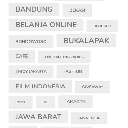
BANDUNG
BEKASI
BELANJA ONLINE
BLOGGER
BUKALAPAK
BONDOWOSO
CAFE
ENCHANTING LADIES
FASHION
ENJOY JAKARTA
FILM INDONESIA
GIVEAWAY
JAKARTA
IVF
HOTEL
JAWA BARAT
JAWA TIMUR