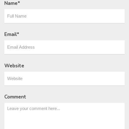
Name
*
Email
*
Website
Comment