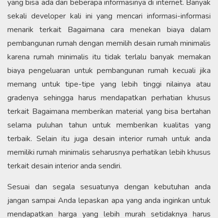
yang bisa ada dari beberapa informasinya di internet. Banyak
sekali developer kali ini yang mencari informasi-informasi
menarik terkait Bagaimana cara menekan biaya dalam
pembangunan rumah dengan memilih desain rumah minimalis
karena rumah minimalis itu tidak terlalu banyak memakan
biaya pengeluaran untuk pembangunan rumah kecuali jika
memang untuk tipe-tipe yang lebih tinggi nilainya atau
gradenya sehingga harus mendapatkan perhatian khusus
terkait Bagaimana memberikan material yang bisa bertahan
selama puluhan tahun untuk memberikan kualitas yang
terbaik. Selain itu juga desain interior rumah untuk anda
memiliki rumah minimalis seharusnya perhatikan lebih khusus
terkait desain interior anda sendiri.
Sesuai dan segala sesuatunya dengan kebutuhan anda
jangan sampai Anda lepaskan apa yang anda inginkan untuk
mendapatkan harga yang lebih murah setidaknya harus