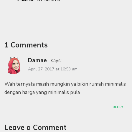
1 Comments
Damae
says:
April 27, 2017 at 10:53 am
Wah ternyata masih mungkin ya bikin rumah minimalis
dengan harga yang minimalis pula
REPLY
Leave a Comment