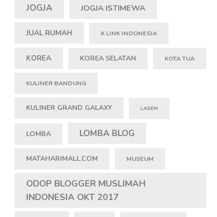
JOGJA
JOGJA ISTIMEWA
JUAL RUMAH
K LINK INDONESIA
KOREA
KOREA SELATAN
KOTA TUA
KULINER BANDUNG
KULINER GRAND GALAXY
LASEM
LOMBA BLOG
LOMBA
MATAHARIMALL.COM
MUSEUM
ODOP BLOGGER MUSLIMAH
INDONESIA OKT 2017