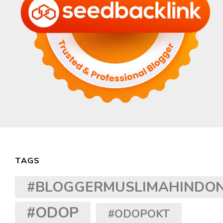
TAGS
#BLOGGERMUSLIMAHINDON
#ODOP
#ODOPOKT