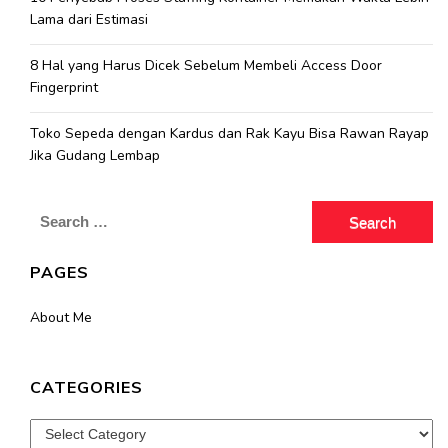
Lama dari Estimasi
8 Hal yang Harus Dicek Sebelum Membeli Access Door
Fingerprint
Toko Sepeda dengan Kardus dan Rak Kayu Bisa Rawan Rayap
Jika Gudang Lembap
Search
for:
PAGES
About Me
CATEGORIES
Categories