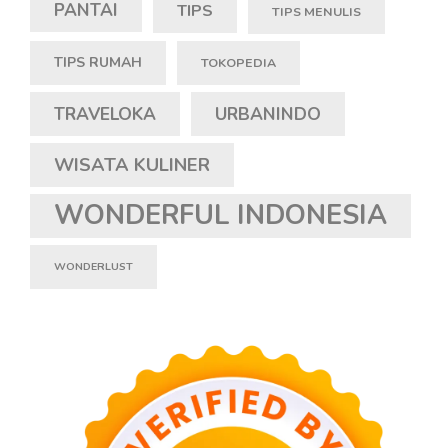
PANTAI
TIPS
TIPS MENULIS
TIPS RUMAH
TOKOPEDIA
TRAVELOKA
URBANINDO
WISATA KULINER
WONDERFUL INDONESIA
WONDERLUST