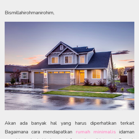
Bismillahirohmanirohim,
Akan ada banyak hal yang harus diperhatikan terkait
Bagaimana cara mendapatkan
rumah minimalis
idaman