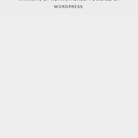
WORDPRESS
.