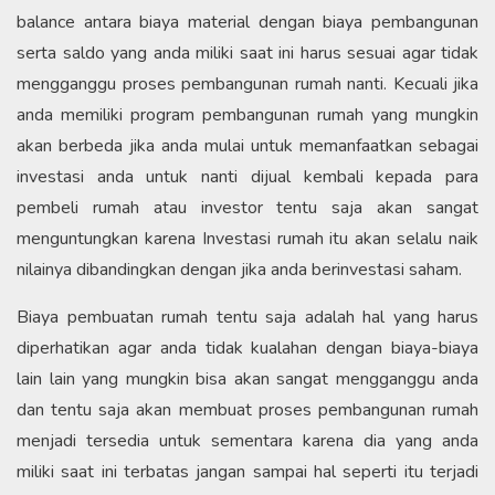
balance antara biaya material dengan biaya pembangunan
serta saldo yang anda miliki saat ini harus sesuai agar tidak
mengganggu proses pembangunan rumah nanti. Kecuali jika
anda memiliki program pembangunan rumah yang mungkin
akan berbeda jika anda mulai untuk memanfaatkan sebagai
investasi anda untuk nanti dijual kembali kepada para
pembeli rumah atau investor tentu saja akan sangat
menguntungkan karena Investasi rumah itu akan selalu naik
nilainya dibandingkan dengan jika anda berinvestasi saham.
Biaya pembuatan rumah tentu saja adalah hal yang harus
diperhatikan agar anda tidak kualahan dengan biaya-biaya
lain lain yang mungkin bisa akan sangat mengganggu anda
dan tentu saja akan membuat proses pembangunan rumah
menjadi tersedia untuk sementara karena dia yang anda
miliki saat ini terbatas jangan sampai hal seperti itu terjadi