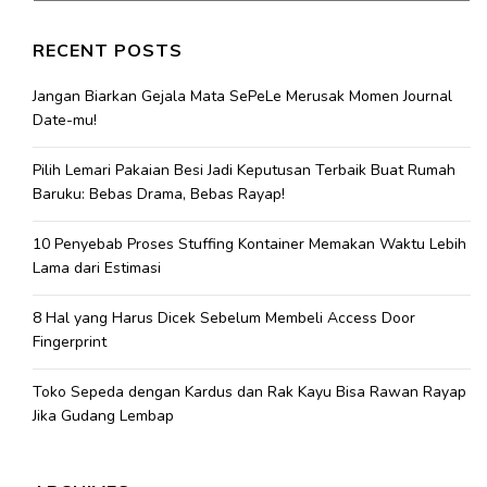
RECENT POSTS
Jangan Biarkan Gejala Mata SePeLe Merusak Momen Journal
Date-mu!
Pilih Lemari Pakaian Besi Jadi Keputusan Terbaik Buat Rumah
Baruku: Bebas Drama, Bebas Rayap!
10 Penyebab Proses Stuffing Kontainer Memakan Waktu Lebih
Lama dari Estimasi
8 Hal yang Harus Dicek Sebelum Membeli Access Door
Fingerprint
Toko Sepeda dengan Kardus dan Rak Kayu Bisa Rawan Rayap
Jika Gudang Lembap