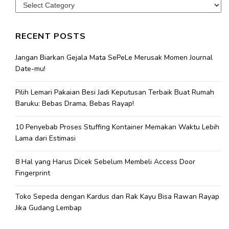
Categories
RECENT POSTS
Jangan Biarkan Gejala Mata SePeLe Merusak Momen Journal
Date-mu!
Pilih Lemari Pakaian Besi Jadi Keputusan Terbaik Buat Rumah
Baruku: Bebas Drama, Bebas Rayap!
10 Penyebab Proses Stuffing Kontainer Memakan Waktu Lebih
Lama dari Estimasi
8 Hal yang Harus Dicek Sebelum Membeli Access Door
Fingerprint
Toko Sepeda dengan Kardus dan Rak Kayu Bisa Rawan Rayap
Jika Gudang Lembap