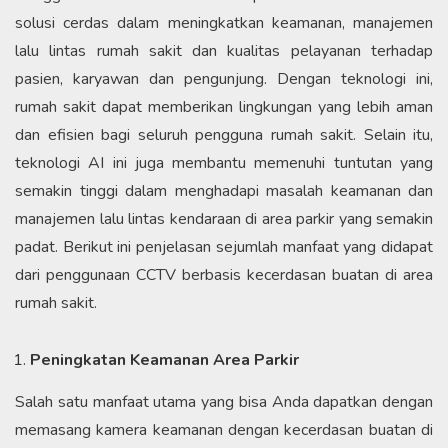
solusi cerdas dalam meningkatkan keamanan, manajemen
lalu lintas rumah sakit dan kualitas pelayanan terhadap
pasien, karyawan dan pengunjung. Dengan teknologi ini,
rumah sakit dapat memberikan lingkungan yang lebih aman
dan efisien bagi seluruh pengguna rumah sakit. Selain itu,
teknologi AI ini juga membantu memenuhi tuntutan yang
semakin tinggi dalam menghadapi masalah keamanan dan
manajemen lalu lintas kendaraan di area parkir yang semakin
padat. Berikut ini penjelasan sejumlah manfaat yang didapat
dari penggunaan CCTV berbasis kecerdasan buatan di area
rumah sakit.
Peningkatan Keamanan Area Parkir
Salah satu manfaat utama yang bisa Anda dapatkan dengan
memasang kamera keamanan dengan kecerdasan buatan di