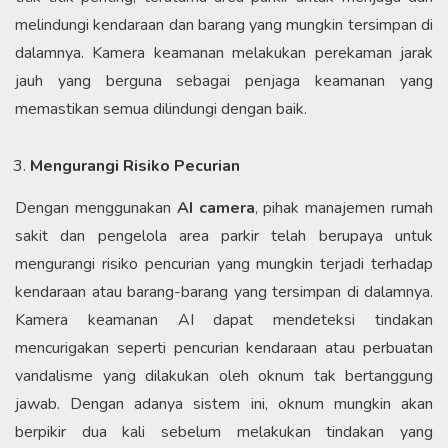
melindungi kendaraan dan barang yang mungkin tersimpan di
dalamnya. Kamera keamanan melakukan perekaman jarak
jauh yang berguna sebagai penjaga keamanan yang
memastikan semua dilindungi dengan baik.
Mengurangi Risiko Pecurian
Dengan menggunakan
AI camera
, pihak manajemen rumah
sakit dan pengelola area parkir telah berupaya untuk
mengurangi risiko pencurian yang mungkin terjadi terhadap
kendaraan atau barang-barang yang tersimpan di dalamnya.
Kamera keamanan AI dapat mendeteksi tindakan
mencurigakan seperti pencurian kendaraan atau perbuatan
vandalisme yang dilakukan oleh oknum tak bertanggung
jawab. Dengan adanya sistem ini, oknum mungkin akan
berpikir dua kali sebelum melakukan tindakan yang