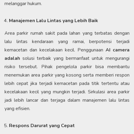
melanggar hukum.
Manajemen Lalu Lintas yang Lebih Baik
Area parkir rumah sakit pada lahan yang terbatas dengan
lalu lintas kendaraan yang ramai, berpotensi terjadi
kemacetan dan kecelakaan kecil. Penggunaan
AI camera
adalah
solusi terbaik yang bermanfaat untuk mengurangi
risiko tersebut. Pihak pengelola parkir bisa membantu
menemukan area parkir yang kosong serta memberi respon
lebih cepat jika terjadi kemacetan pada titik tertentu atau
kecelakaan kecil yang mungkin terjadi. Sirkulasi area parkir
jadi lebih lancar dan terjaga dalam manajemen lalu lintas
yang efisien.
Respons Darurat yang Cepat