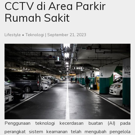
CCTV di Area Parkir
Rumah Sakit
Lifestyle
•
Teknologi
|
September 21, 2023
Penggunaan teknologi kecerdasan buatan (AI) pada
perangkat sistem keamanan telah mengubah pengelola