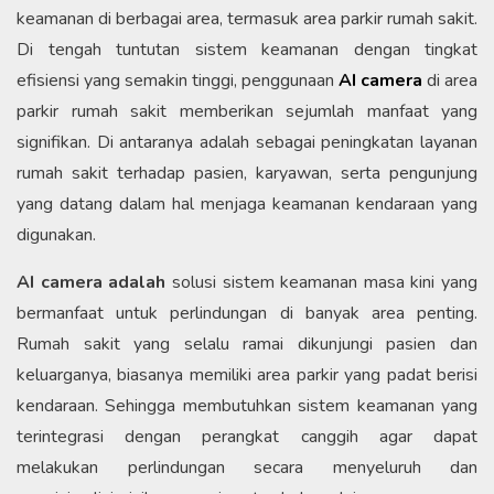
keamanan di berbagai area, termasuk area parkir rumah sakit.
Di tengah tuntutan sistem keamanan dengan tingkat
efisiensi yang semakin tinggi, penggunaan
AI camera
di area
parkir rumah sakit memberikan sejumlah manfaat yang
signifikan. Di antaranya adalah sebagai peningkatan layanan
rumah sakit terhadap pasien, karyawan, serta pengunjung
yang datang dalam hal menjaga keamanan kendaraan yang
digunakan.
AI camera adalah
solusi sistem keamanan masa kini yang
bermanfaat untuk perlindungan di banyak area penting.
Rumah sakit yang selalu ramai dikunjungi pasien dan
keluarganya, biasanya memiliki area parkir yang padat berisi
kendaraan. Sehingga membutuhkan sistem keamanan yang
terintegrasi dengan perangkat canggih agar dapat
melakukan perlindungan secara menyeluruh dan