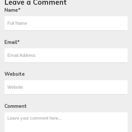
Leave a Comment
Name
*
Email
*
Website
Comment