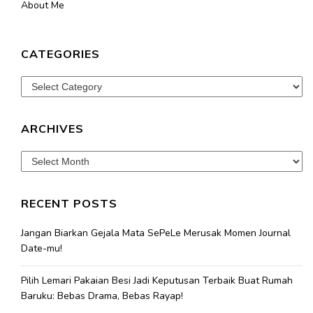
About Me
CATEGORIES
Categories
ARCHIVES
Archives
RECENT POSTS
Jangan Biarkan Gejala Mata SePeLe Merusak Momen Journal
Date-mu!
Pilih Lemari Pakaian Besi Jadi Keputusan Terbaik Buat Rumah
Baruku: Bebas Drama, Bebas Rayap!