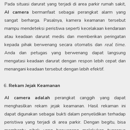
Pada situasi darurat yang terjadi di area parkir rumah sakit,
AI camera
bermanfaat sebagai perangkat alarm yang
sangat berharga. Pasalnya, kamera keamanan tersebut
mampu mendeteksi peristiwa seperti kecelakaan kendaraan
atau keadaan darurat medis dan memberikan peringatan
kepada pihak berwenang secara otomatis dan
real time.
Anda dan petugas yang berwenang dapat langsung
mengatasi keadaan darurat dengan respon lebih cepat dan
menangani keadaan tersebut dengan lebih efektif.
Rekam Jejak Keamanan
AI camera adalah
perangkat canggih yang dapat
menghasilkan rekam jejak keamanan. Hasil rekaman ini
dapat digunakan sebagai bukti dalam penyelidikan terhadap
peristiwa yang terjadi di area parkir. Dengan begitu, bisa