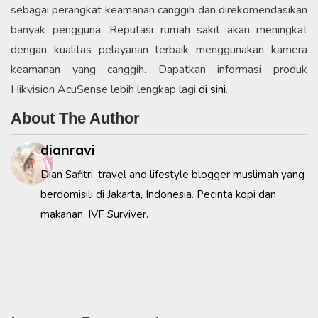
sebagai perangkat keamanan canggih dan direkomendasikan
banyak pengguna. Reputasi rumah sakit akan meningkat
dengan kualitas pelayanan terbaik menggunakan kamera
keamanan yang canggih. Dapatkan informasi produk
Hikvision AcuSense lebih lengkap lagi
di sini
.
About The Author
dianravi
Dian Safitri, travel and lifestyle blogger muslimah yang
berdomisili di Jakarta, Indonesia. Pecinta kopi dan
makanan. IVF Surviver.