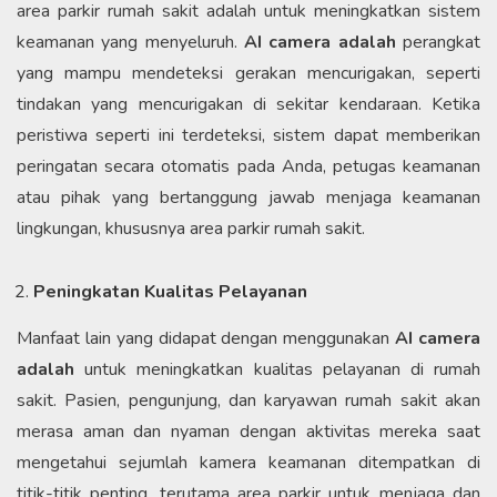
area parkir rumah sakit adalah untuk meningkatkan sistem
keamanan yang menyeluruh.
AI camera adalah
perangkat
yang mampu mendeteksi gerakan mencurigakan, seperti
tindakan yang mencurigakan di sekitar kendaraan. Ketika
peristiwa seperti ini terdeteksi, sistem dapat memberikan
peringatan secara otomatis pada Anda, petugas keamanan
atau pihak yang bertanggung jawab menjaga keamanan
lingkungan, khususnya area parkir rumah sakit.
Peningkatan Kualitas Pelayanan
Manfaat lain yang didapat dengan menggunakan
AI camera
adalah
untuk meningkatkan kualitas pelayanan di rumah
sakit. Pasien, pengunjung, dan karyawan rumah sakit akan
merasa aman dan nyaman dengan aktivitas mereka saat
mengetahui sejumlah kamera keamanan ditempatkan di
titik-titik penting, terutama area parkir untuk menjaga dan