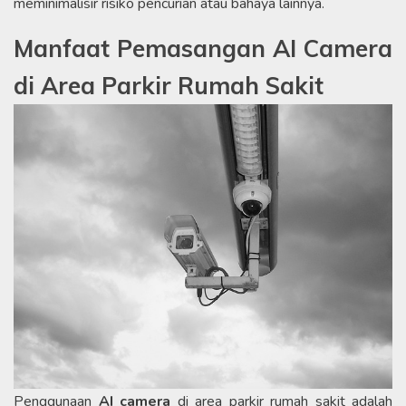
meminimalisir risiko pencurian atau bahaya lainnya.
Manfaat Pemasangan AI Camera
di Area Parkir Rumah Sakit
Penggunaan
AI camera
di area parkir rumah sakit adalah