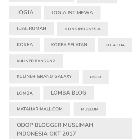
JOGJA
JOGJA ISTIMEWA
JUAL RUMAH
K LINK INDONESIA
KOREA
KOREA SELATAN
KOTA TUA
KULINER BANDUNG
KULINER GRAND GALAXY
LASEM
LOMBA BLOG
LOMBA
MATAHARIMALL.COM
MUSEUM
ODOP BLOGGER MUSLIMAH
INDONESIA OKT 2017