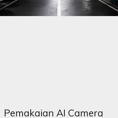
Pemakaian AI Camera