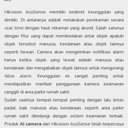
Hikvision AcuSense memiliki sederet keunggulan yang
dimiliki. Di antaranya adalah melakukan perekaman secara
real time
dengan hasil rekaman yang akurat. Salah satunya
dengan fitur yang dapat membedakan antar objek apakah
objek tersebut manusia, kendaraan atau objek lainnya
seperti hewan. Camera akan mengirimkan notifikasi alarm
hanya ketika objek yang lewat adalah manusia atau
kendaraan dan mengabaikan objek lainnya untuk mengurangi
false alarm.
Keunggulan ini sangat penting untuk
mendapatkan manfaat penggunaan kamera keamanan
canggih di area parkir rumah sakit.
Sudah saatnya tempat-tempat penting dengan lalu lintas
padat, baik manusia atau kendaraan, seperti area parkir
rumah sakit dilindungi dengan sistem keamanan terbaik.
Produk
AI camera
dari Hikvision AcuSense telah terpercaya