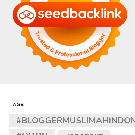
TAGS
#BLOGGERMUSLIMAHINDON