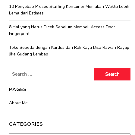
10 Penyebab Proses Stuffing Kontainer Memakan Waktu Lebih
Lama dari Estimasi
8 Hal yang Harus Dicek Sebelum Membeli Access Door
Fingerprint
Toko Sepeda dengan Kardus dan Rak Kayu Bisa Rawan Rayap
Jika Gudang Lembap
Search
for:
PAGES
About Me
CATEGORIES