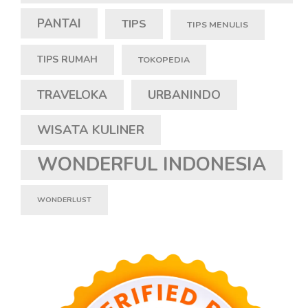
PANTAI
TIPS
TIPS MENULIS
TIPS RUMAH
TOKOPEDIA
TRAVELOKA
URBANINDO
WISATA KULINER
WONDERFUL INDONESIA
WONDERLUST