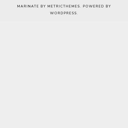
MARINATE BY METRICTHEMES
. POWERED BY
WORDPRESS
.