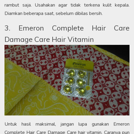
rambut saja. Usahakan agar tidak terkena kulit kepala.
Diamkan beberapa saat, sebelum dibilas bersih.
3. Emeron Complete Hair Care
Damage Care Hair Vitamin
Untuk hasil maksimal, jangan lupa gunakan Emeron
Complete Hair Care Damage Care hair vitamin. Caranya pun