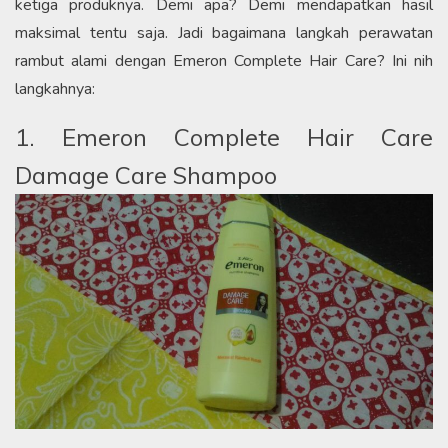
ketiga produknya. Demi apa? Demi mendapatkan hasil
maksimal tentu saja. Jadi bagaimana langkah perawatan
rambut alami dengan Emeron Complete Hair Care? Ini nih
langkahnya:
1. Emeron Complete Hair Care
Damage Care Shampoo