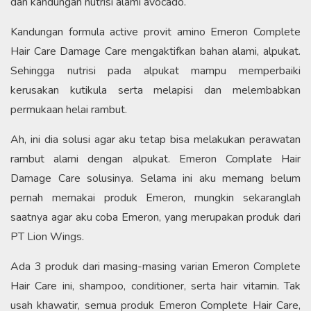
dan kandungan nutrisi alami avocado.
Kandungan formula active provit amino Emeron Complete
Hair Care Damage Care mengaktifkan bahan alami, alpukat.
Sehingga nutrisi pada alpukat mampu memperbaiki
kerusakan kutikula serta melapisi dan melembabkan
permukaan helai rambut.
Ah, ini dia solusi agar aku tetap bisa melakukan perawatan
rambut alami dengan alpukat. Emeron Complate Hair
Damage Care solusinya. Selama ini aku memang belum
pernah memakai produk Emeron, mungkin sekaranglah
saatnya agar aku coba Emeron, yang merupakan produk dari
PT Lion Wings.
Ada 3 produk dari masing-masing varian Emeron Complete
Hair Care ini, shampoo, conditioner, serta hair vitamin. Tak
usah khawatir, semua produk Emeron Complete Hair Care,