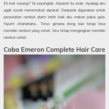
Eh kok sayang? Ya sayanglah. Alpukat itu enak. Apalagi aku
agak susah menemukan alpukat. Daripada digunakan untuk
perawatan rambut alami lebih baik aku makan pakai gula.
Nyum! Ahahahaha… Terus gimana dong biar tetap bisa
memiliki rambut yang sehat. Aku tetap mengingkan memiliki
rambut sehat.
Coba Emeron Complete Hair Care