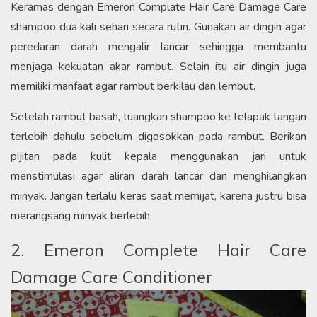
Keramas dengan Emeron Complate Hair Care Damage Care
shampoo dua kali sehari secara rutin. Gunakan air dingin agar
peredaran darah mengalir lancar sehingga membantu
menjaga kekuatan akar rambut. Selain itu air dingin juga
memiliki manfaat agar rambut berkilau dan lembut.
Setelah rambut basah, tuangkan shampoo ke telapak tangan
terlebih dahulu sebelum digosokkan pada rambut. Berikan
pijitan pada kulit kepala menggunakan jari untuk
menstimulasi agar aliran darah lancar dan menghilangkan
minyak. Jangan terlalu keras saat memijat, karena justru bisa
merangsang minyak berlebih.
2. Emeron Complete Hair Care
Damage Care Conditioner