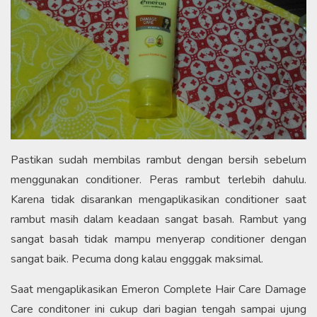
Pastikan sudah membilas rambut dengan bersih sebelum
menggunakan conditioner. Peras rambut terlebih dahulu.
Karena tidak disarankan mengaplikasikan conditioner saat
rambut masih dalam keadaan sangat basah. Rambut yang
sangat basah tidak mampu menyerap conditioner dengan
sangat baik. Pecuma dong kalau engggak maksimal.
Saat mengaplikasikan Emeron Complete Hair Care Damage
Care conditoner ini cukup dari bagian tengah sampai ujung