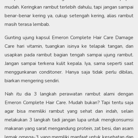
mudah. Keringkan rambut terlebih dahulu, tapi jangan sampai
benar-benar kering ya, cukup setengah kering, alias rambut
masih terasa lembab.
Gunting ujung kapsul Emeron Complete Hair Care Damage
Care hari vitamin, tuangkan isinya ke telapak tangan, dan
usapkan pada rambut bagian tengah sampai ujung rambut.
Jangan sampai terkena kulit kepala. Iya, sama seperti saat
menggunkanan conditoner. Hanya saja tidak perlu dibilas,
biarkan mengering sendiri.
Nah itu dia 3 langkah perawatan rambut alami dengan
Emeron Complete Hair Care. Mudah bukan? Tapi tentu saja
agar bisa memiliki rambut yang sehat dan indah, selain
melakukan 3 langkah tadi jangan lupa untuk mengkonsumsi
makanan yang sarat mengandung protein, zat besi, dan asam
lemak omega-3 yang memiliki manfaat untuk kesehatan dan