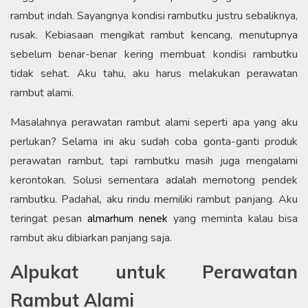
rambut indah. Sayangnya kondisi rambutku justru sebaliknya,
rusak. Kebiasaan mengikat rambut kencang, menutupnya
sebelum benar-benar kering membuat kondisi rambutku
tidak sehat. Aku tahu, aku harus melakukan perawatan
rambut alami.
Masalahnya perawatan rambut alami seperti apa yang aku
perlukan? Selama ini aku sudah coba gonta-ganti produk
perawatan rambut, tapi rambutku masih juga mengalami
kerontokan. Solusi sementara adalah memotong pendek
rambutku. Padahal, aku rindu memiliki rambut panjang. Aku
teringat pesan
almarhum nenek
yang meminta kalau bisa
rambut aku dibiarkan panjang saja.
Alpukat untuk Perawatan
Rambut Alami