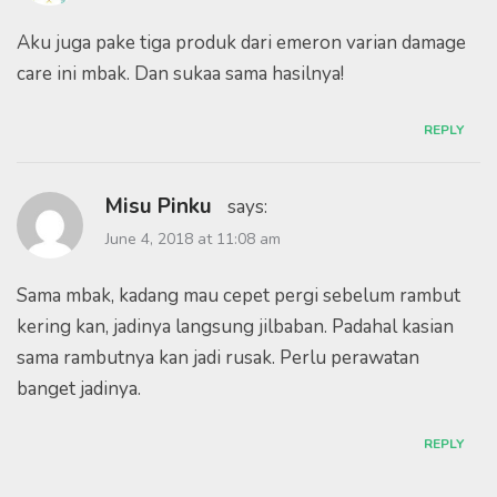
Aku juga pake tiga produk dari emeron varian damage
care ini mbak. Dan sukaa sama hasilnya!
REPLY
Misu Pinku
says:
June 4, 2018 at 11:08 am
Sama mbak, kadang mau cepet pergi sebelum rambut
kering kan, jadinya langsung jilbaban. Padahal kasian
sama rambutnya kan jadi rusak. Perlu perawatan
banget jadinya.
REPLY