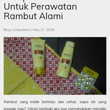
Untuk Perawatan
Rambut Alami
Blog Competition
|
May 27, 2018
Rambut yang indah berkilau dan sehat, siapa sih yang
enggak mau? Meski berhijab aku pun menginginkan memiliki