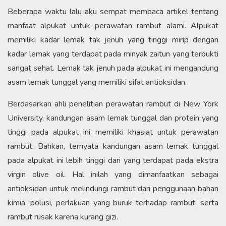
Beberapa waktu lalu aku sempat membaca artikel tentang
manfaat alpukat untuk perawatan rambut alami. Alpukat
memiliki kadar lemak tak jenuh yang tinggi mirip dengan
kadar lemak yang terdapat pada minyak zaitun yang terbukti
sangat sehat. Lemak tak jenuh pada alpukat ini mengandung
asam lemak tunggal yang memiliki sifat antioksidan.
Berdasarkan ahli penelitian perawatan rambut di New York
University, kandungan asam lemak tunggal dan protein yang
tinggi pada alpukat ini memiliki khasiat untuk perawatan
rambut. Bahkan, ternyata kandungan asam lemak tunggal
pada alpukat ini lebih tinggi dari yang terdapat pada ekstra
virgin olive oil. Hal inilah yang dimanfaatkan sebagai
antioksidan untuk melindungi rambut dari penggunaan bahan
kimia, polusi, perlakuan yang buruk terhadap rambut, serta
rambut rusak karena kurang gizi.