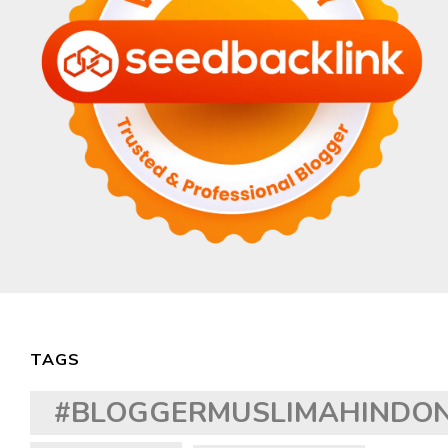
TAGS
#BLOGGERMUSLIMAHINDON