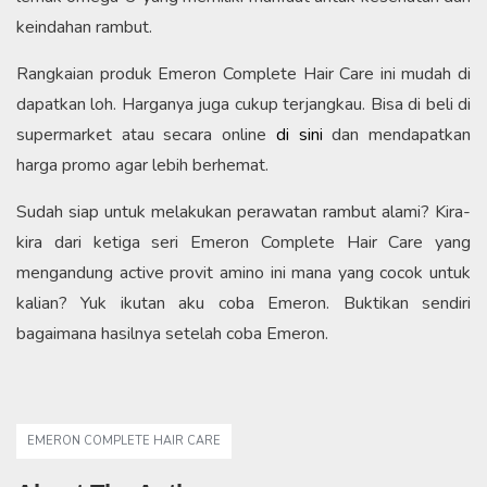
keindahan rambut.
Rangkaian produk Emeron Complete Hair Care ini mudah di
dapatkan loh. Harganya juga cukup terjangkau. Bisa di beli di
supermarket atau secara online
di sini
dan mendapatkan
harga promo agar lebih berhemat.
Sudah siap untuk melakukan perawatan rambut alami? Kira-
kira dari ketiga seri Emeron Complete Hair Care yang
mengandung active provit amino ini mana yang cocok untuk
kalian? Yuk ikutan aku coba Emeron. Buktikan sendiri
bagaimana hasilnya setelah coba Emeron.
EMERON COMPLETE HAIR CARE