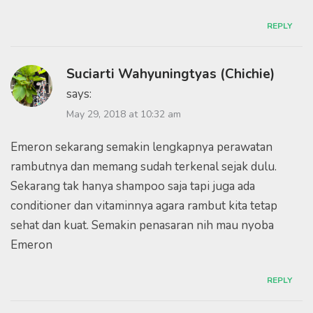
REPLY
Suciarti Wahyuningtyas (Chichie)
says:
May 29, 2018 at 10:32 am
Emeron sekarang semakin lengkapnya perawatan
rambutnya dan memang sudah terkenal sejak dulu.
Sekarang tak hanya shampoo saja tapi juga ada
conditioner dan vitaminnya agara rambut kita tetap
sehat dan kuat. Semakin penasaran nih mau nyoba
Emeron
REPLY