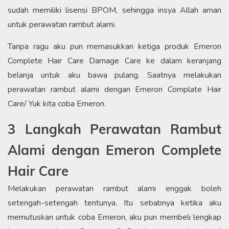
sudah memiliki lisensi BPOM, sehingga insya Allah aman
untuk perawatan rambut alami.
Tanpa ragu aku pun memasukkan ketiga produk Emeron
Complete Hair Care Damage Care ke dalam keranjang
belanja untuk aku bawa pulang. Saatnya melakukan
perawatan rambut alami dengan Emeron Complate Hair
Care/ Yuk kita coba Emeron.
3 Langkah Perawatan Rambut
Alami dengan Emeron Complete
Hair Care
Melakukan perawatan rambut alami enggak boleh
setengah-setengah tentunya. Itu sebabnya ketika aku
memutuskan untuk coba Emeron, aku pun membeli lengkap