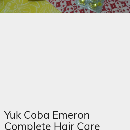
Yuk Coba Emeron
Complete Hair Care