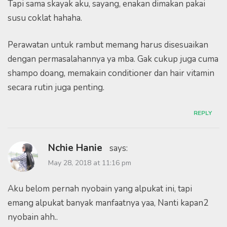
Tapi sama skayak aku, sayang, enakan dimakan pakai
susu coklat hahaha.
Perawatan untuk rambut memang harus disesuaikan
dengan permasalahannya ya mba. Gak cukup juga cuma
shampo doang, memakain conditioner dan hair vitamin
secara rutin juga penting.
REPLY
Nchie Hanie
says:
May 28, 2018 at 11:16 pm
Aku belom pernah nyobain yang alpukat ini, tapi
emang alpukat banyak manfaatnya yaa, Nanti kapan2
nyobain ahh..