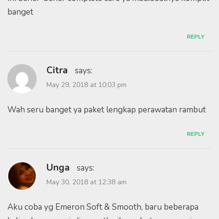
banget
REPLY
Citra
says:
May 29, 2018 at 10:03 pm
Wah seru banget ya paket lengkap perawatan rambut
REPLY
Unga
says:
May 30, 2018 at 12:38 am
Aku coba yg Emeron Soft & Smooth, baru beberapa