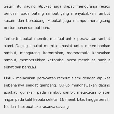
Selain itu daging alpukat juga dapat mengurangi resiko
penuaan pada batang rambut yang menyababkan rambut
kusam dan bercabang. Alpukat juga mampu merangsang
pertumbuhan rambut baru.
Terbukti alpukat memiliki manfaat untuk perawatan rambut
alami. Daging alpukat memiliki khasiat untuk melembabkan
rambut, mengurangi kerontokan, memperbaiki kerusakan
rambut, membersihkan ketombe, serta membuat rambut
sehat dan berkilau.
Untuk melakukan perawatan rambut alami dengan alpukat
sebenarnya sangat gampang. Cukup menghaluskan daging
alpukat, gunakan pada rambut sambil melakukan pijatan
ringan pada kulit kepala sekitar 15 menit, bilas hingga bersih.
Mudah. Tapi buat aku rasanya sayang.