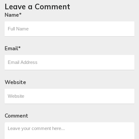
Leave a Comment
Name
*
Email
*
Website
Comment