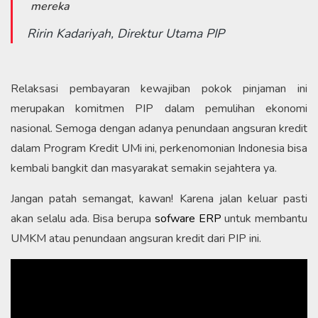
mereka
Ririn Kadariyah, Direktur Utama PIP
Relaksasi pembayaran kewajiban pokok pinjaman ini
merupakan komitmen PIP dalam pemulihan ekonomi
nasional. Semoga dengan adanya penundaan angsuran kredit
dalam Program Kredit UMi ini, perkenomonian Indonesia bisa
kembali bangkit dan masyarakat semakin sejahtera ya.
Jangan patah semangat, kawan! Karena jalan keluar pasti
akan selalu ada. Bisa berupa
sofware ERP
untuk membantu
UMKM atau penundaan angsuran kredit dari PIP ini.