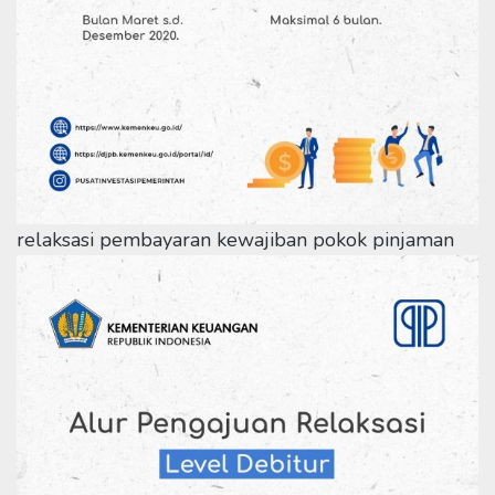
relaksasi pembayaran kewajiban pokok pinjaman