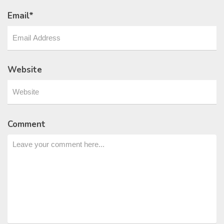
Email
*
Website
Comment