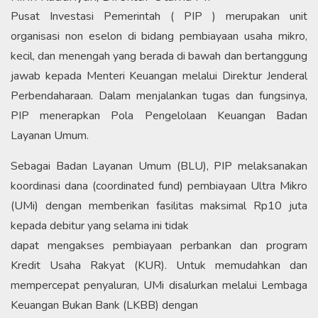
Pusat Investasi Pemerintah ( PIP ) merupakan unit
organisasi non eselon di bidang pembiayaan usaha mikro,
kecil, dan menengah yang berada di bawah dan bertanggung
jawab kepada Menteri Keuangan melalui Direktur Jenderal
Perbendaharaan. Dalam menjalankan tugas dan fungsinya,
PIP menerapkan Pola Pengelolaan Keuangan Badan
Layanan Umum.
Sebagai Badan Layanan Umum (BLU), PIP melaksanakan
koordinasi dana (coordinated fund) pembiayaan Ultra Mikro
(UMi) dengan memberikan fasilitas maksimal Rp10 juta
kepada debitur yang selama ini tidak
dapat mengakses pembiayaan perbankan dan program
Kredit Usaha Rakyat (KUR). Untuk memudahkan dan
mempercepat penyaluran, UMi disalurkan melalui Lembaga
Keuangan Bukan Bank (LKBB) dengan