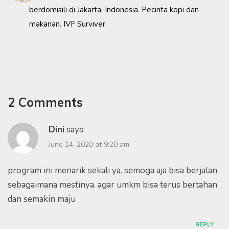
berdomisili di Jakarta, Indonesia. Pecinta kopi dan
makanan. IVF Surviver.
2 Comments
Dini
says:
June 14, 2020 at 9:20 am
program ini menarik sekali ya. semoga aja bisa berjalan
sebagaimana mestinya. agar umkm bisa terus bertahan
dan semakin maju
REPLY