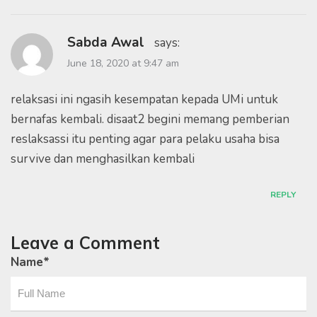
Sabda Awal
says:
June 18, 2020 at 9:47 am
relaksasi ini ngasih kesempatan kepada UMi untuk
bernafas kembali. disaat2 begini memang pemberian
reslaksassi itu penting agar para pelaku usaha bisa
survive dan menghasilkan kembali
REPLY
Leave a Comment
Name
*