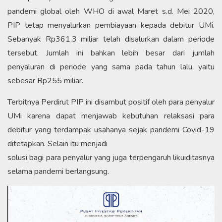
pandemi global oleh WHO di awal Maret s.d. Mei 2020,
PIP tetap menyalurkan pembiayaan kepada debitur UMi.
Sebanyak Rp361,3 miliar telah disalurkan dalam periode
tersebut. Jumlah ini bahkan lebih besar dari jumlah
penyaluran di periode yang sama pada tahun lalu, yaitu
sebesar Rp255 miliar.
Terbitnya Perdirut PIP ini disambut positif oleh para penyalur
UMi karena dapat menjawab kebutuhan relaksasi para
debitur yang terdampak usahanya sejak pandemi Covid-19
ditetapkan. Selain itu menjadi
solusi bagi para penyalur yang juga terpengaruh likuiditasnya
selama pandemi berlangsung.