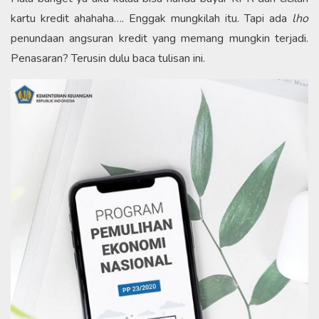
kartu kredit ahahaha…. Enggak mungkilah itu. Tapi ada
lho
penundaan angsuran kredit yang memang mungkin terjadi.
Penasaran? Terusin dulu baca tulisan ini.