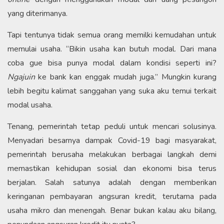
yang diterimanya.
Tapi tentunya tidak semua orang memilki kemudahan untuk
memulai usaha. “Bikin usaha kan butuh modal. Dari mana
coba gue bisa punya modal dalam kondisi seperti ini?
Ngajuin
ke bank kan enggak mudah juga.” Mungkin kurang
lebih begitu kalimat sanggahan yang suka aku temui terkait
modal usaha.
Tenang, pemerintah tetap peduli untuk mencari solusinya.
Menyadari besarnya dampak Covid-19 bagi masyarakat,
pemerintah berusaha melakukan berbagai langkah demi
memastikan kehidupan sosial dan ekonomi bisa terus
berjalan. Salah satunya adalah dengan memberikan
keringanan pembayaran angsuran kredit, terutama pada
usaha mikro dan menengah. Benar bukan kalau aku bilang,