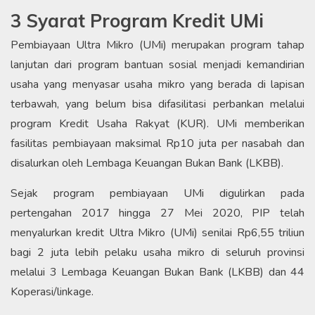
3 Syarat Program Kredit UMi
Pembiayaan Ultra Mikro (UMi) merupakan program tahap
lanjutan dari program bantuan sosial menjadi kemandirian
usaha yang menyasar usaha mikro yang berada di lapisan
terbawah, yang belum bisa difasilitasi perbankan melalui
program Kredit Usaha Rakyat (KUR). UMi memberikan
fasilitas pembiayaan maksimal Rp10 juta per nasabah dan
disalurkan oleh Lembaga Keuangan Bukan Bank (LKBB).
Sejak program pembiayaan UMi digulirkan pada
pertengahan 2017 hingga 27 Mei 2020, PIP telah
menyalurkan kredit Ultra Mikro (UMi) senilai Rp6,55 triliun
bagi 2 juta lebih pelaku usaha mikro di seluruh provinsi
melalui 3 Lembaga Keuangan Bukan Bank (LKBB) dan 44
Koperasi/linkage.