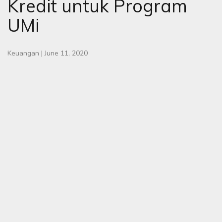
Kredit untuk Program
UMi
Keuangan
|
June 11, 2020