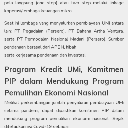
pola langsung (one step) atau two step melalui linkage
koperasi/lembaga keuangan mikro.
Saat ini lembaga yang menyalurkan pembiayaan UMi antara
lain: PT Pegadaian (Persero), PT Bahana Artha Ventura,
serta PT Permodalan Nasional Madani (Persero). Sumber
pendanaan berasal dari APBN, hibah
serta kerjasama pendanaan dan investasi.
Program Kredit UMi, Komitmen
PIP dalam Mendukung Program
Pemulihan Ekonomi Nasional
Melihat perkembangan jumlah penyaluran pembiayaan UMi
selama pandemi, dapat dipastikan komitmen PIP dalam
mendukung program pemulihan ekonomi nasional. Sejak
ditetapkannya Covid-19 sebagai