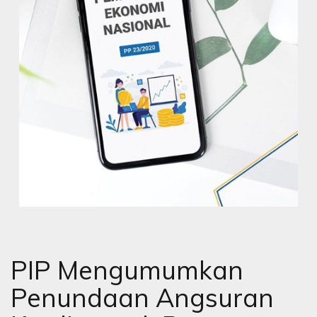
PIP Mengumumkan
Penundaan Angsuran