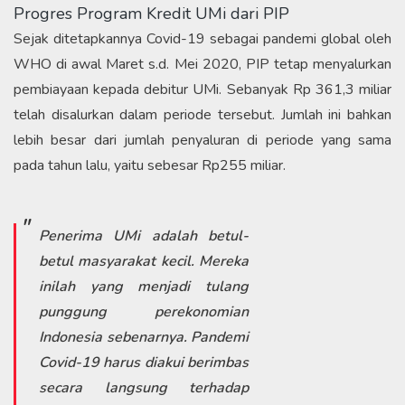
Progres Program Kredit UMi dari PIP
Sejak ditetapkannya Covid-19 sebagai pandemi global oleh
WHO di awal Maret s.d. Mei 2020, PIP tetap menyalurkan
pembiayaan kepada debitur UMi. Sebanyak Rp 361,3 miliar
telah disalurkan dalam periode tersebut. Jumlah ini bahkan
lebih besar dari jumlah penyaluran di periode yang sama
pada tahun lalu, yaitu sebesar Rp255 miliar.
Penerima UMi adalah betul-
betul masyarakat kecil. Mereka
inilah yang menjadi tulang
punggung perekonomian
Indonesia sebenarnya. Pandemi
Covid-19 harus diakui berimbas
secara langsung terhadap