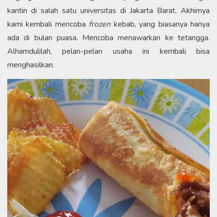
kantin di salah satu universitas di Jakarta Barat. Akhirnya
kami kembali mencoba
frozen
kebab, yang biasanya hanya
ada di bulan puasa. Mencoba menawarkan ke tetangga.
Alhamdulilah, pelan-pelan usaha ini kembali bisa
menghasilkan.