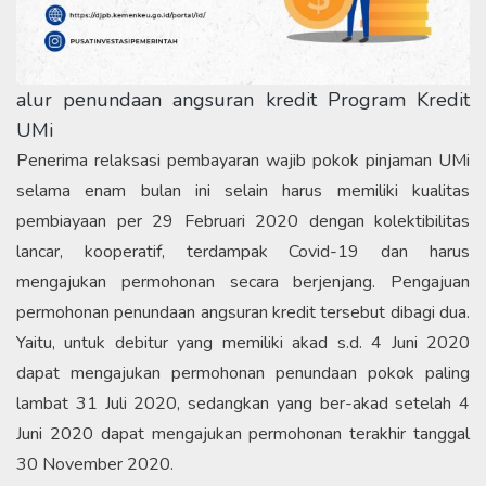
alur penundaan angsuran kredit Program Kredit
UMi
Penerima relaksasi pembayaran wajib pokok pinjaman UMi
selama enam bulan ini selain harus memiliki kualitas
pembiayaan per 29 Februari 2020 dengan kolektibilitas
lancar, kooperatif, terdampak Covid-19 dan harus
mengajukan permohonan secara berjenjang. Pengajuan
permohonan penundaan angsuran kredit tersebut dibagi dua.
Yaitu, untuk debitur yang memiliki akad s.d. 4 Juni 2020
dapat mengajukan permohonan penundaan pokok paling
lambat 31 Juli 2020, sedangkan yang ber-akad setelah 4
Juni 2020 dapat mengajukan permohonan terakhir tanggal
30 November 2020.