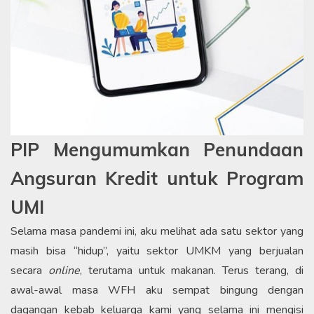
PIP Mengumumkan Penundaan
Angsuran Kredit untuk Program
UMI
Selama masa pandemi ini, aku melihat ada satu sektor yang
masih bisa “hidup”, yaitu sektor UMKM yang berjualan
secara
online
, terutama untuk makanan. Terus terang, di
awal-awal masa WFH aku sempat bingung dengan
dagangan kebab keluarga kami yang selama ini mengisi