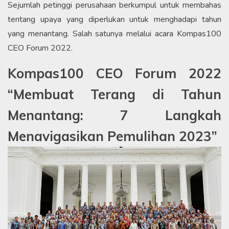
Sejumlah petinggi perusahaan berkumpul untuk membahas
tentang upaya yang diperlukan untuk menghadapi tahun
yang menantang. Salah satunya melalui acara Kompas100
CEO Forum 2022.
Kompas100 CEO Forum 2022
“Membuat Terang di Tahun
Menantang: 7 Langkah
Menavigasikan Pemulihan 2023”