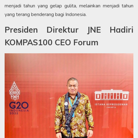
menjadi tahun yang gelap gulita, melainkan menjadi tahun
yang terang benderang bagi Indonesia.
Presiden Direktur JNE Hadiri
KOMPAS100 CEO Forum