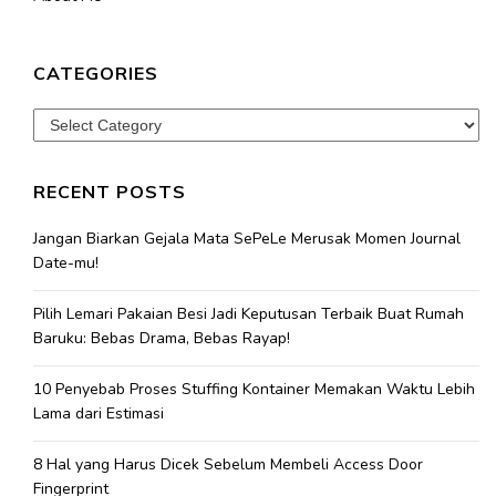
CATEGORIES
Categories
RECENT POSTS
Jangan Biarkan Gejala Mata SePeLe Merusak Momen Journal
Date-mu!
Pilih Lemari Pakaian Besi Jadi Keputusan Terbaik Buat Rumah
Baruku: Bebas Drama, Bebas Rayap!
10 Penyebab Proses Stuffing Kontainer Memakan Waktu Lebih
Lama dari Estimasi
8 Hal yang Harus Dicek Sebelum Membeli Access Door
Fingerprint