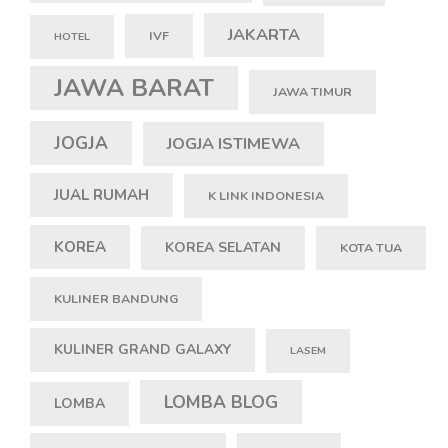
JAKARTA
IVF
HOTEL
JAWA BARAT
JAWA TIMUR
JOGJA
JOGJA ISTIMEWA
JUAL RUMAH
K LINK INDONESIA
KOREA
KOREA SELATAN
KOTA TUA
KULINER BANDUNG
KULINER GRAND GALAXY
LASEM
LOMBA BLOG
LOMBA