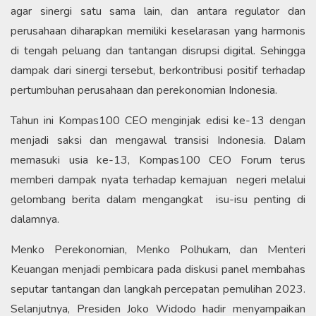
agar sinergi satu sama lain, dan antara regulator dan
perusahaan diharapkan memiliki keselarasan yang harmonis
di tengah peluang dan tantangan disrupsi digital. Sehingga
dampak dari sinergi tersebut, berkontribusi positif terhadap
pertumbuhan perusahaan dan perekonomian Indonesia.
Tahun ini Kompas100 CEO menginjak edisi ke-13 dengan
menjadi saksi dan mengawal transisi Indonesia. Dalam
memasuki usia ke-13, Kompas100 CEO Forum terus
memberi dampak nyata terhadap kemajuan negeri melalui
gelombang berita dalam mengangkat isu-isu penting di
dalamnya.
Menko Perekonomian, Menko Polhukam, dan Menteri
Keuangan menjadi pembicara pada diskusi panel membahas
seputar tantangan dan langkah percepatan pemulihan 2023.
Selanjutnya, Presiden Joko Widodo hadir menyampaikan