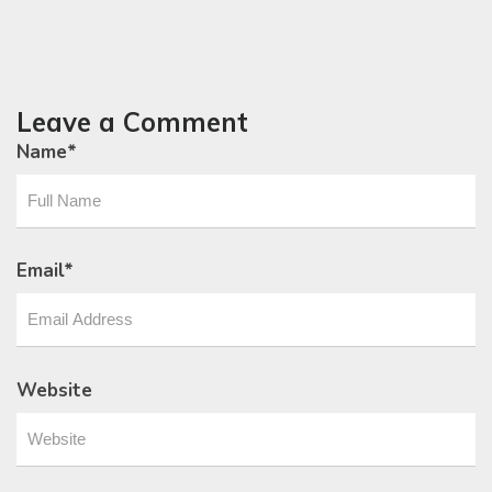
Leave a Comment
Name
*
Email
*
Website