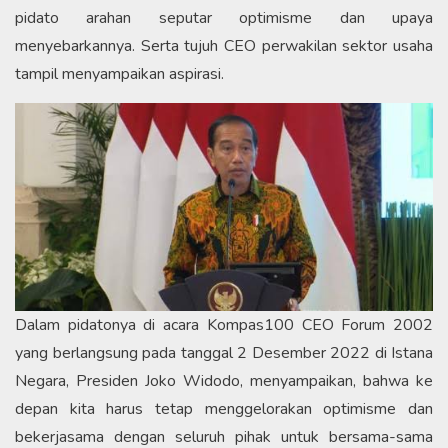
pidato arahan seputar optimisme dan upaya
menyebarkannya. Serta tujuh CEO perwakilan sektor usaha
tampil menyampaikan aspirasi.
Dalam pidatonya di acara Kompas100 CEO Forum 2002
yang berlangsung pada tanggal 2 Desember 2022 di Istana
Negara, Presiden Joko Widodo, menyampaikan, bahwa ke
depan kita harus tetap menggelorakan optimisme dan
bekerjasama dengan seluruh pihak untuk bersama-sama