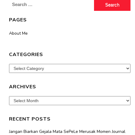
Search
for:
PAGES
About Me
CATEGORIES
Categories
ARCHIVES
Archives
RECENT POSTS
Jangan Biarkan Gejala Mata SePeLe Merusak Momen Journal