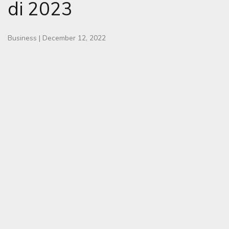
di 2023
Business
|
December 12, 2022