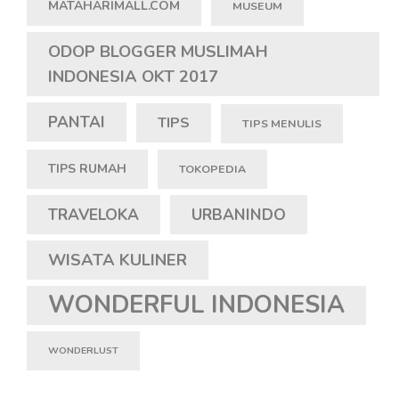
MATAHARIMALL.COM
MUSEUM
ODOP BLOGGER MUSLIMAH
INDONESIA OKT 2017
PANTAI
TIPS
TIPS MENULIS
TIPS RUMAH
TOKOPEDIA
TRAVELOKA
URBANINDO
WISATA KULINER
WONDERFUL INDONESIA
WONDERLUST