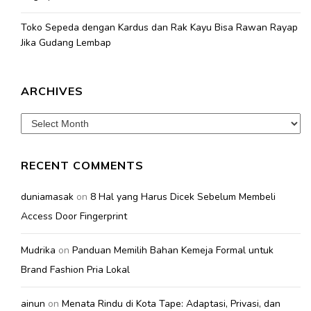
Toko Sepeda dengan Kardus dan Rak Kayu Bisa Rawan Rayap
Jika Gudang Lembap
ARCHIVES
Archives
RECENT COMMENTS
duniamasak
on
8 Hal yang Harus Dicek Sebelum Membeli
Access Door Fingerprint
Mudrika
on
Panduan Memilih Bahan Kemeja Formal untuk
Brand Fashion Pria Lokal
ainun
on
Menata Rindu di Kota Tape: Adaptasi, Privasi, dan