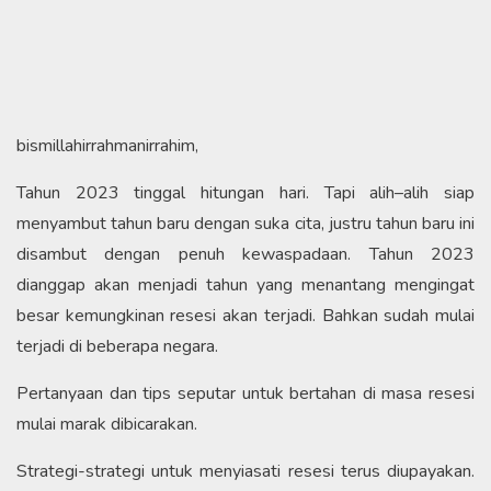
bismillahirrahmanirrahim,
Tahun 2023 tinggal hitungan hari. Tapi alih–alih siap
menyambut tahun baru dengan suka cita, justru tahun baru ini
disambut dengan penuh kewaspadaan. Tahun 2023
dianggap akan menjadi tahun yang menantang mengingat
besar kemungkinan resesi akan terjadi. Bahkan sudah mulai
terjadi di beberapa negara.
Pertanyaan dan tips seputar untuk bertahan di masa resesi
mulai marak dibicarakan.
Strategi-strategi untuk menyiasati resesi terus diupayakan.