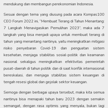
mendukung dan membangun perekonomian Indonesia.
Sesuai dengan tema yang diusung pada acara Kompas100
CEO Forum 2022 ini, “Membuat Terang di Tahun Menantang:
7 Langkah Menavigasikan Pemulihan 2023”, maka ada 7
langkah yang bisa menjadi upaya untuk membuat terang di
tahun yang menantang nantinya, yaitu meningkatkan mitigasi
risiko penyebaran Covid-19 dan penguatan sistem
kesehatan, menjaga stabilitas sosial-politik dan keamanan
nasional sekaligus meningkatkan efektivitas pemerintah
pusat-daerah di tahun politik dan di saat konflik internasional
bereskalasi, dan menjaga stabilitas sistem keuangan di
tengah resesi global dan gejolak sektor keuangan.
Semoga dengan berbagai upaya tersebut, maka kita semua
nantinya bisa menapaki tahun baru 2023 dengan semakin
semangat, dengan rasa optimis yang menyala, bukan lagi