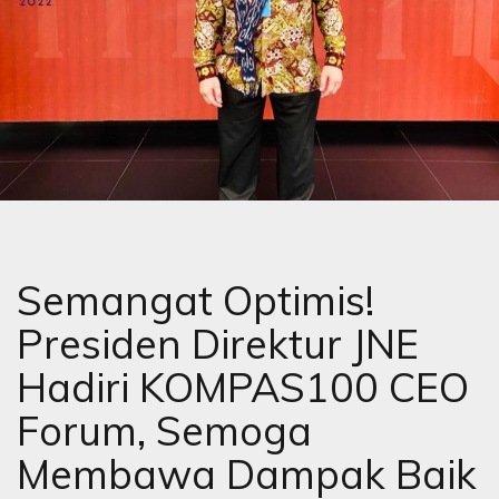
Semangat Optimis!
Presiden Direktur JNE
Hadiri KOMPAS100 CEO
Forum, Semoga
Membawa Dampak Baik