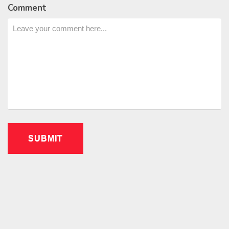
Comment