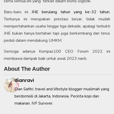
serta semua lini yang terkait dalam bisnis logistik.
Baru-baru ini
JNE berulang tahun yang ke-32 tahun
.
Tentunya ini merupakan prestasi besar, tidak mudah
mempertahankan usaha hingga tiga dekade, apalagi terbukti
JNE bukan hanya bertahan tapi juga berkembang dan terus
peduli dalam mendukung UMKM.
Semoga adanya Kompas100 CEO Forum 2022 ini
membawa dampak baik untuk awal 2023 nanti.
About The Author
dianravi
Dian Safitri, travel and lifestyle blogger muslimah yang
berdomisili di Jakarta, Indonesia. Pecinta kopi dan
makanan. IVF Surviver.