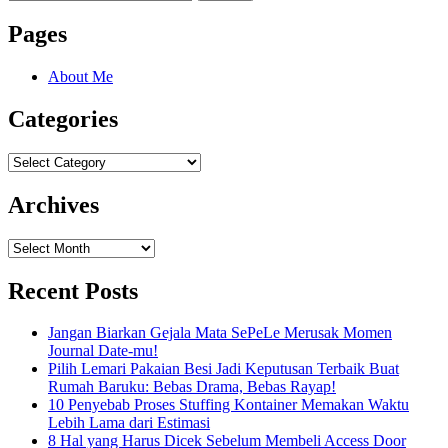
for:
Pages
About Me
Categories
Categories
Archives
Archives
Recent Posts
Jangan Biarkan Gejala Mata SePeLe Merusak Momen
Journal Date-mu!
Pilih Lemari Pakaian Besi Jadi Keputusan Terbaik Buat
Rumah Baruku: Bebas Drama, Bebas Rayap!
10 Penyebab Proses Stuffing Kontainer Memakan Waktu
Lebih Lama dari Estimasi
8 Hal yang Harus Dicek Sebelum Membeli Access Door