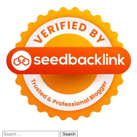
Search