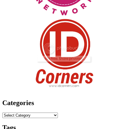
Categories
Categories
Tags