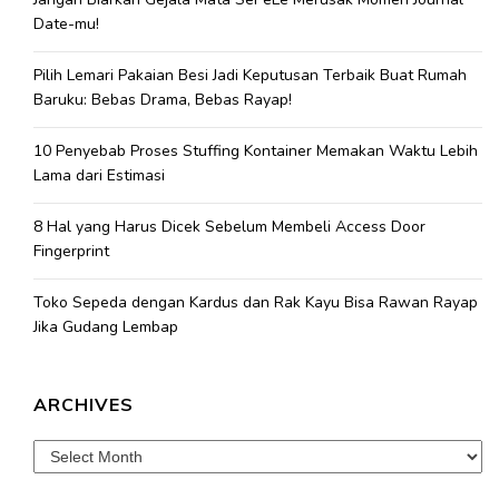
Date-mu!
Pilih Lemari Pakaian Besi Jadi Keputusan Terbaik Buat Rumah
Baruku: Bebas Drama, Bebas Rayap!
10 Penyebab Proses Stuffing Kontainer Memakan Waktu Lebih
Lama dari Estimasi
8 Hal yang Harus Dicek Sebelum Membeli Access Door
Fingerprint
Toko Sepeda dengan Kardus dan Rak Kayu Bisa Rawan Rayap
Jika Gudang Lembap
ARCHIVES
Archives