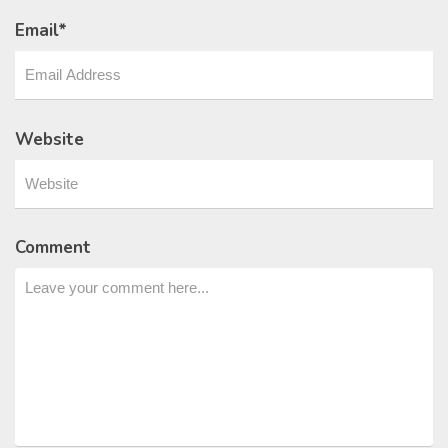
Email
*
Website
Comment