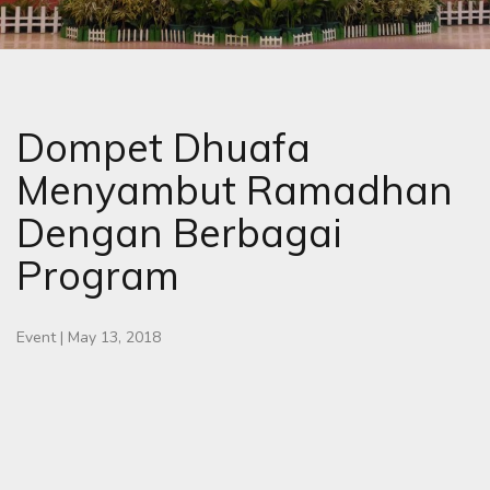
Dompet Dhuafa
Menyambut Ramadhan
Dengan Berbagai
Program
Event
|
May 13, 2018