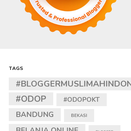
TAGS
#BLOGGERMUSLIMAHINDON
#ODOP
#ODOPOKT
BANDUNG
BEKASI
BELANJA ONLINE