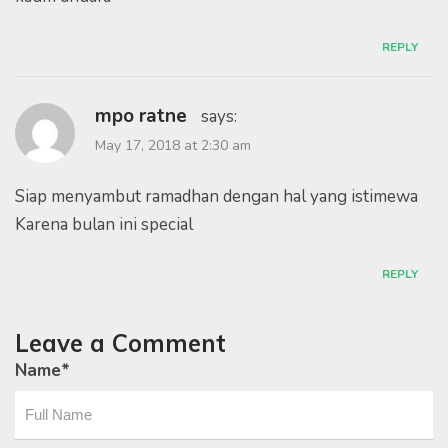
REPLY
mpo ratne
says:
May 17, 2018 at 2:30 am
Siap menyambut ramadhan dengan hal yang istimewa
Karena bulan ini special
REPLY
Leave a Comment
Name
*