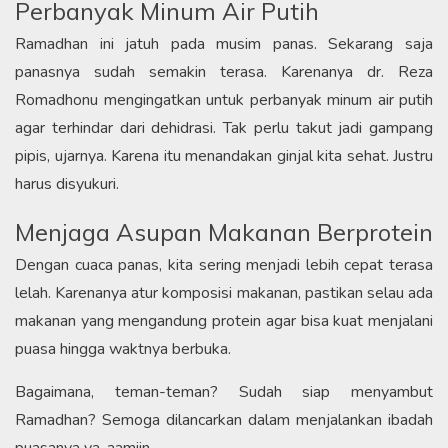
Perbanyak Minum Air Putih
Ramadhan ini jatuh pada musim panas. Sekarang saja
panasnya sudah semakin terasa. Karenanya dr. Reza
Romadhonu mengingatkan untuk perbanyak minum air putih
agar terhindar dari dehidrasi. Tak perlu takut jadi gampang
pipis, ujarnya. Karena itu menandakan ginjal kita sehat. Justru
harus disyukuri.
Menjaga Asupan Makanan Berprotein
Dengan cuaca panas, kita sering menjadi lebih cepat terasa
lelah. Karenanya atur komposisi makanan, pastikan selau ada
makanan yang mengandung protein agar bisa kuat menjalani
puasa hingga waktnya berbuka.
Bagaimana, teman-teman? Sudah siap menyambut
Ramadhan? Semoga dilancarkan dalam menjalankan ibadah
puasanya ya. aamiin.