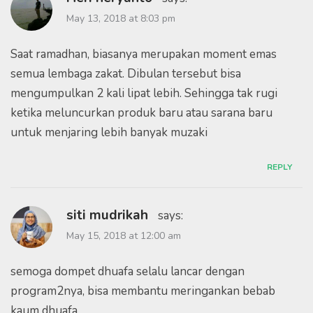
May 13, 2018 at 8:03 pm
Saat ramadhan, biasanya merupakan moment emas
semua lembaga zakat. Dibulan tersebut bisa
mengumpulkan 2 kali lipat lebih. Sehingga tak rugi
ketika meluncurkan produk baru atau sarana baru
untuk menjaring lebih banyak muzaki
REPLY
siti mudrikah
says:
May 15, 2018 at 12:00 am
semoga dompet dhuafa selalu lancar dengan
program2nya, bisa membantu meringankan bebab
kaum dhuafa