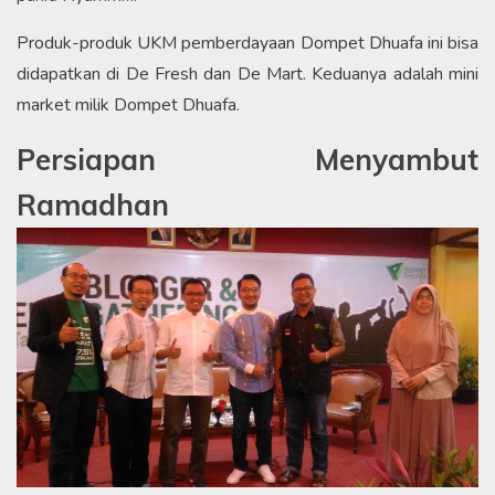
Produk-produk UKM pemberdayaan Dompet Dhuafa ini bisa
didapatkan di De Fresh dan De Mart. Keduanya adalah mini
market milik Dompet Dhuafa.
Persiapan Menyambut
Ramadhan