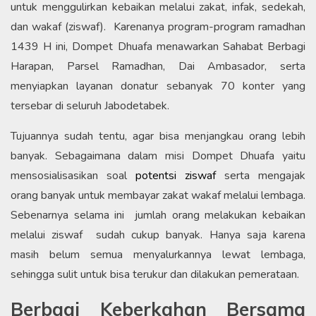
untuk menggulirkan kebaikan melalui zakat, infak, sedekah,
dan wakaf (ziswaf). Karenanya program-program ramadhan
1439 H ini, Dompet Dhuafa menawarkan Sahabat Berbagi
Harapan, Parsel Ramadhan, Dai Ambasador, serta
menyiapkan layanan donatur sebanyak 70 konter yang
tersebar di seluruh Jabodetabek.
Tujuannya sudah tentu, agar bisa menjangkau orang lebih
banyak. Sebagaimana dalam misi Dompet Dhuafa yaitu
mensosialisasikan soal
potentsi ziswaf
serta mengajak
orang banyak untuk membayar zakat wakaf melalui lembaga.
Sebenarnya selama ini jumlah orang melakukan kebaikan
melalui ziswaf sudah cukup banyak. Hanya saja karena
masih belum semua menyalurkannya lewat lembaga,
sehingga sulit untuk bisa terukur dan dilakukan pemerataan.
Berbagi Keberkahan Bersama