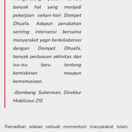
banyak hal yang menjadi
pekerjaan sehari-hari Dompet
Dhuafa. Adapun perubahan
seriring intervensi bersama
masyarakat yagn berkolaborasi
dengan Dompet Dhuafa,
banyak perluasan aktivitas dan
isu-isu baru tentang
kemiskinan maupun
kemanusiaan.
-Bambang Suherman, Direktur
Mobilizasi ZIS
Ramadhan adalan sebuah momentum masyarakat Islam