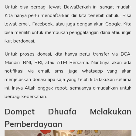
Untuk bisa berbagi lewat BawaBerkah ini sangat mudah.
Kita hanya perlu mendaftarkan diri kita terlebih dahulu. Bisa
lewat email, Facebook, atau juga dengan akun Google. Kita
bisa memilih untuk membukan penggalangan dana atau ingin
ikut berdonasi.
Untuk proses donasi, kita hanya perlu transfer via BCA,
Mandiri, BNI, BRI, atau ATM Bersama. Nantinya akan ada
notifikasi via email, sms, juga whatsapp yang akan
menjelaskan donasi apa saja yang telah kita lakukan selama
ini. Insya Allah enggak repot, semuanya dimudahkan untuk
berbagi keberkahan.
Dompet Dhuafa Melakukan
Pemberdayaan