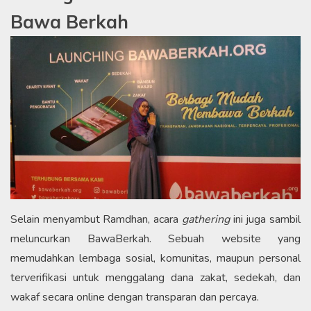
Bawa Berkah
Selain menyambut Ramdhan, acara
gathering
ini juga sambil
meluncurkan BawaBerkah. Sebuah website yang
memudahkan lembaga sosial, komunitas, maupun personal
terverifikasi untuk menggalang dana zakat, sedekah, dan
wakaf secara online dengan transparan dan percaya.