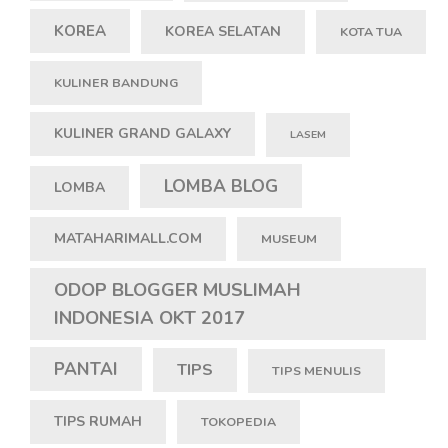
KOREA
KOREA SELATAN
KOTA TUA
KULINER BANDUNG
KULINER GRAND GALAXY
LASEM
LOMBA BLOG
LOMBA
MATAHARIMALL.COM
MUSEUM
ODOP BLOGGER MUSLIMAH
INDONESIA OKT 2017
PANTAI
TIPS
TIPS MENULIS
TIPS RUMAH
TOKOPEDIA