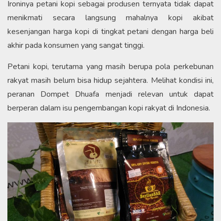
Ironinya petani kopi sebagai produsen ternyata tidak dapat
menikmati secara langsung mahalnya kopi akibat
kesenjangan harga kopi di tingkat petani dengan harga beli
akhir pada konsumen yang sangat tinggi.
Petani kopi, terutama yang masih berupa pola perkebunan
rakyat masih belum bisa hidup sejahtera. Melihat kondisi ini,
peranan Dompet Dhuafa menjadi relevan untuk dapat
berperan dalam isu pengembangan kopi rakyat di Indonesia.