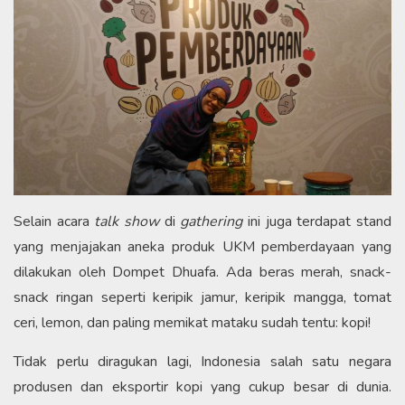
Selain acara
talk show
di
gathering
ini juga terdapat stand
yang menjajakan aneka produk UKM pemberdayaan yang
dilakukan oleh Dompet Dhuafa. Ada beras merah, snack-
snack ringan seperti keripik jamur, keripik mangga, tomat
ceri, lemon, dan paling memikat mataku sudah tentu: kopi!
Tidak perlu diragukan lagi, Indonesia salah satu negara
produsen dan eksportir kopi yang cukup besar di dunia.