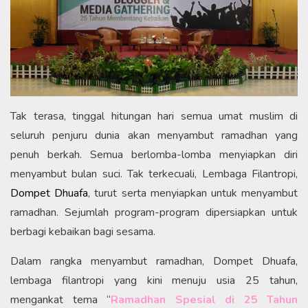
Tak terasa, tinggal hitungan hari semua umat muslim di
seluruh penjuru dunia akan menyambut ramadhan yang
penuh berkah. Semua berlomba-lomba menyiapkan diri
menyambut bulan suci. Tak terkecuali, Lembaga Filantropi,
Dompet Dhuafa
, turut serta menyiapkan untuk menyambut
ramadhan. Sejumlah program-program dipersiapkan untuk
berbagi kebaikan bagi sesama.
Dalam rangka menyambut ramadhan, Dompet Dhuafa,
lembaga filantropi yang kini menuju usia 25 tahun,
mengankat tema “
Ramadhan Spesial di 25 Tahun